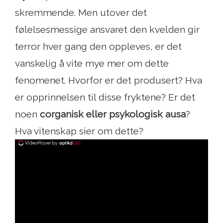
skremmende. Men utover det
følelsesmessige ansvaret den kvelden gir
terror hver gang den oppleves, er det
vanskelig å vite mye mer om dette
fenomenet. Hvorfor er det produsert? Hva
er opprinnelsen til disse fryktene? Er det
noen
c
organisk eller psykologisk ausa
?
Hva vitenskap sier om dette?
ad