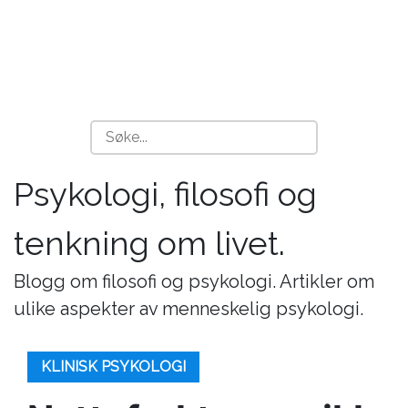
Psykologi, filosofi og
tenkning om livet.
Blogg om filosofi og psykologi. Artikler om
ulike aspekter av menneskelig psykologi.
KLINISK PSYKOLOGI