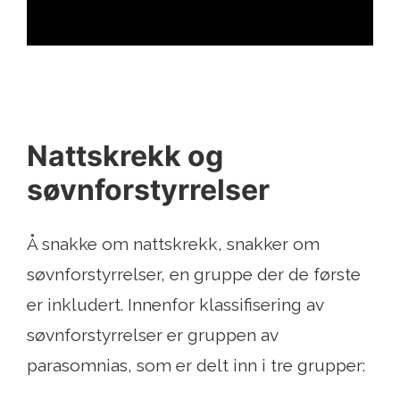
Nattskrekk og
søvnforstyrrelser
Å snakke om nattskrekk, snakker om
søvnforstyrrelser, en gruppe der de første
er inkludert. Innenfor klassifisering av
søvnforstyrrelser er gruppen av
parasomnias, som er delt inn i tre grupper: