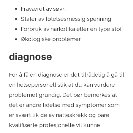
Fraværet av søvn
Stater av følelsesmessig spenning
Forbruk av narkotika eller en type stoff
Økologiske problemer
diagnose
For å få en diagnose er det tilrådelig å gå til
en helsepersonell slik at du kan vurdere
problemet grundig. Det bør bemerkes at
det er andre lidelse med symptomer som
er svært lik de av natteskrekk og bare
kvalifiserte profesjonelle vil kunne