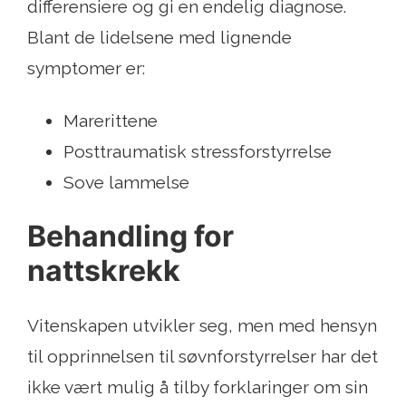
differensiere og gi en endelig diagnose.
Blant de lidelsene med lignende
symptomer er:
Marerittene
Posttraumatisk stressforstyrrelse
Sove lammelse
Behandling for
nattskrekk
Vitenskapen utvikler seg, men med hensyn
til opprinnelsen til søvnforstyrrelser har det
ikke vært mulig å tilby forklaringer om sin