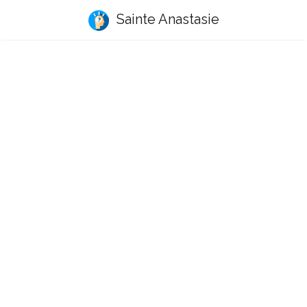
Sainte Anastasie