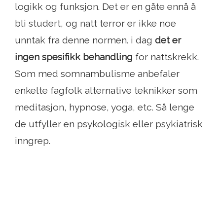
logikk og funksjon. Det er en gåte ennå å
bli studert, og natt terror er ikke noe
unntak fra denne normen. i dag
det er
ingen spesifikk behandling
for nattskrekk.
Som med somnambulisme anbefaler
enkelte fagfolk alternative teknikker som
meditasjon, hypnose, yoga, etc. Så lenge
de utfyller en psykologisk eller psykiatrisk
inngrep.