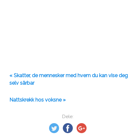
« Skatter, de mennesker med hvem du kan vise deg
selv sårbar
Nattskrekk hos voksne »
Dele: