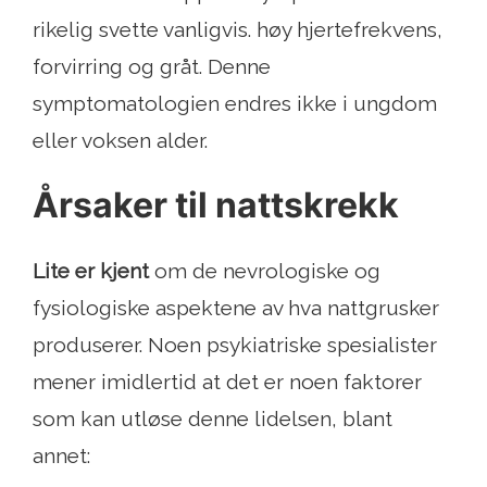
rikelig svette vanligvis. høy hjertefrekvens,
forvirring og gråt. Denne
symptomatologien endres ikke i ungdom
eller voksen alder.
Årsaker til nattskrekk
Lite er kjent
om de nevrologiske og
fysiologiske aspektene av hva nattgrusker
produserer. Noen psykiatriske spesialister
mener imidlertid at det er noen faktorer
som kan utløse denne lidelsen, blant
annet: