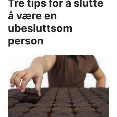
Tre tips for å slutte
å være en
ubesluttsom
person