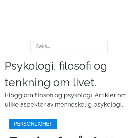
Psykologi, filosofi og
tenkning om livet.
Blogg om filosofi og psykologi. Artikler om
ulike aspekter av menneskelig psykologi.
PERSONLIGHET