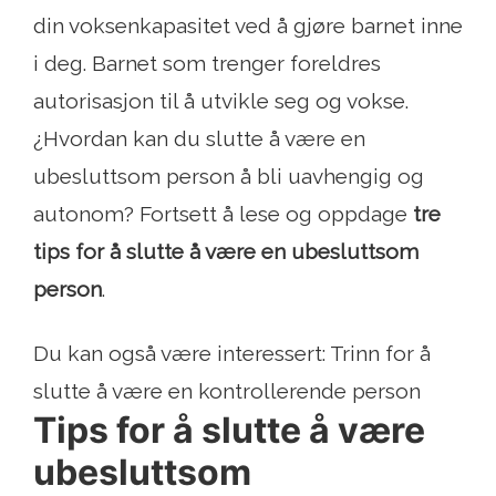
din voksenkapasitet ved å gjøre barnet inne
i deg. Barnet som trenger foreldres
autorisasjon til å utvikle seg og vokse.
¿Hvordan kan du slutte å være en
ubesluttsom person å bli uavhengig og
autonom? Fortsett å lese og oppdage
tre
tips for å slutte å være en ubesluttsom
person
.
Du kan også være interessert: Trinn for å
slutte å være en kontrollerende person
Tips for å slutte å være
ubesluttsom