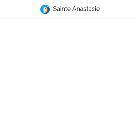
Sainte Anastasie