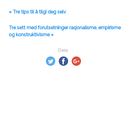
« Tre tips til å tilgi deg selv
Tre sett med forutsetninger rasjonalisme, empirisme
og konstruktivisme »
Dele: