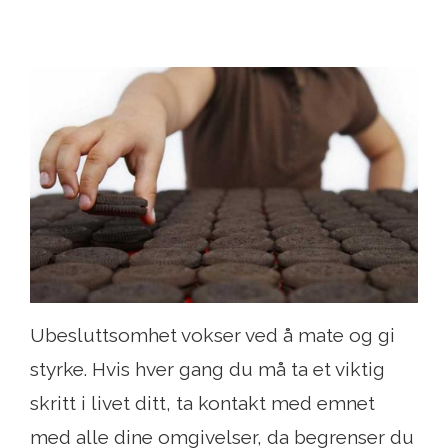
Ubesluttsomhet vokser ved å mate og gi
styrke. Hvis hver gang du må ta et viktig
skritt i livet ditt, ta kontakt med emnet
med alle dine omgivelser, da begrenser du