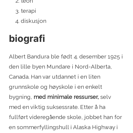
teori
terapi
diskusjon
biografi
Albert Bandura ble født 4. desember 1925 i
den lille byen Mundare i Nord-Alberta,
Canada. Han var utdannet i en liten
grunnskole og høyskole i en enkelt
bygning,
med minimale ressurser,
selv
med en viktig suksessrate. Etter å ha
fullført videregående skole, jobbet han for
en sommerfyllingshull i Alaska Highway i