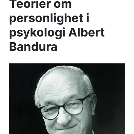
Teorier om
personlighet i
psykologi Albert
Bandura