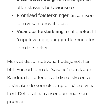
eller klassisk behaviorisme.
Promised forsterkninger
, (insentiver)
som vi kan forestille oss.
Vicarious forsterkning
, muligheten til
å oppleve og gjenopprette modellen
som forsterker.
Merk at disse motivene tradisjonelt har
blitt vurdert som de "sakene" som lærer.
Bandura forteller oss at disse ikke er så
forårsakende som eksempler på det vi har
lært. Det er at han anser dem mer som
grunner.