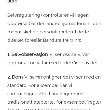
auto
Selvregulering (kontrollerer vår egen
oppførsel) er den andre hjørnestenen i den
menneskelige personligheten. I dette
tilfellet foreslår Bandura tre trinn:
1. Selvobservasjon
. Vi ser oss selv, vår
oppførsel og vi tar med ledetråder av det.
2. Dom
. Vi sammenligner det vi ser med en
standard. For eksempel kan vi
sammenligne våre handlinger med
tradisjonelt etablerte, for eksempel "regler