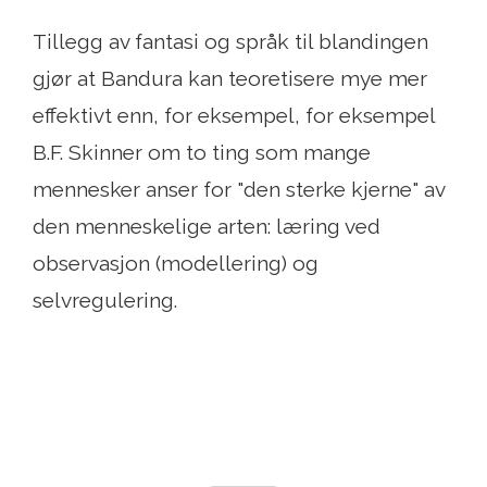
Tillegg av fantasi og språk til blandingen
gjør at Bandura kan teoretisere mye mer
effektivt enn, for eksempel, for eksempel
B.F. Skinner om to ting som mange
mennesker anser for "den sterke kjerne" av
den menneskelige arten: læring ved
observasjon (modellering) og
selvregulering.