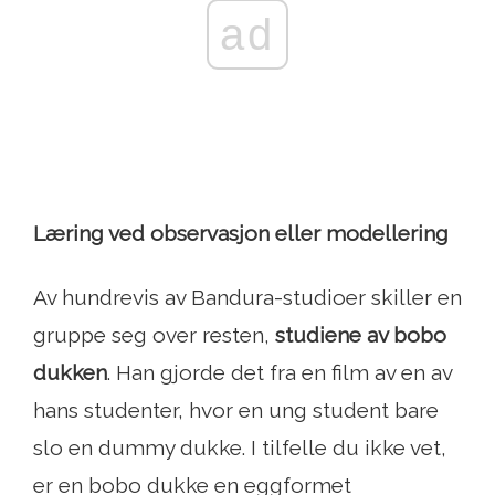
ad
Læring ved observasjon eller modellering
Av hundrevis av Bandura-studioer skiller en
gruppe seg over resten,
studiene av bobo
dukken
. Han gjorde det fra en film av en av
hans studenter, hvor en ung student bare
slo en dummy dukke. I tilfelle du ikke vet,
er en bobo dukke en eggformet