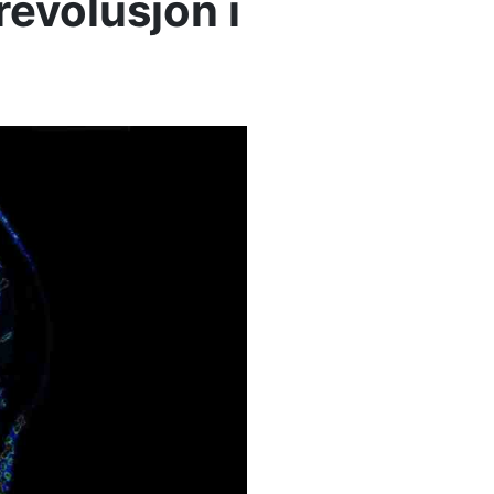
revolusjon i