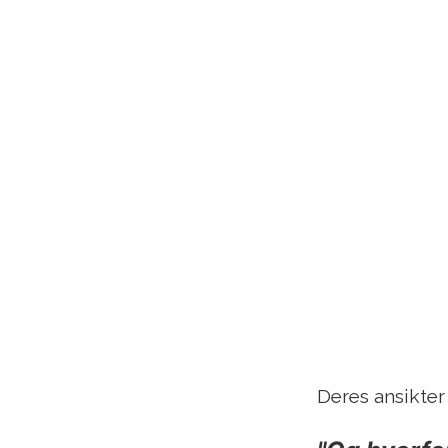
Deres ansikter