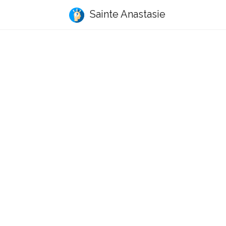
Sainte Anastasie