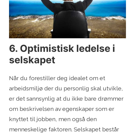
6. Optimistisk ledelse i
selskapet
Når du forestiller deg idealet om et
arbeidsmiljø der du personlig skal utvikle,
er det sannsynlig at du ikke bare drømmer
om beskrivelsen av egenskaper som er
knyttet til jobben, men også den
menneskelige faktoren. Selskapet består