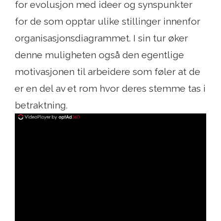
for evolusjon med ideer og synspunkter
for de som opptar ulike stillinger innenfor
organisasjonsdiagrammet. I sin tur øker
denne muligheten også den egentlige
motivasjonen til arbeidere som føler at de
er en del av et rom hvor deres stemme tas i
betraktning.
ad