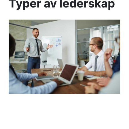
Typer av lederskap