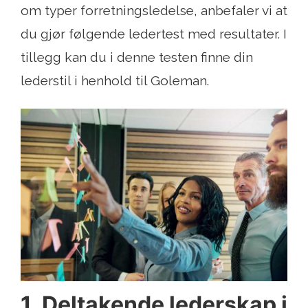
om typer forretningsledelse, anbefaler vi at
du gjør følgende ledertest med resultater. I
tillegg kan du i denne testen finne din
lederstil i henhold til Goleman.
1. Deltakende lederskap i