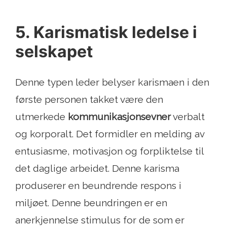
5. Karismatisk ledelse i
selskapet
Denne typen leder belyser karismaen i den
første personen takket være den
utmerkede
kommunikasjonsevner
verbalt
og korporalt. Det formidler en melding av
entusiasme, motivasjon og forpliktelse til
det daglige arbeidet. Denne karisma
produserer en beundrende respons i
miljøet. Denne beundringen er en
anerkjennelse stimulus for de som er