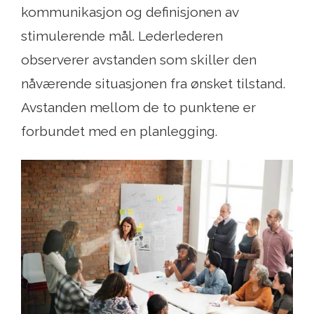
kommunikasjon og definisjonen av
stimulerende mål. Lederlederen
observerer avstanden som skiller den
nåværende situasjonen fra ønsket tilstand.
Avstanden mellom de to punktene er
forbundet med en planlegging.