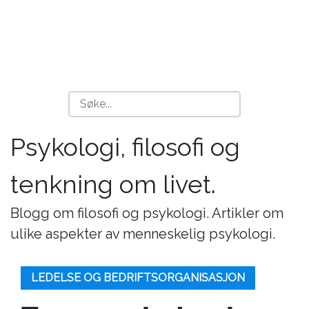
Psykologi, filosofi og
tenkning om livet.
Blogg om filosofi og psykologi. Artikler om
ulike aspekter av menneskelig psykologi.
LEDELSE OG BEDRIFTSORGANISASJON