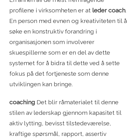
profilene i virksomheten er at
leder coach
.
En person med evnen og kreativiteten til å
søke en konstruktiv forandring i
organisasjonen som involverer
skuespillerne som er en del av dette
systemet for å bidra til dette ved å sette
fokus på det fortjeneste som denne
utviklingen kan bringe.
coaching
Det blir råmaterialet til denne
stilen av lederskap gjennom kapasitet til
aktiv lytting, bevisst tilstedeværelse,
kraftige spørsmål, rapport, assertiv