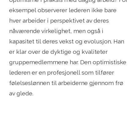
eksempel observerer lederen ikke bare
hver arbeider i perspektivet av deres
nåværende virkelighet, men også i
kapasitet til deres vekst og evolusjon. Han
er klar over de dyktige og kvaliteter
gruppemedlemmene har. Den optimistiske
lederen er en profesjonell som tilfører
følelseslønnen til arbeiderne gjennom frø
av glede.