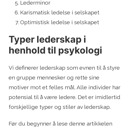
Lederminor
Karismatisk ledelse i selskapet
Optimistisk ledelse i selskapet
Typer lederskap i
henhold til psykologi
Vi definerer lederskap som evnen til å styre
en gruppe mennesker og rette sine
motiver mot et felles mål. Alle individer har
potensial til å være ledere. Det er imidlertid
forskjellige typer og stiler av lederskap.
Før du begynner å lese denne artikkelen