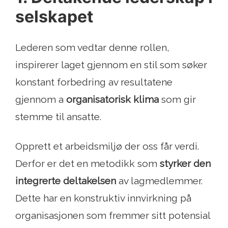
selskapet
Lederen som vedtar denne rollen,
inspirerer laget gjennom en stil som søker
konstant forbedring av resultatene
gjennom a
organisatorisk klima
som gir
stemme til ansatte.
Opprett et arbeidsmiljø der oss får verdi.
Derfor er det en metodikk som
styrker den
integrerte deltakelsen
av lagmedlemmer.
Dette har en konstruktiv innvirkning på
organisasjonen som fremmer sitt potensial