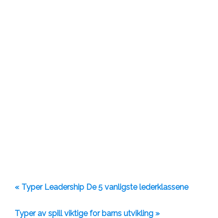
« Typer Leadership De 5 vanligste lederklassene
Typer av spill viktige for barns utvikling »