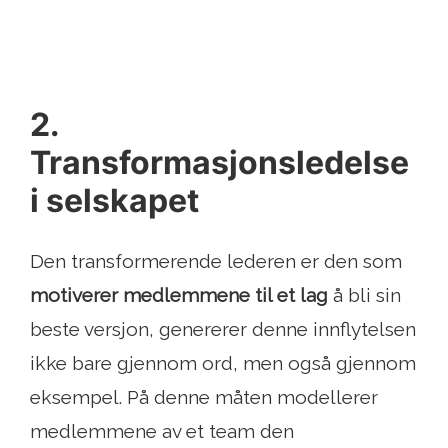
2.
Transformasjonsledelse
i selskapet
Den transformerende lederen er den som
motiverer medlemmene til et lag
å bli sin
beste versjon, genererer denne innflytelsen
ikke bare gjennom ord, men også gjennom
eksempel. På denne måten modellerer
medlemmene av et team den