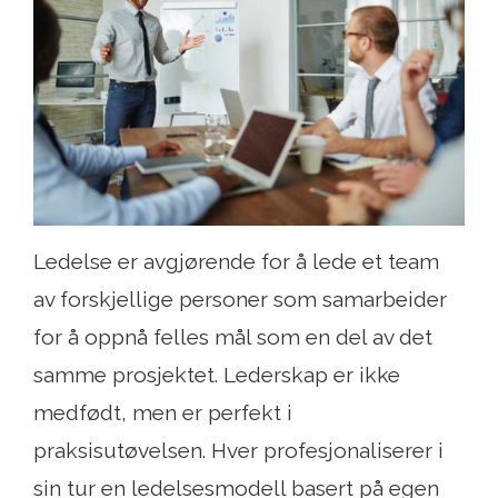
Ledelse er avgjørende for å lede et team
av forskjellige personer som samarbeider
for å oppnå felles mål som en del av det
samme prosjektet. Lederskap er ikke
medfødt, men er perfekt i
praksisutøvelsen. Hver profesjonaliserer i
sin tur en ledelsesmodell basert på egen