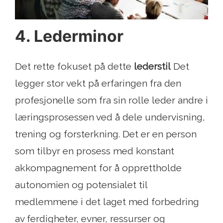
4. Lederminor
Det rette fokuset på dette
lederstil
Det
legger stor vekt på erfaringen fra den
profesjonelle som fra sin rolle leder andre i
læringsprosessen ved å dele undervisning,
trening og forsterkning. Det er en person
som tilbyr en prosess med konstant
akkompagnement for å opprettholde
autonomien og potensialet til
medlemmene i det laget med forbedring
av ferdigheter, evner, ressurser og