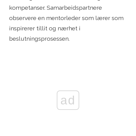
kompetanser. Samarbeidspartnere
observere en mentorleder som lærer som
inspirerer tillit og nærhet i
beslutningsprosessen.
ad