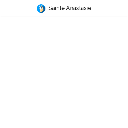
Sainte Anastasie