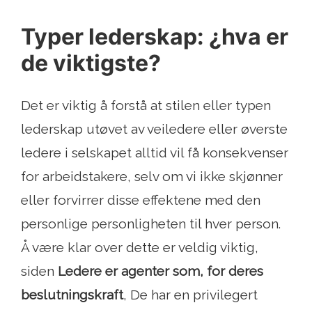
Typer lederskap: ¿hva er
de viktigste?
Det er viktig å forstå at stilen eller typen
lederskap utøvet av veiledere eller øverste
ledere i selskapet alltid vil få konsekvenser
for arbeidstakere, selv om vi ikke skjønner
eller forvirrer disse effektene med den
personlige personligheten til hver person.
Å være klar over dette er veldig viktig,
siden
Ledere er agenter som, for deres
beslutningskraft
, De har en privilegert