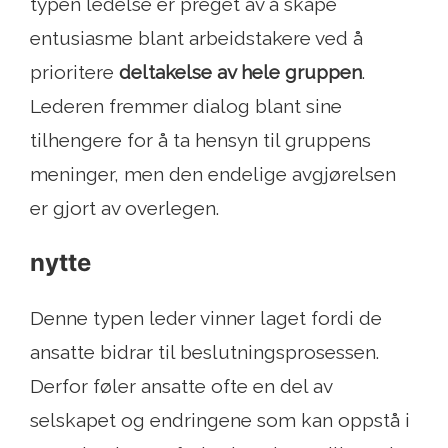
typen ledelse er preget av å skape
entusiasme blant arbeidstakere ved å
prioritere
deltakelse av hele gruppen
.
Lederen fremmer dialog blant sine
tilhengere for å ta hensyn til gruppens
meninger, men den endelige avgjørelsen
er gjort av overlegen.
nytte
Denne typen leder vinner laget fordi de
ansatte bidrar til beslutningsprosessen.
Derfor føler ansatte ofte en del av
selskapet og endringene som kan oppstå i