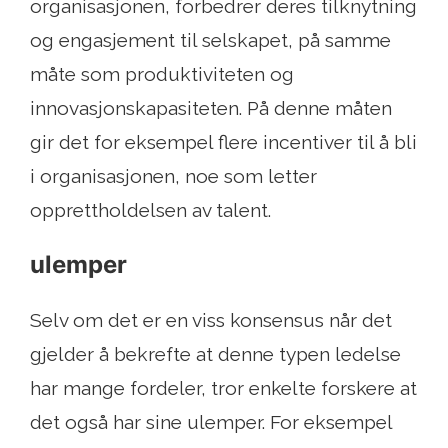
organisasjonen, forbedrer deres tilknytning
og engasjement til selskapet, på samme
måte som produktiviteten og
innovasjonskapasiteten. På denne måten
gir det for eksempel flere incentiver til å bli
i organisasjonen, noe som letter
opprettholdelsen av talent.
ulemper
Selv om det er en viss konsensus når det
gjelder å bekrefte at denne typen ledelse
har mange fordeler, tror enkelte forskere at
det også har sine ulemper. For eksempel