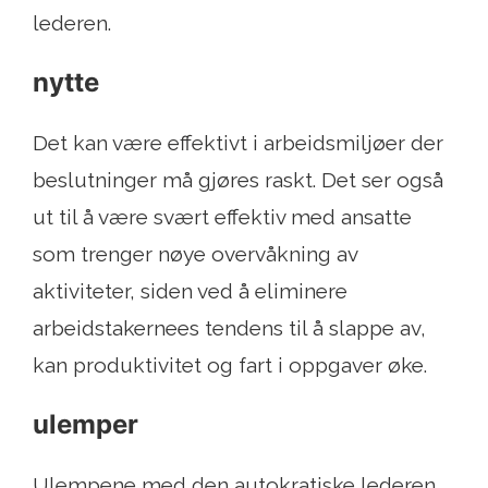
lederen.
nytte
Det kan være effektivt i arbeidsmiljøer der
beslutninger må gjøres raskt. Det ser også
ut til å være svært effektiv med ansatte
som trenger nøye overvåkning av
aktiviteter, siden ved å eliminere
arbeidstakernees tendens til å slappe av,
kan produktivitet og fart i oppgaver øke.
ulemper
Ulempene med den autokratiske lederen