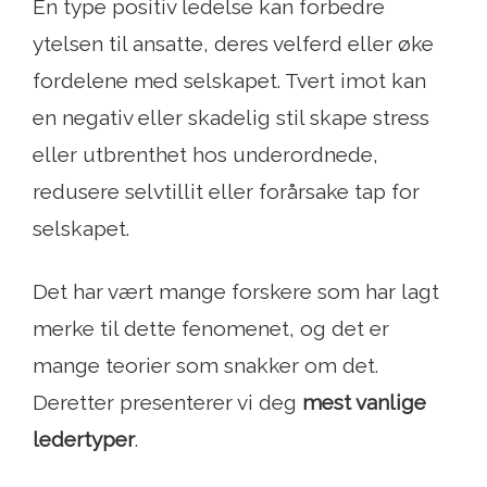
En type positiv ledelse kan forbedre
ytelsen til ansatte, deres velferd eller øke
fordelene med selskapet. Tvert imot kan
en negativ eller skadelig stil skape stress
eller utbrenthet hos underordnede,
redusere selvtillit eller forårsake tap for
selskapet.
Det har vært mange forskere som har lagt
merke til dette fenomenet, og det er
mange teorier som snakker om det.
Deretter presenterer vi deg
mest vanlige
ledertyper
.