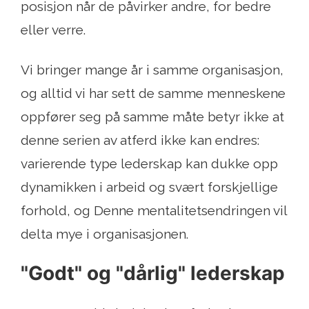
posisjon når de påvirker andre, for bedre
eller verre.
Vi bringer mange år i samme organisasjon,
og alltid vi har sett de samme menneskene
oppfører seg på samme måte betyr ikke at
denne serien av atferd ikke kan endres:
varierende type lederskap kan dukke opp
dynamikken i arbeid og svært forskjellige
forhold, og Denne mentalitetsendringen vil
delta mye i organisasjonen.
"Godt" og "dårlig" lederskap