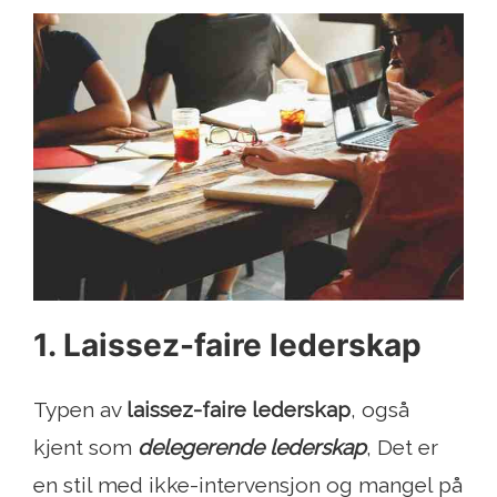
1. Laissez-faire lederskap
Typen av
laissez-faire lederskap
, også
kjent som
delegerende lederskap
, Det er
en stil med ikke-intervensjon og mangel på