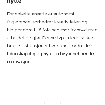
nytte
For enkelte ansatte er autonomi
frigjørende, forbedrer kreativiteten og
hjelper dem til å føle seg mer fornøyd med
arbeidet de gjør. Denne typen ledelse kan
brukes i situasjoner hvor underordnede er
lidenskapelig og nyte en høy inneboende
motivasjon.