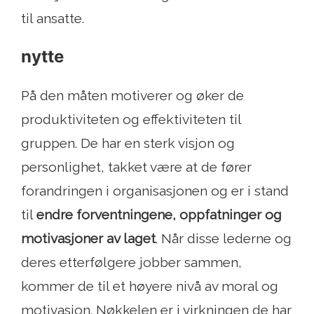
til ansatte.
nytte
På den måten motiverer og øker de
produktiviteten og effektiviteten til
gruppen. De har en sterk visjon og
personlighet, takket være at de fører
forandringen i organisasjonen og er i stand
til
endre forventningene, oppfatninger og
motivasjoner av laget
. Når disse lederne og
deres etterfølgere jobber sammen,
kommer de til et høyere nivå av moral og
motivasjon. Nøkkelen er i virkningen de har