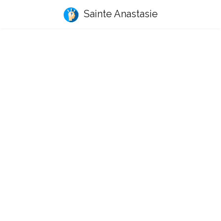
Sainte Anastasie