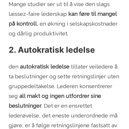
Mange studier ser ut til å vise den slags
laissez-faire lederskap
kan føre til mangel
på kontroll
, en økning i selskapskostnader
og dårlig produktivitet.
2. Autokratisk ledelse
den
autokratisk ledelse
tillater veiledere å
ta beslutninger og sette retningslinjer uten
gruppedeltakelse. Lederen konsentrerer
seg
all makt og ingen utfordrer sine
beslutninger
. Det er en ensrettet
lederøvelse, det eneste underordnede må
gjøre, er å følge retningslinjene fastsatt av