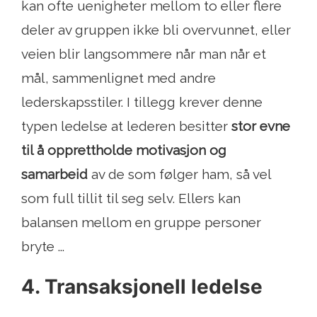
kan ofte uenigheter mellom to eller flere
deler av gruppen ikke bli overvunnet, eller
veien blir langsommere når man når et
mål, sammenlignet med andre
lederskapsstiler. I tillegg krever denne
typen ledelse at lederen besitter
stor evne
til å opprettholde motivasjon og
samarbeid
av de som følger ham, så vel
som full tillit til seg selv. Ellers kan
balansen mellom en gruppe personer
bryte ...
4. Transaksjonell ledelse