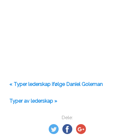
« Typer lederskap ifølge Daniel Goleman
Typer av lederskap »
Dele: