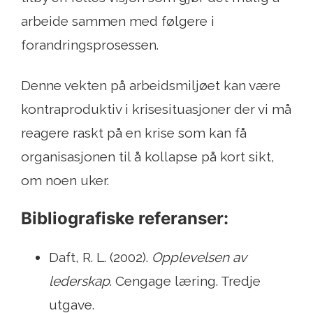
arbeide sammen med følgere i
forandringsprosessen.
Denne vekten på arbeidsmiljøet kan være
kontraproduktiv i krisesituasjoner der vi må
reagere raskt på en krise som kan få
organisasjonen til å kollapse på kort sikt,
om noen uker.
Bibliografiske referanser:
Daft, R. L. (2002).
Opplevelsen av
lederskap
. Cengage læring. Tredje
utgave.