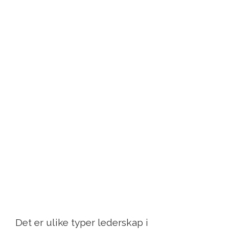
Det er ulike typer lederskap i