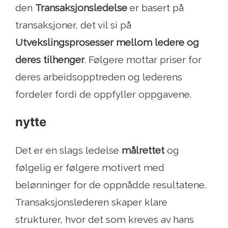
den
Transaksjonsledelse
er basert på
transaksjoner, det vil si på
Utvekslingsprosesser mellom ledere og
deres tilhenger
. Følgere mottar priser for
deres arbeidsopptreden og lederens
fordeler fordi de oppfyller oppgavene.
nytte
Det er en slags ledelse
målrettet
og
følgelig er følgere motivert med
belønninger for de oppnådde resultatene.
Transaksjonslederen skaper klare
strukturer, hvor det som kreves av hans