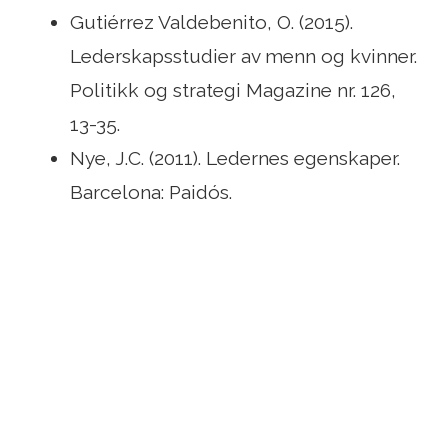
Gutiérrez Valdebenito, O. (2015).
Lederskapsstudier av menn og kvinner.
Politikk og strategi Magazine nr. 126,
13-35.
Nye, J.C. (2011). Ledernes egenskaper.
Barcelona: Paidós.