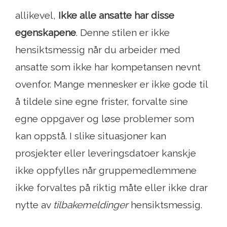
allikevel,
Ikke alle ansatte har disse
egenskapene
. Denne stilen er ikke
hensiktsmessig når du arbeider med
ansatte som ikke har kompetansen nevnt
ovenfor. Mange mennesker er ikke gode til
å tildele sine egne frister, forvalte sine
egne oppgaver og løse problemer som
kan oppstå. I slike situasjoner kan
prosjekter eller leveringsdatoer kanskje
ikke oppfylles når gruppemedlemmene
ikke forvaltes på riktig måte eller ikke drar
nytte av
tilbakemeldinger
hensiktsmessig.