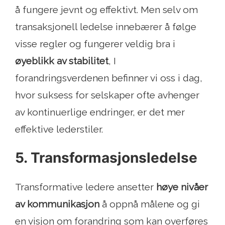
å fungere jevnt og effektivt. Men selv om
transaksjonell ledelse innebærer å følge
visse regler og fungerer veldig bra i
øyeblikk av stabilitet
, I
forandringsverdenen befinner vi oss i dag,
hvor suksess for selskaper ofte avhenger
av kontinuerlige endringer, er det mer
effektive lederstiler.
5. Transformasjonsledelse
Transformative ledere ansetter
høye nivåer
av kommunikasjon
å oppnå målene og gi
en visjon om forandring som kan overføres