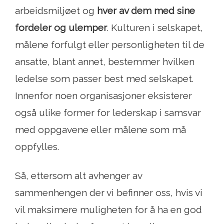
arbeidsmiljøet og
hver av dem med sine
fordeler og ulemper
. Kulturen i selskapet,
målene forfulgt eller personligheten til de
ansatte, blant annet, bestemmer hvilken
ledelse som passer best med selskapet.
Innenfor noen organisasjoner eksisterer
også ulike former for lederskap i samsvar
med oppgavene eller målene som må
oppfylles.
Så, ettersom alt avhenger av
sammenhengen der vi befinner oss, hvis vi
vil maksimere muligheten for å ha en god