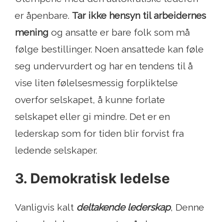
er åpenbare.
Tar ikke hensyn til arbeidernes
mening
og ansatte er bare folk som må
følge bestillinger. Noen ansattede kan føle
seg undervurdert og har en tendens til å
vise liten følelsesmessig forpliktelse
overfor selskapet, å kunne forlate
selskapet eller gi mindre. Det er en
lederskap som for tiden blir forvist fra
ledende selskaper.
3. Demokratisk ledelse
Vanligvis kalt
deltakende lederskap
, Denne