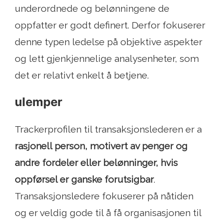
underordnede og belønningene de
oppfatter er godt definert. Derfor fokuserer
denne typen ledelse på objektive aspekter
og lett gjenkjennelige analysenheter, som
det er relativt enkelt å betjene.
ulemper
Trackerprofilen til transaksjonslederen er a
rasjonell person, motivert av penger og
andre fordeler eller belønninger, hvis
oppførsel er ganske forutsigbar
.
Transaksjonsledere fokuserer på nåtiden
og er veldig gode til å få organisasjonen til