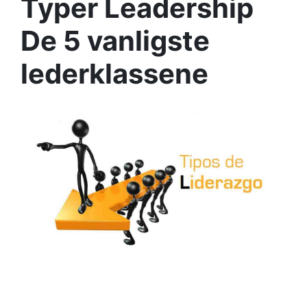
Typer Leadership
De 5 vanligste
lederklassene