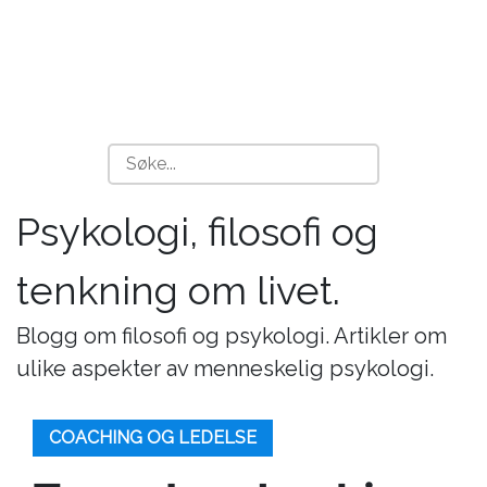
Psykologi, filosofi og
tenkning om livet.
Blogg om filosofi og psykologi. Artikler om
ulike aspekter av menneskelig psykologi.
COACHING OG LEDELSE