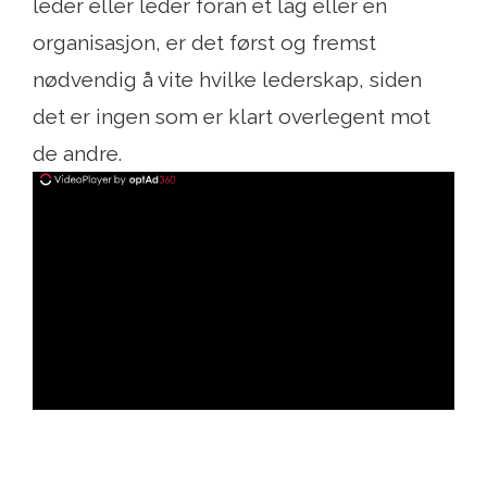
leder eller leder foran et lag eller en
organisasjon, er det først og fremst
nødvendig å vite hvilke lederskap, siden
det er ingen som er klart overlegent mot
de andre.
ad