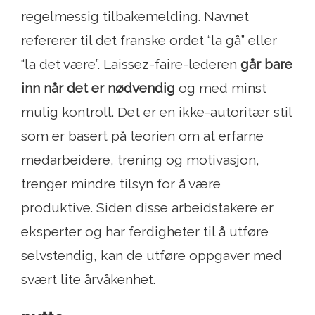
regelmessig tilbakemelding. Navnet
refererer til det franske ordet “la gå” eller
“la det være”. Laissez-faire-lederen
går bare
inn når det er nødvendig
og med minst
mulig kontroll. Det er en ikke-autoritær stil
som er basert på teorien om at erfarne
medarbeidere, trening og motivasjon,
trenger mindre tilsyn for å være
produktive. Siden disse arbeidstakere er
eksperter og har ferdigheter til å utføre
selvstendig, kan de utføre oppgaver med
svært lite årvåkenhet.