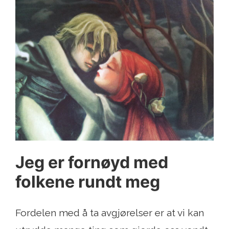
Jeg er fornøyd med
folkene rundt meg
Fordelen med å ta avgjørelser er at vi kan