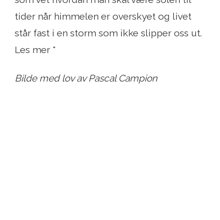
tider når himmelen er overskyet og livet
står fast i en storm som ikke slipper oss ut.
Les mer "
Bilde med lov av Pascal Campion