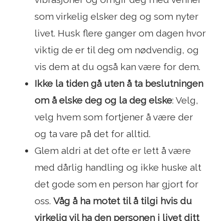
som virkelig elsker deg og som nyter
livet. Husk flere ganger om dagen hvor
viktig de er til deg om nødvendig, og
vis dem at du også kan være for dem.
Ikke la tiden gå uten å ta beslutningen
om å elske deg og la deg elske
: Velg,
velg hvem som fortjener å være der
og ta vare på det for alltid.
Glem aldri at det ofte er lett å være
med dårlig handling og ikke huske alt
det gode som en person har gjort for
oss.
Våg å ha motet til å tilgi hvis du
virkelig vil ha den personen i livet ditt