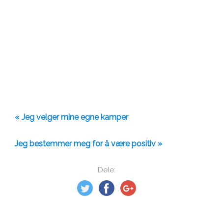
« Jeg velger mine egne kamper
Jeg bestemmer meg for å være positiv »
Dele: