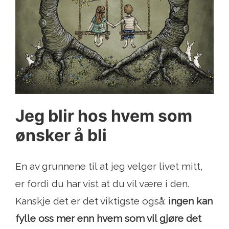
Jeg blir hos hvem som
ønsker å bli
En av grunnene til at jeg velger livet mitt,
er fordi du har vist at du vil være i den.
Kanskje det er det viktigste også:
ingen kan
fylle oss mer enn hvem som vil gjøre det