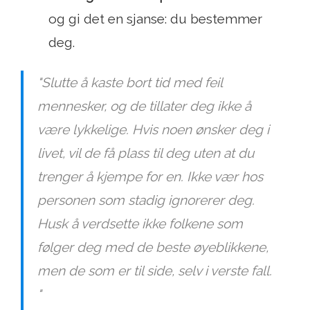
og gi det en sjanse: du bestemmer
deg.
"Slutte å kaste bort tid med feil
mennesker, og de tillater deg ikke å
være lykkelige. Hvis noen ønsker deg i
livet, vil de få plass til deg uten at du
trenger å kjempe for en. Ikke vær hos
personen som stadig ignorerer deg.
Husk å verdsette ikke folkene som
følger deg med de beste øyeblikkene,
men de som er til side, selv i verste fall.
"