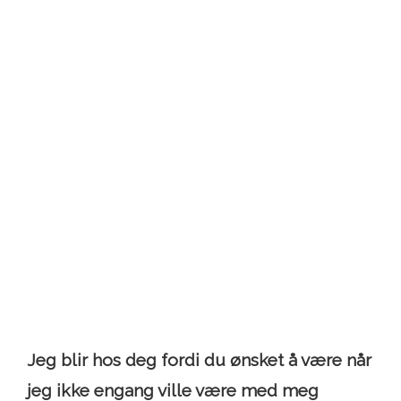
Jeg blir hos deg fordi du ønsket å være når
jeg ikke engang ville være med meg