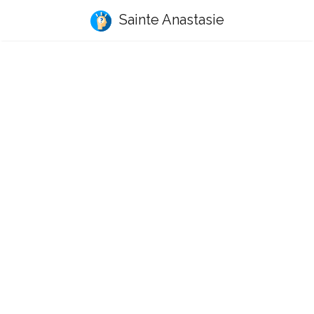
Sainte Anastasie