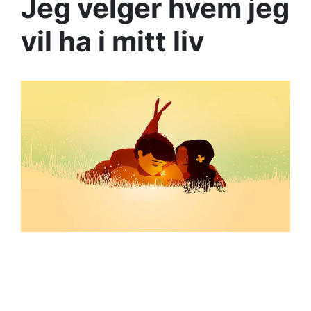
Jeg velger hvem jeg
vil ha i mitt liv