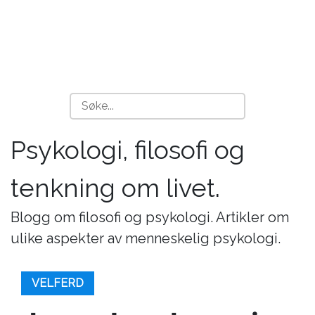
Psykologi, filosofi og
tenkning om livet.
Blogg om filosofi og psykologi. Artikler om
ulike aspekter av menneskelig psykologi.
VELFERD