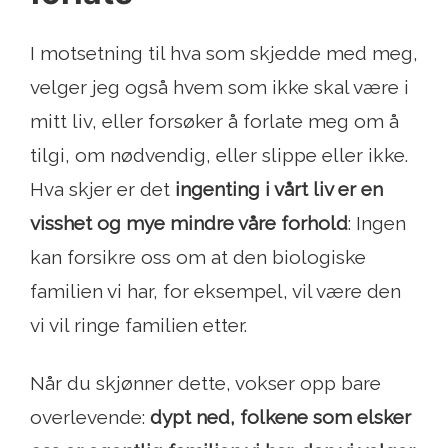
I motsetning til hva som skjedde med meg,
velger jeg også hvem som ikke skal være i
mitt liv, eller forsøker å forlate meg om å
tilgi, om nødvendig, eller slippe eller ikke.
Hva skjer er det
ingenting i vårt liv er en
visshet og mye mindre våre forhold
: Ingen
kan forsikre oss om at den biologiske
familien vi har, for eksempel, vil være den
vi vil ringe familien etter.
Når du skjønner dette, vokser opp bare
overlevende:
dypt ned, folkene som elsker