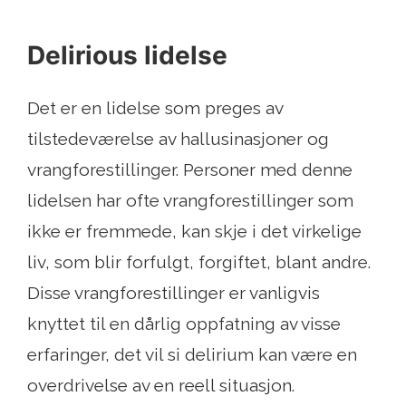
Delirious lidelse
Det er en lidelse som preges av
tilstedeværelse av hallusinasjoner og
vrangforestillinger. Personer med denne
lidelsen har ofte vrangforestillinger som
ikke er fremmede, kan skje i det virkelige
liv, som blir forfulgt, forgiftet, blant andre.
Disse vrangforestillinger er vanligvis
knyttet til en dårlig oppfatning av visse
erfaringer, det vil si delirium kan være en
overdrivelse av en reell situasjon.