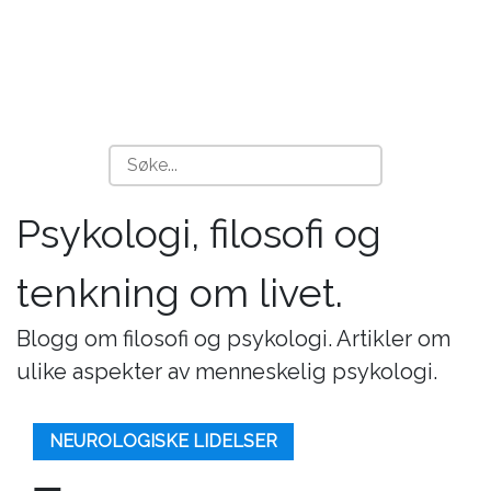
Psykologi, filosofi og
tenkning om livet.
Blogg om filosofi og psykologi. Artikler om
ulike aspekter av menneskelig psykologi.
NEUROLOGISKE LIDELSER