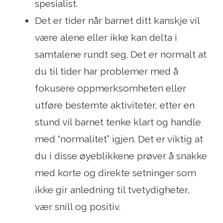
spesialist.
Det er tider når barnet ditt kanskje vil
være alene eller ikke kan delta i
samtalene rundt seg. Det er normalt at
du til tider har problemer med å
fokusere oppmerksomheten eller
utføre bestemte aktiviteter, etter en
stund vil barnet tenke klart og handle
med “normalitet” igjen. Det er viktig at
du i disse øyeblikkene prøver å snakke
med korte og direkte setninger som
ikke gir anledning til tvetydigheter,
vær snill og positiv.