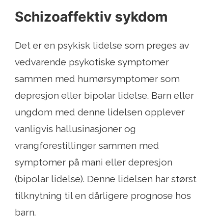
Schizoaffektiv sykdom
Det er en psykisk lidelse som preges av
vedvarende psykotiske symptomer
sammen med humørsymptomer som
depresjon eller bipolar lidelse. Barn eller
ungdom med denne lidelsen opplever
vanligvis hallusinasjoner og
vrangforestillinger sammen med
symptomer på mani eller depresjon
(bipolar lidelse). Denne lidelsen har størst
tilknytning til en dårligere prognose hos
barn.