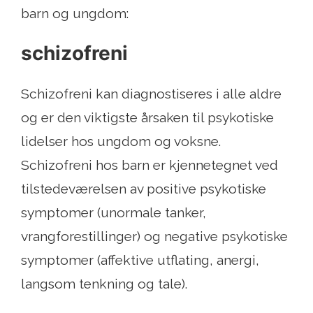
barn og ungdom:
schizofreni
Schizofreni kan diagnostiseres i alle aldre
og er den viktigste årsaken til psykotiske
lidelser hos ungdom og voksne.
Schizofreni hos barn er kjennetegnet ved
tilstedeværelsen av positive psykotiske
symptomer (unormale tanker,
vrangforestillinger) og negative psykotiske
symptomer (affektive utflating, anergi,
langsom tenkning og tale).