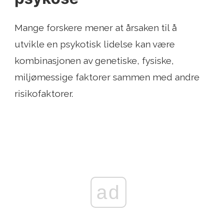
Mange forskere mener at årsaken til å
utvikle en psykotisk lidelse kan være
kombinasjonen av genetiske, fysiske,
miljømessige faktorer sammen med andre
risikofaktorer.
ad