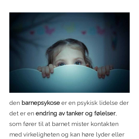
den
barnepsykose
er en psykisk lidelse der
det er en
endring av tanker og følelser
,
som fører til at barnet mister kontakten
med virkeligheten og kan høre lyder eller