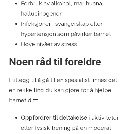
Forbruk av alkohol, marihuana,
hallucinogener
Infeksjoner i svangerskap eller
hypertensjon som påvirker barnet
Høye nivåer av stress
Noen råd til foreldre
I tillegg til å gå til en spesialist finnes det
en rekke ting du kan gjøre for å hjelpe
barnet ditt:
Oppfordrer til deltakelse
i aktiviteter
eller fysisk trening på en moderat