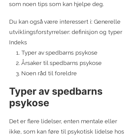
som noen tips som kan hjelpe deg.
Du kan også være interessert i: Generelle
utviklingsforstyrrelser: definisjon og typer
Indeks
Typer av spedbarns psykose
Årsaker til spedbarns psykose
Noen råd til foreldre
Typer av spedbarns
psykose
Det er flere lidelser, enten mentale eller
ikke, som kan føre til psykotisk lidelse hos