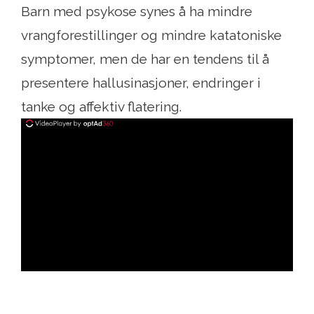
Barn med psykose synes å ha mindre
vrangforestillinger og mindre katatoniske
symptomer, men de har en tendens til å
presentere hallusinasjoner, endringer i
tanke og affektiv flatering.
ad