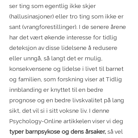
ser ting som egentlig ikke skjer
(hallusinasjoner) eller tro ting som ikke er
sant (vrangforestillinger). I de senere årene
har det vært økende interesse for tidlig
deteksjon av disse lidelsene å redusere
eller unngå, så langt det er mulig,
konsekvensene og lidelse i livet til barnet
og familien, som forskning viser at Tidlig
innblanding er knyttet til en bedre
prognose og en bedre livskvalitet på lang
sikt, det vil si i sitt voksne liv. I denne
Psychology-Online artikkelen viser vi deg
typer barnpsykose og dens årsaker,
så vel