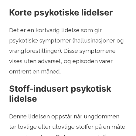
Korte psykotiske lidelser
Det er en kortvarig lidelse som gir
psykotiske symptomer (hallusinasjoner og
vrangforestillinger). Disse symptomene
vises uten advarsel, og episoden varer
omtrent en måned.
Stoff-indusert psykotisk
lidelse
Denne lidelsen oppstår når ungdommen
tar lovlige eller ulovlige stoffer på en måte