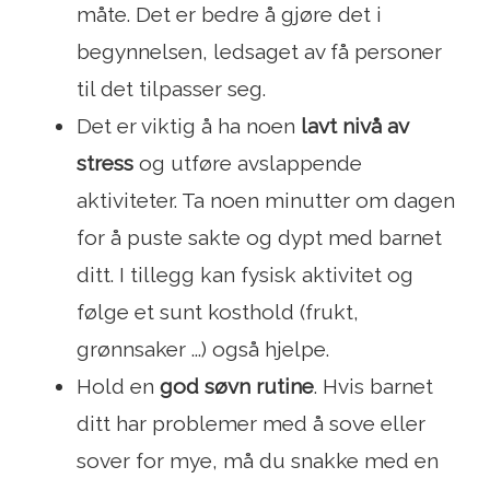
måte. Det er bedre å gjøre det i
begynnelsen, ledsaget av få personer
til det tilpasser seg.
Det er viktig å ha noen
lavt nivå av
stress
og utføre avslappende
aktiviteter. Ta noen minutter om dagen
for å puste sakte og dypt med barnet
ditt. I tillegg kan fysisk aktivitet og
følge et sunt kosthold (frukt,
grønnsaker ...) også hjelpe.
Hold en
god søvn rutine
. Hvis barnet
ditt har problemer med å sove eller
sover for mye, må du snakke med en