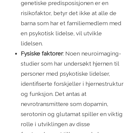
genetiske predisposisjonen er en
risikofaktor, betyr det ikke at alle de
barna som har et familiemedlem med
en psykotisk lidelse, vil utvikle
lidelsen.
Fysiske faktorer
: Noen neuroimaging-
studier som har undersøkt hjernen til
personer med psykotiske lidelser,
identifiserte forskjeller i hjernestruktur
og funksjon. Det antas at
nevrotransmittere som dopamin,
serotonin og glutamat spiller en viktig
rolle i utviklingen av disse