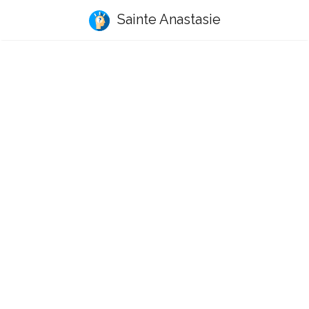
Sainte Anastasie