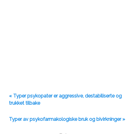
« Typer psykopater er aggressive, destabiliserte og
trukket tilbake
Typer av psykofarmakologiske bruk og bivirkninger »