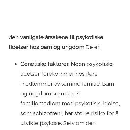
den
vanligste årsakene til psykotiske
lidelser hos barn og ungdom
De er:
Genetiske faktorer
: Noen psykotiske
lidelser forekommer hos flere
medlemmer av samme familie. Barn
og ungdom som har et
familiemedlem med psykotisk lidelse,
som schizofreni, har større risiko for å
utvikle psykose. Selv om den