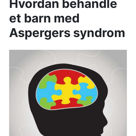
Hvordan behandle
et barn med
Aspergers syndrom