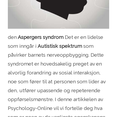
den
Aspergers syndrom
Det er en lidelse
som inngår i
Autistisk spektrum
som
påvirker barnets nerveoppbygging. Dette
syndromet er hovedsakelig preget av en
alvorlig forandring av sosial interaksjon,
noe som fører til at personen som lider av
den, utfører upassende og repeterende
oppførselsmønstre. I denne artikkelen av
Psychology-Online vil vi fortelle deg hva