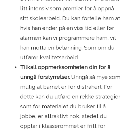
litt intensiv som premier for å oppnå
sitt skolearbeid. Du kan fortelle ham at
hvis han ender på en viss tid eller før
alarmen kan vi programmere ham, vil
han motta en belønning. Som om du
utfører kvalitetsarbeid.
Tilkall oppmerksomheten din for å
unngå forstyrrelser.
Unngå så mye som
mulig at barnet er for distrahert. For
dette kan du utføre en rekke strategier
som for materialet du bruker til å
jobbe, er attraktivt nok, stedet du
opptar i klasserommet er fritt for