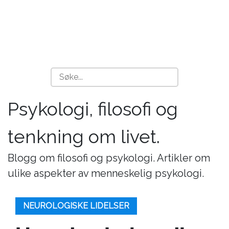
Psykologi, filosofi og
tenkning om livet.
Blogg om filosofi og psykologi. Artikler om
ulike aspekter av menneskelig psykologi.
NEUROLOGISKE LIDELSER