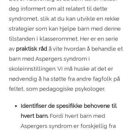
deg informert om alt relatert til dette
syndromet, slik at du kan utvikle en rekke
strategier som kan hjelpe barn med denne
tilstanden i klasserommet. Her er en serie
av
praktisk råd
å vite hvordan å behandle et
barn med Aspergers syndrom i
skoleinnstillingen. Vi må huske at det er
nødvendig å ha støtte fra andre fagfolk på
feltet, som pedagogiske psykologer.
Identifiser de spesifikke behovene til
hvert barn.
Fordi hvert barn med
Aspergers syndrom er forskjellig fra