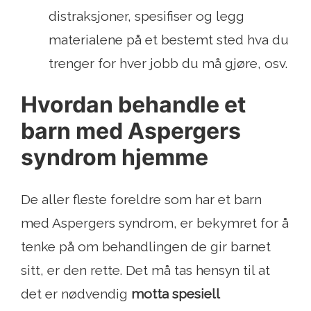
distraksjoner, spesifiser og legg
materialene på et bestemt sted hva du
trenger for hver jobb du må gjøre, osv.
Hvordan behandle et
barn med Aspergers
syndrom hjemme
De aller fleste foreldre som har et barn
med Aspergers syndrom, er bekymret for å
tenke på om behandlingen de gir barnet
sitt, er den rette. Det må tas hensyn til at
det er nødvendig
motta spesiell