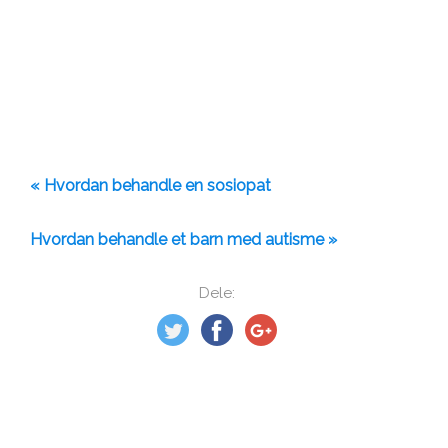
« Hvordan behandle en sosiopat
Hvordan behandle et barn med autisme »
Dele: