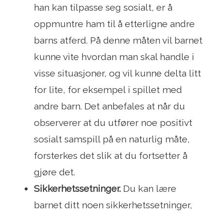
han kan tilpasse seg sosialt, er å
oppmuntre ham til å etterligne andre
barns atferd. På denne måten vil barnet
kunne vite hvordan man skal handle i
visse situasjoner, og vil kunne delta litt
for lite, for eksempel i spillet med
andre barn. Det anbefales at når du
observerer at du utfører noe positivt
sosialt samspill på en naturlig måte,
forsterkes det slik at du fortsetter å
gjøre det.
Sikkerhetssetninger.
Du kan lære
barnet ditt noen sikkerhetssetninger,