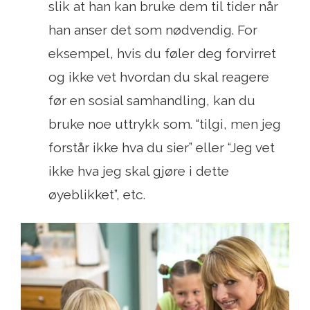
slik at han kan bruke dem til tider når
han anser det som nødvendig. For
eksempel, hvis du føler deg forvirret
og ikke vet hvordan du skal reagere
før en sosial samhandling, kan du
bruke noe uttrykk som. “tilgi, men jeg
forstår ikke hva du sier” eller “Jeg vet
ikke hva jeg skal gjøre i dette
øyeblikket”, etc.