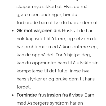
skaper mye sikkerhet. Hvis du må
gjøre noen endringer, bør du
forberede barnet før du bærer dem ut.
Øk motivasjonen din.
Husk at de har
nok kapasitet til å lære, og selv om de
har problemer med å konsentrere seg,
kan de oppnå det. For å hjelpe deg,
kan du oppmuntre ham til å utvikle sin
kompetanse til det fulle, innse hva
hans styrker er og bruke dem til hans
fordel..
Forhindre frustrasjon fra å vises.
Barn
med Aspergers syndrom har en