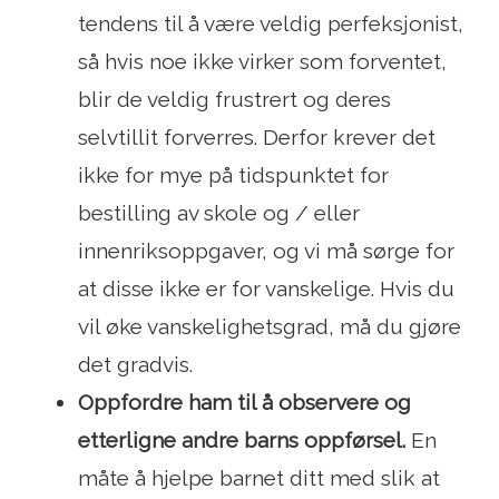
tendens til å være veldig perfeksjonist,
så hvis noe ikke virker som forventet,
blir de veldig frustrert og deres
selvtillit forverres. Derfor krever det
ikke for mye på tidspunktet for
bestilling av skole og / eller
innenriksoppgaver, og vi må sørge for
at disse ikke er for vanskelige. Hvis du
vil øke vanskelighetsgrad, må du gjøre
det gradvis.
Oppfordre ham til å observere og
etterligne andre barns oppførsel.
En
måte å hjelpe barnet ditt med slik at