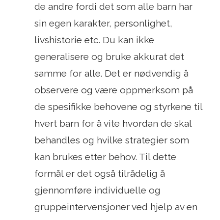
de andre fordi det som alle barn har
sin egen karakter, personlighet,
livshistorie etc. Du kan ikke
generalisere og bruke akkurat det
samme for alle. Det er nødvendig å
observere og være oppmerksom på
de spesifikke behovene og styrkene til
hvert barn for å vite hvordan de skal
behandles og hvilke strategier som
kan brukes etter behov. Til dette
formål er det også tilrådelig å
gjennomføre individuelle og
gruppeintervensjoner ved hjelp av en