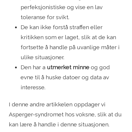
perfeksjonistiske og vise en lav
toleranse for svikt.
De kan ikke forstå straffen eller
kritikken som er laget, slik at de kan
fortsette å handle på uvanlige måter i
ulike situasjoner.
Den har a
utmerket minne
og god
evne til å huske datoer og data av
interesse.
I denne andre artikkelen oppdager vi
Asperger-syndromet hos voksne, slik at du
kan lære å handle i denne situasjonen.