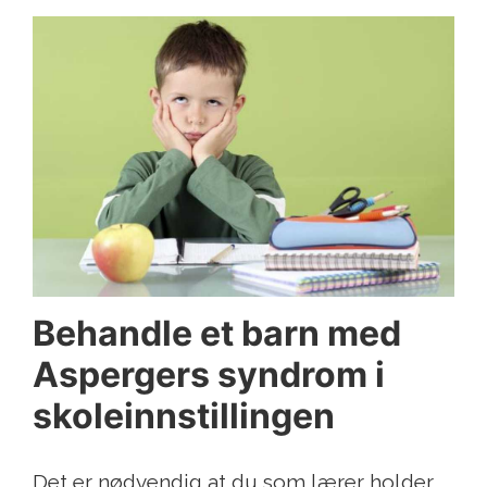
Behandle et barn med
Aspergers syndrom i
skoleinnstillingen
Det er nødvendig at du som lærer holder