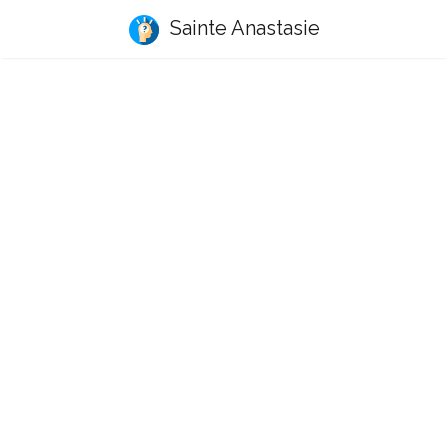
Sainte Anastasie