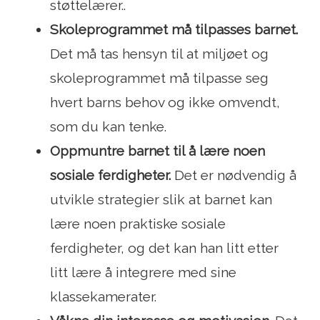
støttelærer..
Skoleprogrammet må tilpasses barnet.
Det må tas hensyn til at miljøet og
skoleprogrammet må tilpasse seg
hvert barns behov og ikke omvendt,
som du kan tenke.
Oppmuntre barnet til å lære noen
sosiale ferdigheter.
Det er nødvendig å
utvikle strategier slik at barnet kan
lære noen praktiske sosiale
ferdigheter, og det kan han litt etter
litt lære å integrere med sine
klassekamerater.