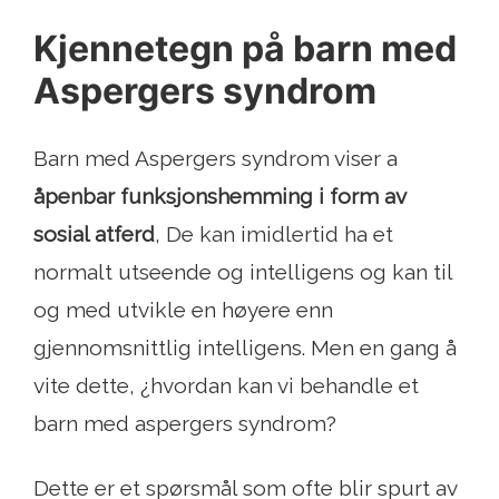
Kjennetegn på barn med
Aspergers syndrom
Barn med Aspergers syndrom viser a
åpenbar funksjonshemming i form av
sosial atferd
, De kan imidlertid ha et
normalt utseende og intelligens og kan til
og med utvikle en høyere enn
gjennomsnittlig intelligens. Men en gang å
vite dette, ¿hvordan kan vi behandle et
barn med aspergers syndrom?
Dette er et spørsmål som ofte blir spurt av