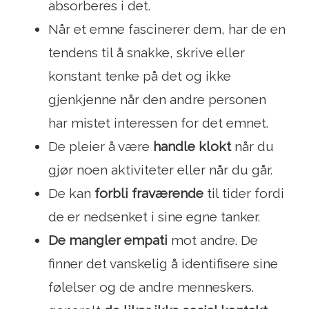
absorberes i det.
Når et emne fascinerer dem, har de en
tendens til å snakke, skrive eller
konstant tenke på det og ikke
gjenkjenne når den andre personen
har mistet interessen for det emnet.
De pleier å være
handle klokt
når du
gjør noen aktiviteter eller når du går.
De kan
forbli fraværende
til tider fordi
de er nedsenket i sine egne tanker.
De mangler empati
mot andre. De
finner det vanskelig å identifisere sine
følelser og de andre menneskers.