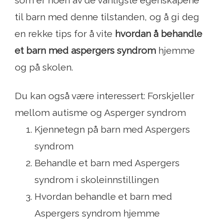
som er noen av de vanligste egenskapene
til barn med denne tilstanden, og å gi deg
en rekke tips for å vite
hvordan å behandle
et barn med aspergers syndrom
hjemme
og på skolen.
Du kan også være interessert: Forskjeller
mellom autisme og Asperger syndrom
Kjennetegn på barn med Aspergers
syndrom
Behandle et barn med Aspergers
syndrom i skoleinnstillingen
Hvordan behandle et barn med
Aspergers syndrom hjemme