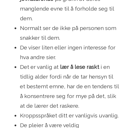
manglende evne til å forholde seg til
dem.
Normalt ser de ikke på personen som
snakker til dem.
De viser liten eller ingen interesse for
hva andre sier.
Det er vanlig at
lær å lese raskt
i en
tidlig alder fordi når de tar hensyn til
et bestemt emne, har de en tendens til
å konsentrere seg for mye på det, slik
at de lærer det raskere.
Kroppsspråket ditt er vanligvis uvanlig.
De pleier å være veldig