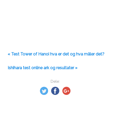
« Test Tower of Hanoi hva er det og hva måler det?
Ishihara test online ark og resultater »
Dele: