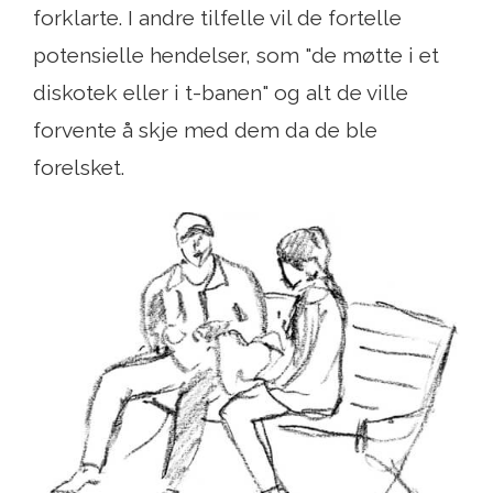
forklarte. I andre tilfelle vil de fortelle
potensielle hendelser, som "de møtte i et
diskotek eller i t-banen" og alt de ville
forvente å skje med dem da de ble
forelsket.