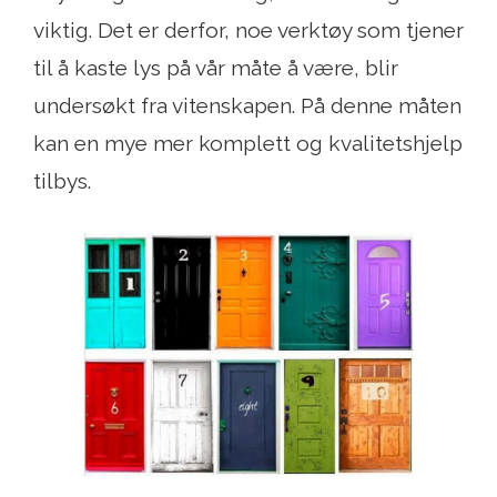
viktig. Det er derfor, noe verktøy som tjener
til å kaste lys på vår måte å være, blir
undersøkt fra vitenskapen. På denne måten
kan en mye mer komplett og kvalitetshjelp
tilbys.