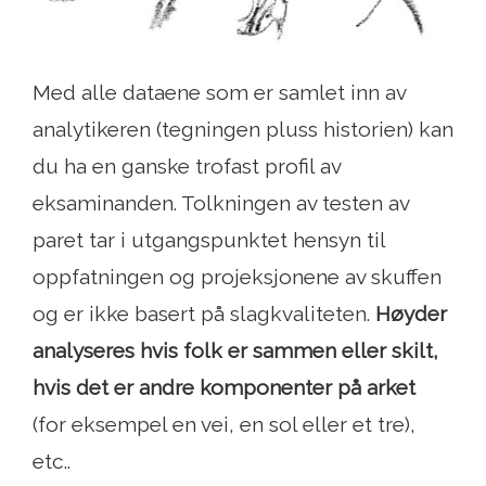
Med alle dataene som er samlet inn av
analytikeren (tegningen pluss historien) kan
du ha en ganske trofast profil av
eksaminanden. Tolkningen av testen av
paret tar i utgangspunktet hensyn til
oppfatningen og projeksjonene av skuffen
og er ikke basert på slagkvaliteten.
Høyder
analyseres hvis folk er sammen eller skilt,
hvis det er andre komponenter på arket
(for eksempel en vei, en sol eller et tre),
etc..