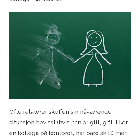
Ofte relaterer skuffen sin nåværende
situasjon bevisst (hvis han er gift, gift, liker
en kollega på kontoret, har bare skilt) men