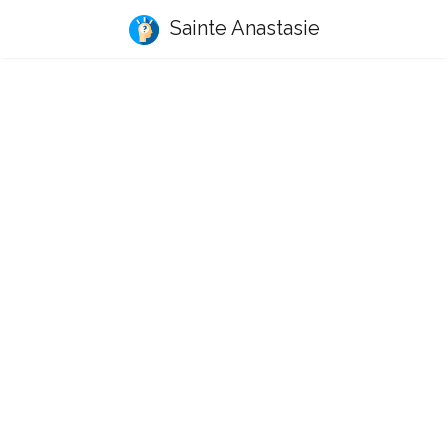
Sainte Anastasie