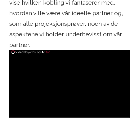
vise hvilken kobling vi fantaserer med,
hvordan ville være vår ideelle partner og,
som alle projeksjonsprøver, noen av de
aspektene vi holder underbevisst om vår
partner.
ad