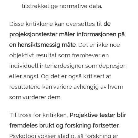
tilstrekkelige normative data.
Disse kritikkene kan oversettes til
de
projeksjonstester måler informasjonen på
en hensiktsmessig måte
. Det er ikke noe
objektivt resultat som fremhever en
individuell interiørdesigner som depresjon
eller angst. Og det er også kritisert at
resultatene kan variere avhengig av hvem
som vurderer dem.
Til tross for kritikken,
Projektive tester blir
fremdeles brukt og forskning fortsetter
.
Psykologi vokser stadig, så forskning er