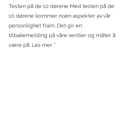
Testen på de 10 dørene Med testen på de
10 dørene kommer noen aspekter av vår
personlighet fram. Det gir en
tilbakemelding på våre verdier og måter å
være på. Les mer "