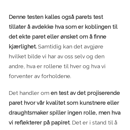
Denne testen kalles også parets test
tillater å avdekke hva som er koblingen til
det ekte paret eller ønsket om å finne
kjærlighet.
Samtidig kan det avgjøre
hvilket bilde vi har av oss selv og den
andre, hva er rollene til hver og hva vi
forventer av forholdene.
Det handler om
en test av det projiserende
paret hvor vår kvalitet som kunstnere eller
draughtsmaker spiller ingen rolle, men hva
vi reflekterer på papiret
. Det er i stand til å