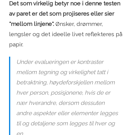
Det som virkelig betyr noe i denne testen
av paret er det som projiseres eller sier
"mellom linjene".
Ønsker, drømmer,
lengsler og det ideelle livet reflekteres på
papir.
Under evalueringen er kontraster
mellom tegning og virkelighet tatt i
betraktning, høydeforskjellen mellom
hver person, posisjonene, hvis de er
nær hverandre, dersom dessuten
andre aspekter eller elementer legges
til og detaljene som legges til hver og
en.