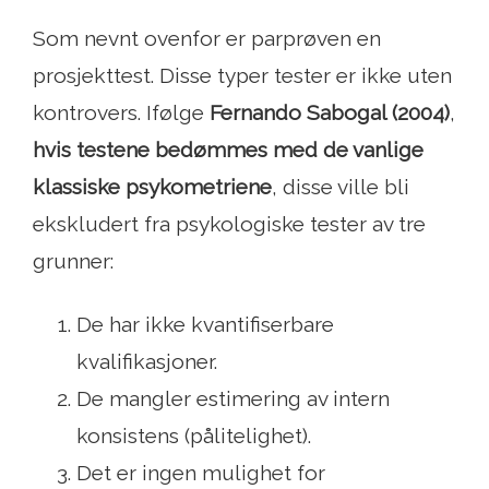
Som nevnt ovenfor er parprøven en
prosjekttest. Disse typer tester er ikke uten
kontrovers. Ifølge
Fernando Sabogal (2004)
,
hvis testene bedømmes med de vanlige
klassiske psykometriene
, disse ville bli
ekskludert fra psykologiske tester av tre
grunner:
De har ikke kvantifiserbare
kvalifikasjoner.
De mangler estimering av intern
konsistens (pålitelighet).
Det er ingen mulighet for