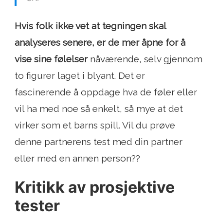
Hvis folk ikke vet at tegningen skal
analyseres senere, er de mer åpne for å
vise sine følelser
nåværende, selv gjennom
to figurer laget i blyant. Det er
fascinerende å oppdage hva de føler eller
vil ha med noe så enkelt, så mye at det
virker som et barns spill. Vil du prøve
denne partnerens test med din partner
eller med en annen person??
Kritikk av prosjektive
tester