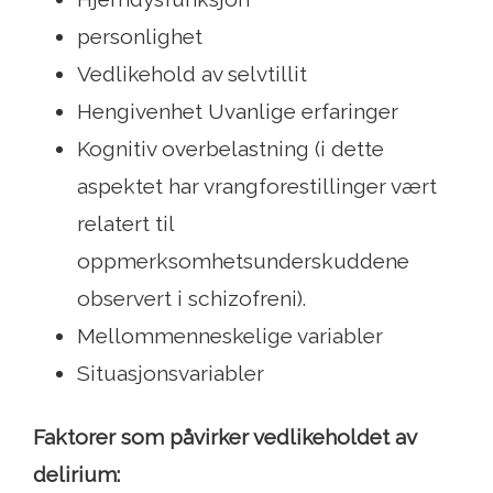
personlighet
Vedlikehold av selvtillit
Hengivenhet Uvanlige erfaringer
Kognitiv overbelastning (i dette
aspektet har vrangforestillinger vært
relatert til
oppmerksomhetsunderskuddene
observert i schizofreni).
Mellommenneskelige variabler
Situasjonsvariabler
Faktorer som påvirker vedlikeholdet av
delirium: