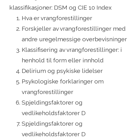
klassifikasjoner: DSM og CIE 10 Index
Hva er vrangforestillinger
Forskjeller av vrangforestillinger med
andre uregelmessige overbevisninger
Klassifisering av vrangforestillinger: i
henhold til form eller innhold
Delirium og psykiske lidelser
Psykologiske forklaringer om
vrangforestillinger
Spjeldingsfaktorer og
vedlikeholdsfaktorer D
Spjeldingsfaktorer og
vedlikeholdsfaktorer D