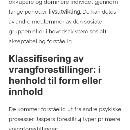
okkupere og dominere individet gjennom
lange perioder
livsutvikling
. De kan deles
av andre medlemmer av den sosiale
gruppen eller i hovedsak være sosialt
akseptabel og forståelig.
Klassifisering av
vrangforestillinger: i
henhold til form eller
innhold
De kommer forståelig ut fra andre psykiske
prosesser. Jaspers foreslår 4 typer primære
vrangforestillinger: