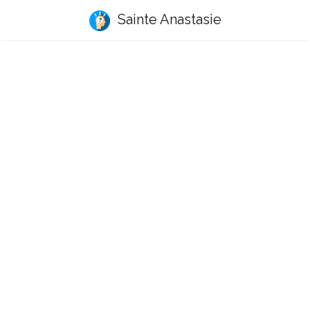
Sainte Anastasie