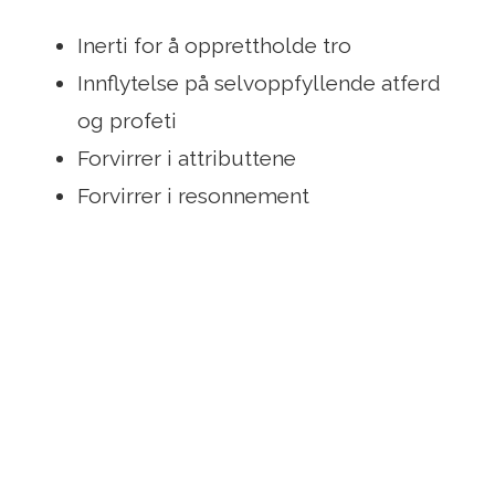
Inerti for å opprettholde tro
Innflytelse på selvoppfyllende atferd
og profeti
Forvirrer i attributtene
Forvirrer i resonnement