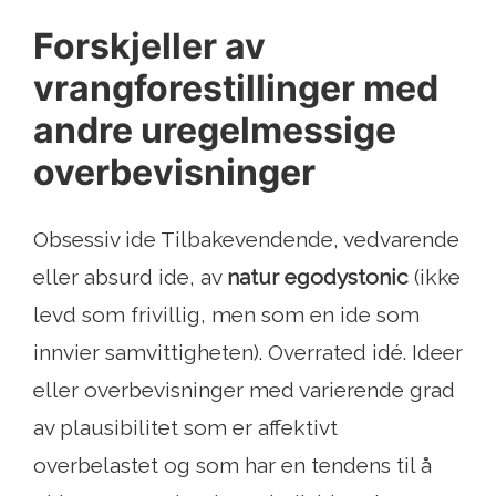
Forskjeller av
vrangforestillinger med
andre uregelmessige
overbevisninger
Obsessiv ide Tilbakevendende, vedvarende
eller absurd ide, av
natur
egodystonic
(ikke
levd som frivillig, men som en ide som
innvier samvittigheten). Overrated idé. Ideer
eller overbevisninger med varierende grad
av plausibilitet som er affektivt
overbelastet og som har en tendens til å