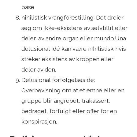
base
nihilistisk vrangforestilling: Det dreier
seg om ikke-eksistens av selvtillit eller
deler, av andre organ eller mundo.Una
delusional idé kan være nihilistisk hvis
streker eksistens av kroppen eller
deler av den.
Delusional forfølgelseside:
Overbevisning om at et emne eller en
gruppe blir angrepet, trakassert,
bedraget, forfulgt eller offer for en
konspirasjon.