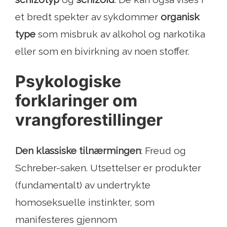
et bredt spekter av sykdommer
organisk
type
som misbruk av alkohol og narkotika
eller som en bivirkning av noen stoffer.
Psykologiske
forklaringer om
vrangforestillinger
Den klassiske tilnærmingen
: Freud og
Schreber-saken. Utsettelser er produkter
(fundamentalt) av undertrykte
homoseksuelle instinkter, som
manifesteres gjennom