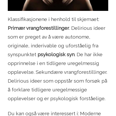
Klassifikasjonene i henhold til skjemaet:
Primær vrangforestillinger
. Delirious ideer
som er preget av å være autonome,
originale, inderivable og uforståelig fra
synspunktet
psykologisk syn
. De har ikke
opprinnelse i en tidligere uregelmessig
opplevelse. Sekundære vrangforestillinger.
Delirious ideer som oppstår som forsøk på
å forklare tidligere uregelmessige
opplevelser og er psykologisk forståelige.
Du kan også være interessert i: Moderne