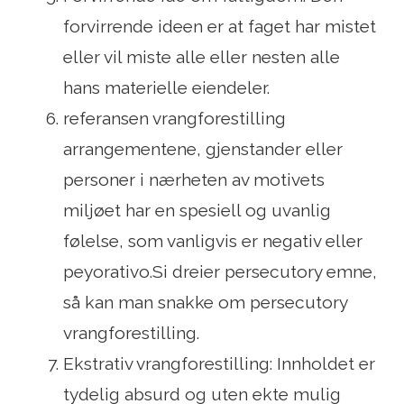
forvirrende ideen er at faget har mistet
eller vil miste alle eller nesten alle
hans materielle eiendeler.
referansen vrangforestilling
arrangementene, gjenstander eller
personer i nærheten av motivets
miljøet har en spesiell og uvanlig
følelse, som vanligvis er negativ eller
peyorativo.Si dreier persecutory emne,
så kan man snakke om persecutory
vrangforestilling.
Ekstrativ vrangforestilling: Innholdet er
tydelig absurd og uten ekte mulig