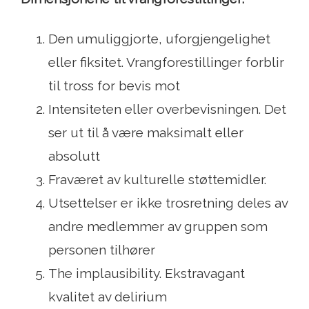
Den umuliggjorte, uforgjengelighet
eller fiksitet. Vrangforestillinger forblir
til tross for bevis mot
Intensiteten eller overbevisningen. Det
ser ut til å være maksimalt eller
absolutt
Fraværet av kulturelle støttemidler.
Utsettelser er ikke trosretning deles av
andre medlemmer av gruppen som
personen tilhører
The implausibility. Ekstravagant
kvalitet av delirium