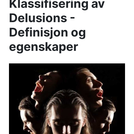
Klassifisering av
Delusions -
Definisjon og
egenskaper