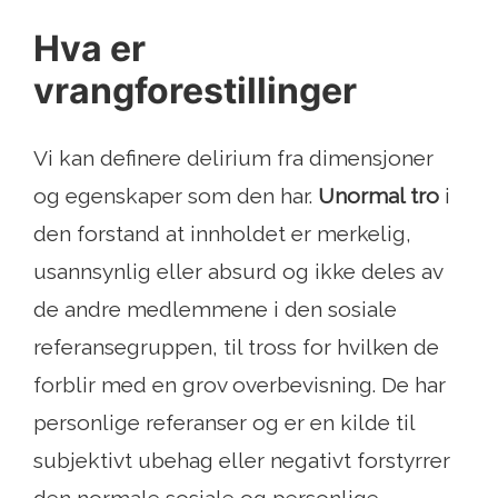
Hva er
vrangforestillinger
Vi kan definere delirium fra dimensjoner
og egenskaper som den har.
Unormal tro
i
den forstand at innholdet er merkelig,
usannsynlig eller absurd og ikke deles av
de andre medlemmene i den sosiale
referansegruppen, til tross for hvilken de
forblir med en grov overbevisning. De har
personlige referanser og er en kilde til
subjektivt ubehag eller negativt forstyrrer