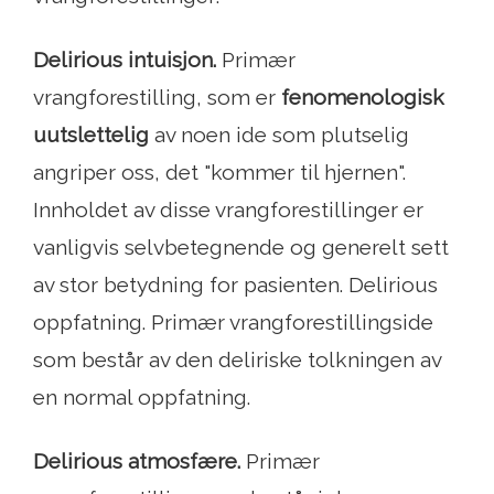
Delirious intuisjon.
Primær
vrangforestilling, som er
fenomenologisk
uutslettelig
av noen ide som plutselig
angriper oss, det "kommer til hjernen".
Innholdet av disse vrangforestillinger er
vanligvis selvbetegnende og generelt sett
av stor betydning for pasienten. Delirious
oppfatning. Primær vrangforestillingside
som består av den deliriske tolkningen av
en normal oppfatning.
Delirious atmosfære.
Primær