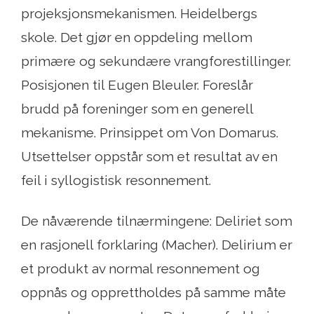
projeksjonsmekanismen. Heidelbergs
skole. Det gjør en oppdeling mellom
primære og sekundære vrangforestillinger.
Posisjonen til Eugen Bleuler. Foreslår
brudd på foreninger som en generell
mekanisme. Prinsippet om Von Domarus.
Utsettelser oppstår som et resultat av en
feil i syllogistisk resonnement.
De nåværende tilnærmingene: Deliriet som
en rasjonell forklaring (Macher). Delirium er
et produkt av normal resonnement og
oppnås og opprettholdes på samme måte