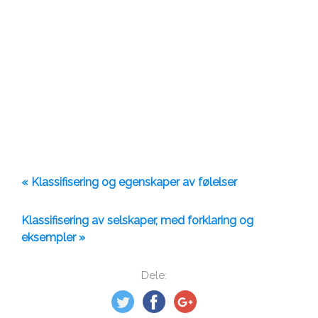
« Klassifisering og egenskaper av følelser
Klassifisering av selskaper, med forklaring og
eksempler »
Dele: