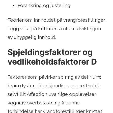
Forankring og justering
Teorier om innholdet på vrangforestillinger.
Legg vekt på kulturens rolle i utviklingen
av uhyggelig innhold.
Spjeldingsfaktorer og
vedlikeholdsfaktorer D
Faktorer som påvirker spiring av delirium:
brain dysfunction kjendiser opprettholde
selvtillit Affection uvanlige opplevelser
kognitiv overbelastning (i denne
forbindelse har vrangforestillinger knyttet