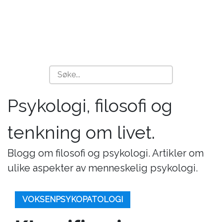
Psykologi, filosofi og
tenkning om livet.
Blogg om filosofi og psykologi. Artikler om
ulike aspekter av menneskelig psykologi.
VOKSENPSYKOPATOLOGI