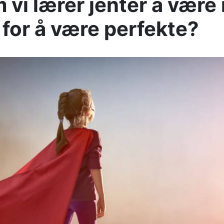
 vi lærer jenter å være 
 for å være perfekte?