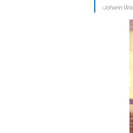
-Johann Wo