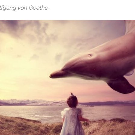
lfgang von Goethe-