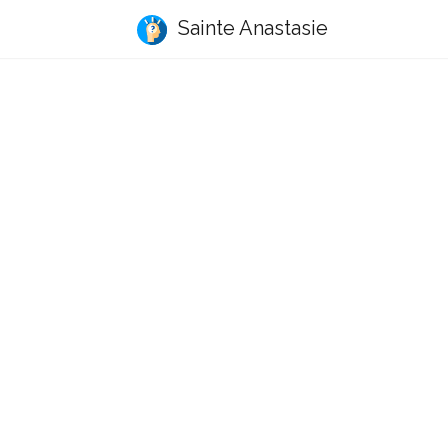
Sainte Anastasie