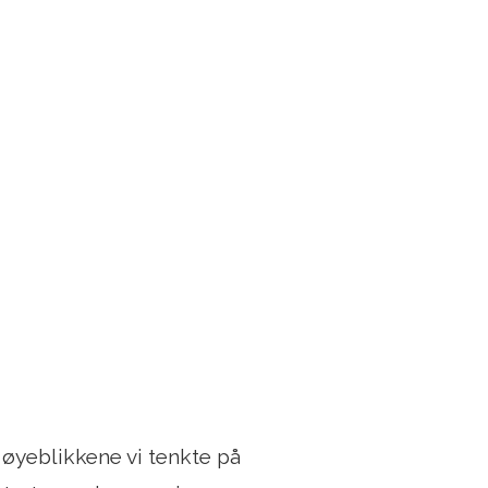
e øyeblikkene vi tenkte på