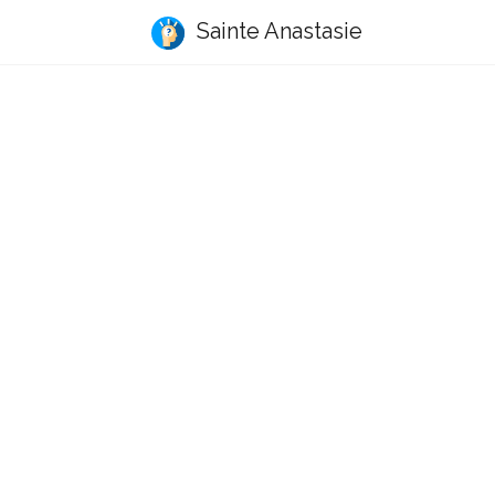
Sainte Anastasie