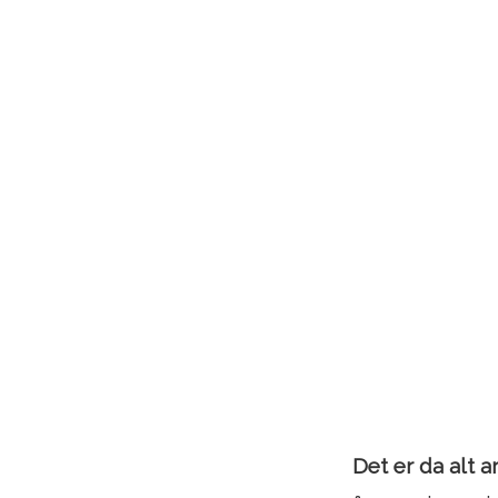
Det er da alt a