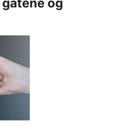
å gatene og