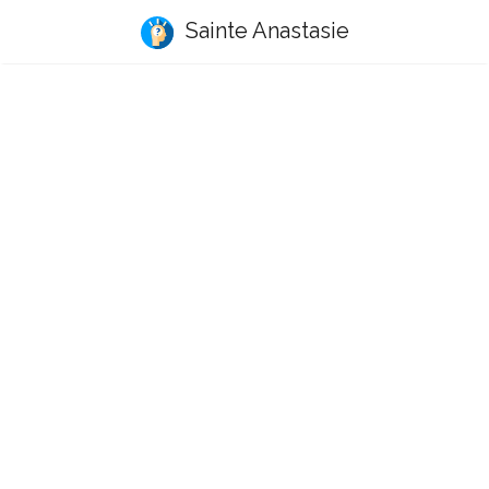
Sainte Anastasie