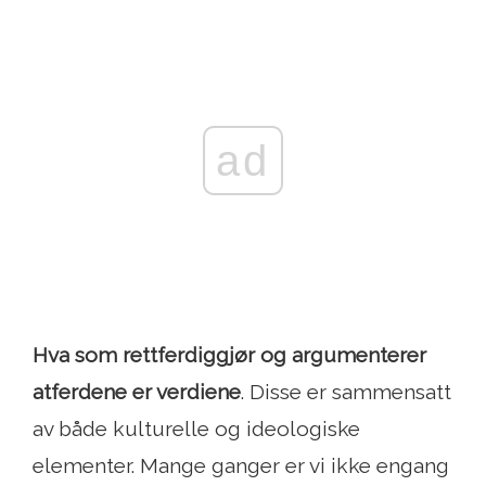
ad
Hva som rettferdiggjør og argumenterer
atferdene er verdiene
. Disse er sammensatt
av både kulturelle og ideologiske
elementer. Mange ganger er vi ikke engang