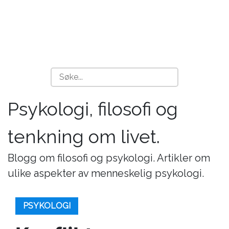
Psykologi, filosofi og
tenkning om livet.
Blogg om filosofi og psykologi. Artikler om
ulike aspekter av menneskelig psykologi.
PSYKOLOGI