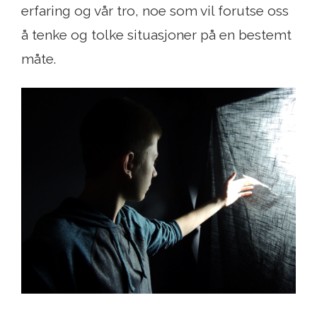
erfaring og vår tro, noe som vil forutse oss
å tenke og tolke situasjoner på en bestemt
måte.