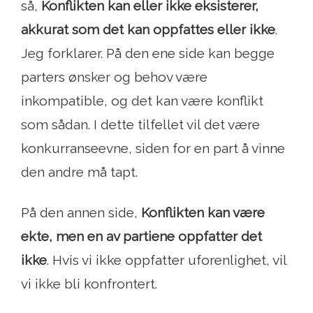
så,
Konflikten kan eller ikke eksisterer,
akkurat som det kan oppfattes eller ikke
.
Jeg forklarer. På den ene side kan begge
parters ønsker og behov være
inkompatible, og det kan være konflikt
som sådan. I dette tilfellet vil det være
konkurranseevne, siden for en part å vinne
den andre må tapt.
På den annen side,
Konflikten kan være
ekte, men en av partiene oppfatter det
ikke
. Hvis vi ikke oppfatter uforenlighet, vil
vi ikke bli konfrontert.