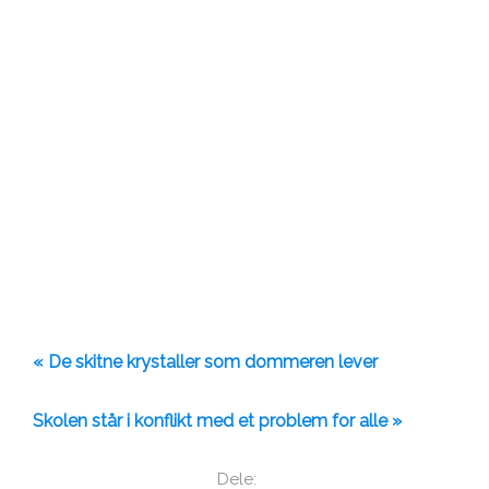
« De skitne krystaller som dommeren lever
Skolen står i konflikt med et problem for alle »
Dele: