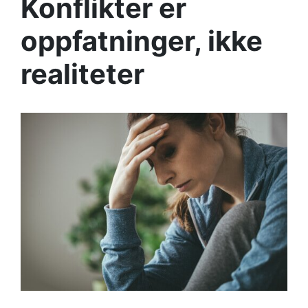
Konflikter er
oppfatninger, ikke
realiteter