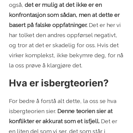
også,
det er mulig at det ikke er en
konfrontasjon som sådan, men at dette er
basert på falske oppfatninger.
Det er her vi
har tolket den andres oppførsel negativt,
og tror at det er skadelig for oss. Hvis det
virker komplekst, ikke bekymre deg, for nå
la oss prøve å klargjøre det.
Hva er isbergteorien?
For bedre å forstå alt dette, la oss se hva
isbergteorien sier.
Denne teorien sier at
konflikter er akkurat som et isfjell.
Det er
en liten del som vi ser, det som står i