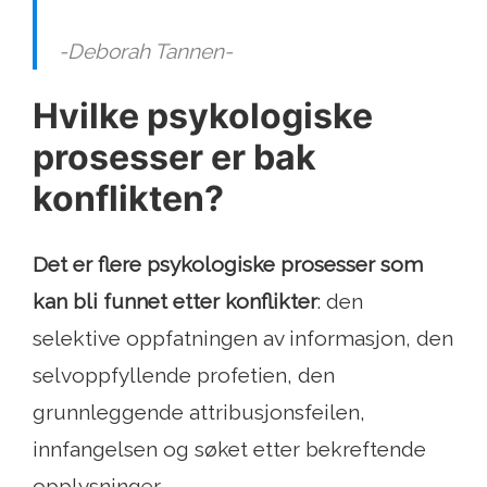
-Deborah Tannen-
Hvilke psykologiske
prosesser er bak
konflikten?
Det er flere psykologiske prosesser som
kan bli funnet etter konflikter
: den
selektive oppfatningen av informasjon, den
selvoppfyllende profetien, den
grunnleggende attribusjonsfeilen,
innfangelsen og søket etter bekreftende
opplysninger.