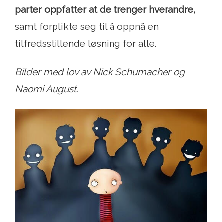
parter oppfatter at de trenger hverandre,
samt forplikte seg til å oppnå en
tilfredsstillende løsning for alle.
Bilder med lov av Nick Schumacher og
Naomi August.