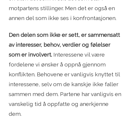
motpartens stillinger. Men det er også en
annen del som ikke ses i konfrontasjonen.
Den delen som ikke er sett, er sammensatt
av interesser, behov, verdier og følelser
som er involvert.
Interessene vil være
fordelene vi ønsker å oppnå gjennom
konflikten. Behovene er vanligvis knyttet til
interessene, selv om de kanskje ikke faller
sammen med dem. Partene har vanligvis en
vanskelig tid å oppfatte og anerkjenne
dem.