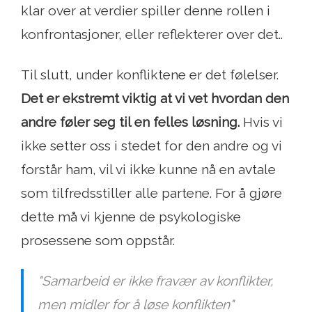
klar over at verdier spiller denne rollen i
konfrontasjoner, eller reflekterer over det..
Til slutt, under konfliktene er det følelser.
Det er ekstremt viktig at vi vet hvordan den
andre føler seg til en felles løsning.
Hvis vi
ikke setter oss i stedet for den andre og vi
forstår ham, vil vi ikke kunne nå en avtale
som tilfredsstiller alle partene. For å gjøre
dette må vi kjenne de psykologiske
prosessene som oppstår.
"Samarbeid er ikke fravær av konflikter,
men midler for å løse konflikten"