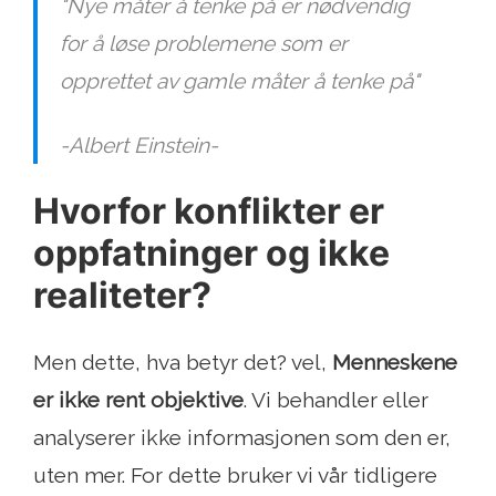
"Nye måter å tenke på er nødvendig
for å løse problemene som er
opprettet av gamle måter å tenke på"
-Albert Einstein-
Hvorfor konflikter er
oppfatninger og ikke
realiteter?
Men dette, hva betyr det? vel,
Menneskene
er ikke rent objektive
. Vi behandler eller
analyserer ikke informasjonen som den er,
uten mer. For dette bruker vi vår tidligere