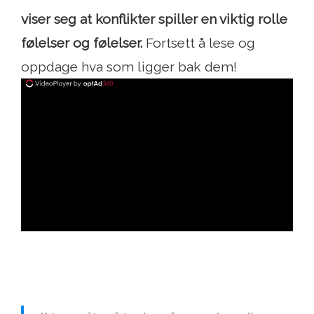
viser seg at konflikter spiller en viktig rolle
følelser og følelser.
Fortsett å lese og
oppdage hva som ligger bak dem!
ad