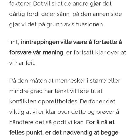
faktorer. Det vil si at de andre gjør det
dårlig fordi de er sånn, på den annen side
gjør vi det på grunn av situasjonen.
fint,
inntrappingen ville være å fortsette å
forsvare vår mening
, er fortsatt klar over at
vi har feil.
På den måten at mennesker i større eller
mindre grad har tenkt vil føre til at
konflikten opprettholdes. Derfor er det
viktig at vi er klar over dette og prøver å
håndtere det så godt vi kan.
For å nå et
felles punkt, er det nødvendig at begge