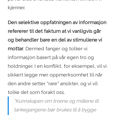
kjenner.
Den selektive oppfatningen av informasjon
refererer til det faktum at vi vanligvis går
og behandler bare en del av stimuliene vi
mottar
. Dermed fanger og tolker vi
informasjon basert på vår egen tro og
holdninger. I en konflikt, for eksempel, vil vi
sikkert legge mer oppmerksomhet til når
den andre setter "rare" ansikter, og vi vil
tolke det som forakt oss.
"Kunnskapen om troene og måtene til
tankegangene bør brukes til å bygge