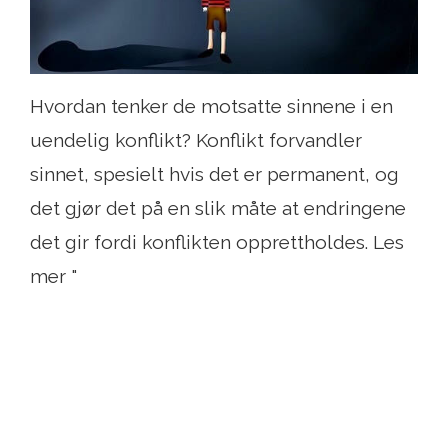
Hvordan tenker de motsatte sinnene i en
uendelig konflikt? Konflikt forvandler
sinnet, spesielt hvis det er permanent, og
det gjør det på en slik måte at endringene
det gir fordi konflikten opprettholdes. Les
mer "