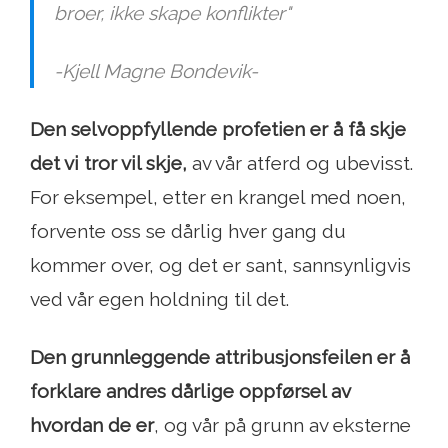
broer, ikke skape konflikter"
-Kjell Magne Bondevik-
Den selvoppfyllende profetien er å få skje
det vi tror vil skje,
av vår atferd og ubevisst.
For eksempel, etter en krangel med noen,
forvente oss se dårlig hver gang du
kommer over, og det er sant, sannsynligvis
ved vår egen holdning til det.
Den grunnleggende attribusjonsfeilen er å
forklare andres dårlige oppførsel av
hvordan de er
, og vår på grunn av eksterne