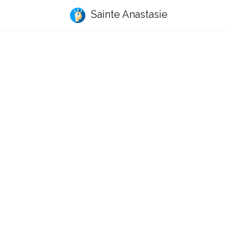
Sainte Anastasie