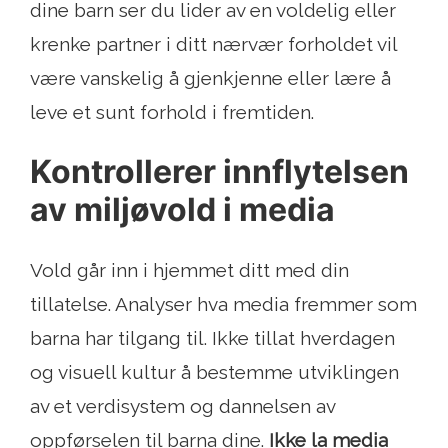
dine barn ser du lider av en voldelig eller
krenke partner i ditt nærvær forholdet vil
være vanskelig å gjenkjenne eller lære å
leve et sunt forhold i fremtiden.
Kontrollerer innflytelsen
av miljøvold i media
Vold går inn i hjemmet ditt med din
tillatelse. Analyser hva media fremmer som
barna har tilgang til. Ikke tillat hverdagen
og visuell kultur å bestemme utviklingen
av et verdisystem og dannelsen av
oppførselen til barna dine.
Ikke la media