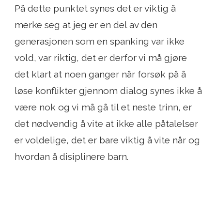
På dette punktet synes det er viktig å
merke seg at jeg er en del av den
generasjonen som en spanking var ikke
vold, var riktig, det er derfor vi må gjøre
det klart at noen ganger når forsøk på å
løse konflikter gjennom dialog synes ikke å
være nok og vi må gå til et neste trinn, er
det nødvendig å vite at ikke alle påtalelser
er voldelige, det er bare viktig å vite når og
hvordan å disiplinere barn.