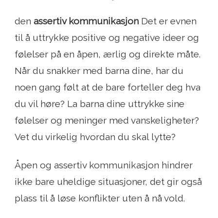
den
assertiv kommunikasjon
Det er evnen
til å uttrykke positive og negative ideer og
følelser på en åpen, ærlig og direkte måte.
Når du snakker med barna dine, har du
noen gang følt at de bare forteller deg hva
du vil høre? La barna dine uttrykke sine
følelser og meninger med vanskeligheter?
Vet du virkelig hvordan du skal lytte?
Åpen og assertiv kommunikasjon hindrer
ikke bare uheldige situasjoner, det gir også
plass til å løse konflikter uten å nå vold.