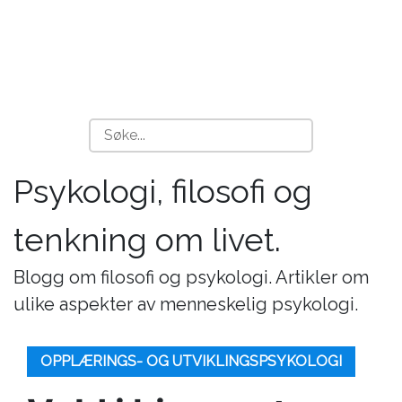
Psykologi, filosofi og
tenkning om livet.
Blogg om filosofi og psykologi. Artikler om
ulike aspekter av menneskelig psykologi.
OPPLÆRINGS- OG UTVIKLINGSPSYKOLOGI