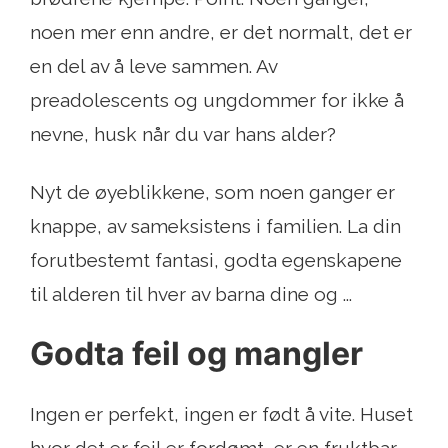
noen mer enn andre, er det normalt, det er
en del av å leve sammen. Av
preadolescents og ungdommer for ikke å
nevne, husk når du var hans alder?
Nyt de øyeblikkene, som noen ganger er
knappe, av sameksistens i familien. La din
forutbestemt fantasi, godta egenskapene
til alderen til hver av barna dine og ...
Godta feil og mangler
Ingen er perfekt, ingen er født å vite. Huset