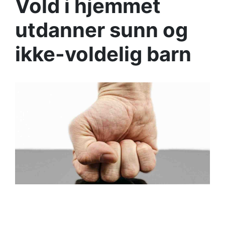
Vold i hjemmet
utdanner sunn og
ikke-voldelig barn