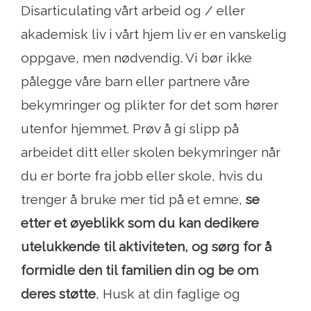
Disarticulating vårt arbeid og / eller
akademisk liv i vårt hjem liv er en vanskelig
oppgave, men nødvendig. Vi bør ikke
pålegge våre barn eller partnere våre
bekymringer og plikter for det som hører
utenfor hjemmet. Prøv å gi slipp på
arbeidet ditt eller skolen bekymringer når
du er borte fra jobb eller skole, hvis du
trenger å bruke mer tid på et emne,
se
etter et øyeblikk som du kan dedikere
utelukkende til aktiviteten, og sørg for å
formidle den til familien din og be om
deres støtte
, Husk at din faglige og