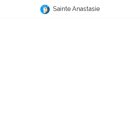
Sainte Anastasie