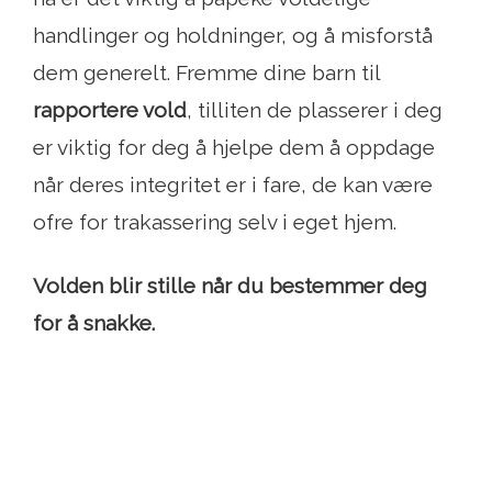
handlinger og holdninger, og å misforstå
dem generelt. Fremme dine barn til
rapportere vold
, tilliten de plasserer i deg
er viktig for deg å hjelpe dem å oppdage
når deres integritet er i fare, de kan være
ofre for trakassering selv i eget hjem.
Volden blir stille når du bestemmer deg
for å snakke.