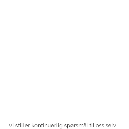
Vi stiller kontinuerlig spørsmål til oss selv