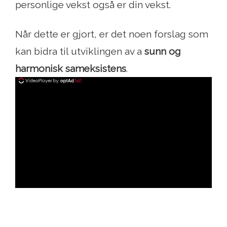
personlige vekst også er din vekst.
Når dette er gjort, er det noen forslag som
kan bidra til utviklingen av a
sunn og
harmonisk sameksistens
.
ad