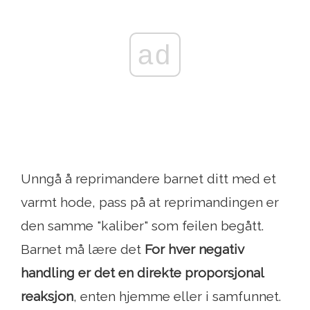
ad
Unngå å reprimandere barnet ditt med et
varmt hode, pass på at reprimandingen er
den samme "kaliber" som feilen begått.
Barnet må lære det
For hver negativ
handling er det en direkte proporsjonal
reaksjon
, enten hjemme eller i samfunnet.