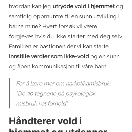
hvordan kan jeg
utrydde vold i hjemmet
og
samtidig oppmuntre til en sunn utvikling i
barna mine? Hvert forsøk vil være
forgjeves hvis du ikke starter med deg selv.
Familien er bastionen der vi kan starte
innstille verdier som ikke-vold
og en sunn
og åpen kommunikasjon til våre barn.
For å lære mer om narkotikamisbruk:
"De 30 tegnene på psykologisk
misbruk i et forhold"
Håndterer vold i