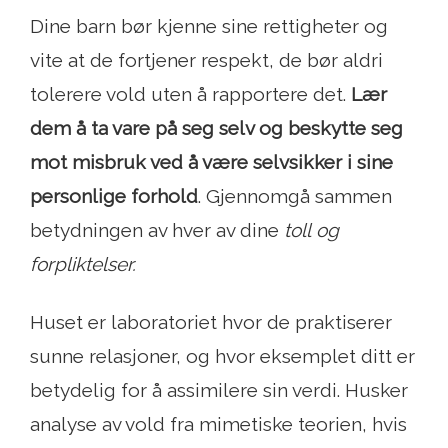
Dine barn bør kjenne sine rettigheter og
vite at de fortjener respekt, de bør aldri
tolerere vold uten å rapportere det.
Lær
dem å ta vare på seg selv og beskytte seg
mot misbruk ved å være selvsikker i sine
personlige forhold
. Gjennomgå sammen
betydningen av hver av dine
toll
og
forpliktelser.
Huset er laboratoriet hvor de praktiserer
sunne relasjoner, og hvor eksemplet ditt er
betydelig for å assimilere sin verdi. Husker
analyse av vold fra mimetiske teorien, hvis