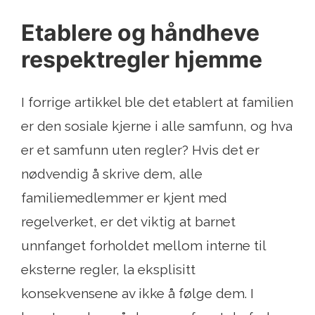
Etablere og håndheve
respektregler hjemme
I forrige artikkel ble det etablert at familien
er den sosiale kjerne i alle samfunn, og hva
er et samfunn uten regler? Hvis det er
nødvendig å skrive dem, alle
familiemedlemmer er kjent med
regelverket, er det viktig at barnet
unnfanget forholdet mellom interne til
eksterne regler, la eksplisitt
konsekvensene av ikke å følge dem. I