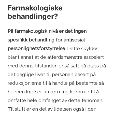
Farmakologiske
behandlinger?
På farmakologisk nivå er det ingen
spesifikk behandling for antisosial
personlighetsforstyrrelse
. Dette skyldes
blant annet at de atferdsmønstre assosiert
med denne tilstanden er så satt på plass på
det daglige livet til personen basert på
reduksjonisme til å handle på bestemte så
hjernen kretser tilnærming kommer til å
omfatte hele omfanget av dette fenomen.
Til slutt er en del av lidelsen også i den