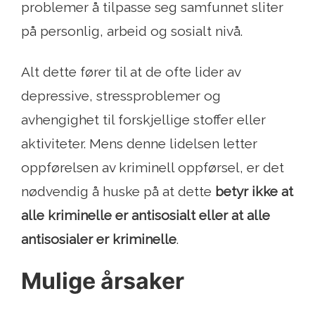
problemer å tilpasse seg samfunnet sliter
på personlig, arbeid og sosialt nivå.
Alt dette fører til at de ofte lider av
depressive, stressproblemer og
avhengighet til forskjellige stoffer eller
aktiviteter. Mens denne lidelsen letter
oppførelsen av kriminell oppførsel, er det
nødvendig å huske på at dette
betyr ikke at
alle kriminelle er antisosialt eller at alle
antisosialer er kriminelle
.
Mulige årsaker