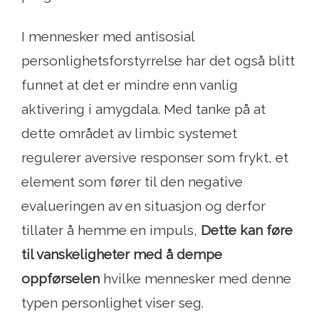
I mennesker med antisosial
personlighetsforstyrrelse har det også blitt
funnet at det er mindre enn vanlig
aktivering i amygdala. Med tanke på at
dette området av limbic systemet
regulerer aversive responser som frykt, et
element som fører til den negative
evalueringen av en situasjon og derfor
tillater å hemme en impuls,
Dette kan føre
til vanskeligheter med å dempe
oppførselen
hvilke mennesker med denne
typen personlighet viser seg.