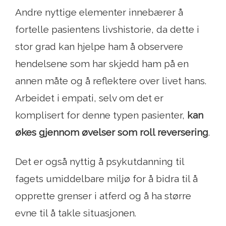
Andre nyttige elementer innebærer å
fortelle pasientens livshistorie, da dette i
stor grad kan hjelpe ham å observere
hendelsene som har skjedd ham på en
annen måte og å reflektere over livet hans.
Arbeidet i empati, selv om det er
komplisert for denne typen pasienter,
kan
økes gjennom øvelser som roll reversering
.
Det er også nyttig å psykutdanning til
fagets umiddelbare miljø for å bidra til å
opprette grenser i atferd og å ha større
evne til å takle situasjonen.