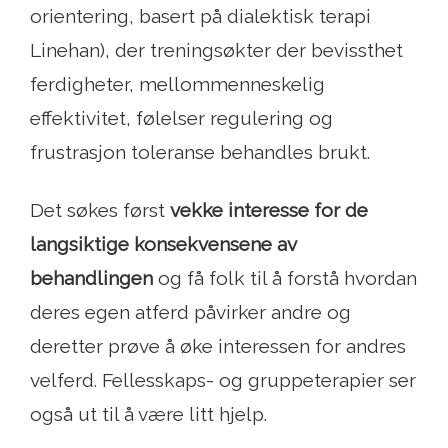
orientering, basert på dialektisk terapi
Linehan), der treningsøkter der bevissthet
ferdigheter, mellommenneskelig
effektivitet, følelser regulering og
frustrasjon toleranse behandles brukt.
Det søkes først
vekke interesse for de
langsiktige konsekvensene av
behandlingen
og få folk til å forstå hvordan
deres egen atferd påvirker andre og
deretter prøve å øke interessen for andres
velferd. Fellesskaps- og gruppeterapier ser
også ut til å være litt hjelp.