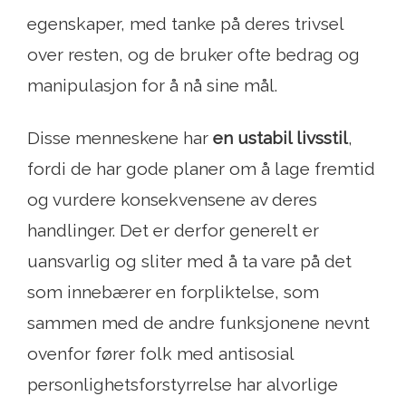
egenskaper, med tanke på deres trivsel
over resten, og de bruker ofte bedrag og
manipulasjon for å nå sine mål.
Disse menneskene har
en ustabil livsstil
,
fordi de har gode planer om å lage fremtid
og vurdere konsekvensene av deres
handlinger. Det er derfor generelt er
uansvarlig og sliter med å ta vare på det
som innebærer en forpliktelse, som
sammen med de andre funksjonene nevnt
ovenfor fører folk med antisosial
personlighetsforstyrrelse har alvorlige