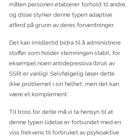
måten personen etablerer forhold til andre,
og disse styrker denne typen adaptive
atferd på grunn av deres forventninger.
Det kan imidlertid bidra til å administrere
stoffer som holder stemningen stabil, for
eksempel noen antidepressiva (bruk av
SSRI er vanlig). Selvfølgelig løser dette
ikke problemet i sin helhet, men det kan
være et komplement.
Til tross for dette må vi ta hensyn til at
denne typen lidelse er forbundet med en
viss frekvens til forbruket av psykoaktive