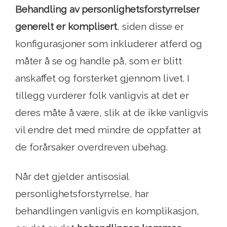
Behandling av personlighetsforstyrrelser
generelt er komplisert
, siden disse er
konfigurasjoner som inkluderer atferd og
måter å se og handle på, som er blitt
anskaffet og forsterket gjennom livet. I
tillegg vurderer folk vanligvis at det er
deres måte å være, slik at de ikke vanligvis
vil endre det med mindre de oppfatter at
de forårsaker overdreven ubehag.
Når det gjelder antisosial
personlighetsforstyrrelse, har
behandlingen vanligvis en komplikasjon,