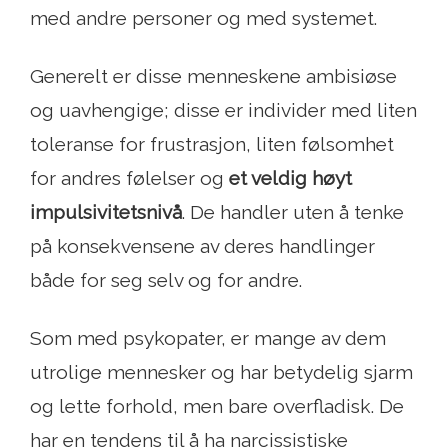
med andre personer og med systemet.
Generelt er disse menneskene ambisiøse
og uavhengige; disse er individer med liten
toleranse for frustrasjon, liten følsomhet
for andres følelser og
et veldig høyt
impulsivitetsnivå
. De handler uten å tenke
på konsekvensene av deres handlinger
både for seg selv og for andre.
Som med psykopater, er mange av dem
utrolige mennesker og har betydelig sjarm
og lette forhold, men bare overfladisk. De
har en tendens til å ha narcissistiske