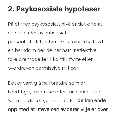
2. Psykososiale hypoteser
På et mer psykososialt nivå er det ofte at
de som lider av antisosial
personlighetsforstyrrelse pleier å ha levd
en barndom der de har hatt ineffektive
foreldremodeller, i konfliktfylte eller
overdreven permissive miljøer.
Det er vanlig å ha foreldre som er
fiendtlige, misbruke eller mishandle dem.
Så, med disse typer modeller
de kan ende
opp med at utøvelsen av deres vilje er over