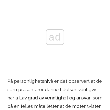
ad
På personlighetsnivå er det observert at de
som presenterer denne lidelsen vanligvis
har a
Lav grad av vennlighet og ansvar
, som
på en felles måte letter at de møter tvister