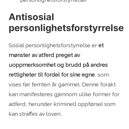
Antisosial
personlighetsforstyrrelse
Sosial personlighetsforstyrrelse er
et
mønster av atferd preget av
uoppmerksomhet og brudd på andres
rettigheter til fordel for sine egne
, som
vises før femten år gammel. Denne forakt
kan manifesteres gjennom ulike former for
adferd, herunder kriminell oppførsel som
kan straffes av loven.