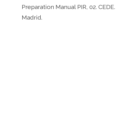
Preparation Manual PIR, 02. CEDE.
Madrid.