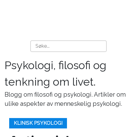
Psykologi, filosofi og
tenkning om livet.
Blogg om filosofi og psykologi. Artikler om
ulike aspekter av menneskelig psykologi.
KLINISK PSYKOLOGI