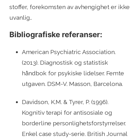
stoffer, forekomsten av avhengighet er ikke
uvanlig..
Bibliografiske referanser:
American Psychiatric Association.
(2013). Diagnostisk og statistisk
håndbok for psykiske lidelser. Femte
utgaven. DSM-V. Masson, Barcelona.
Davidson, K.M. & Tyrer, P. (1996).
Kognitiv terapi for antisosiale og
borderline personlighetsforstyrrelser.
Enkel case study-serie. British Journal