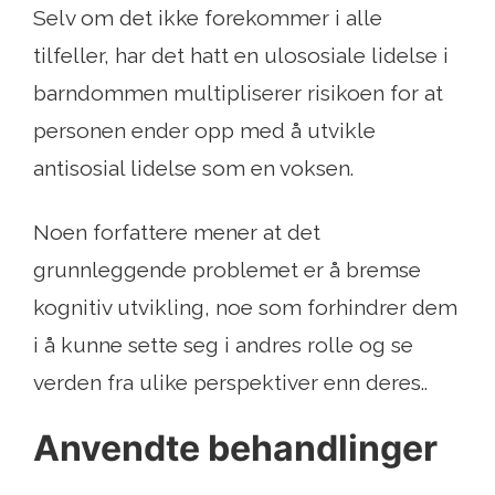
Selv om det ikke forekommer i alle
tilfeller, har det hatt en ulososiale lidelse i
barndommen multipliserer risikoen for at
personen ender opp med å utvikle
antisosial lidelse som en voksen.
Noen forfattere mener at det
grunnleggende problemet er å bremse
kognitiv utvikling, noe som forhindrer dem
i å kunne sette seg i andres rolle og se
verden fra ulike perspektiver enn deres..
Anvendte behandlinger