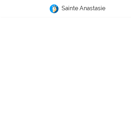
Sainte Anastasie