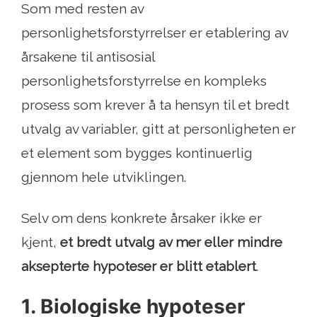
Som med resten av
personlighetsforstyrrelser er etablering av
årsakene til antisosial
personlighetsforstyrrelse en kompleks
prosess som krever å ta hensyn til et bredt
utvalg av variabler, gitt at personligheten er
et element som bygges kontinuerlig
gjennom hele utviklingen.
Selv om dens konkrete årsaker ikke er
kjent,
et bredt utvalg av mer eller mindre
aksepterte hypoteser er blitt etablert
.
1. Biologiske hypoteser