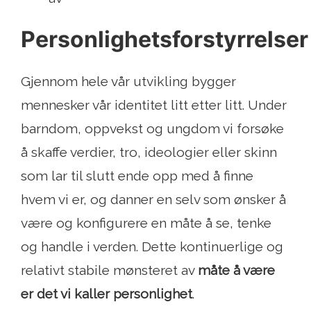
Personlighetsforstyrrelser
Gjennom hele vår utvikling bygger
mennesker vår identitet litt etter litt. Under
barndom, oppvekst og ungdom vi forsøke
å skaffe verdier, tro, ideologier eller skinn
som lar til slutt ende opp med å finne
hvem vi er, og danner en selv som ønsker å
være og konfigurere en måte å se, tenke
og handle i verden. Dette kontinuerlige og
relativt stabile mønsteret av
måte å være
er det vi kaller personlighet
.