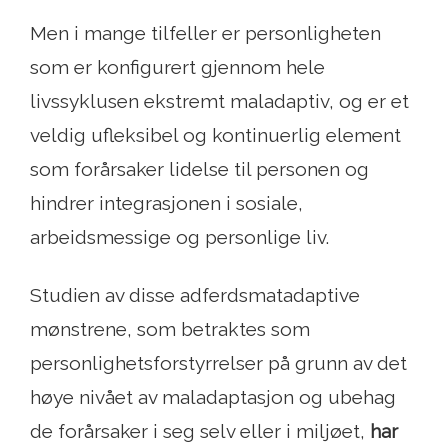
Men i mange tilfeller er personligheten
som er konfigurert gjennom hele
livssyklusen ekstremt maladaptiv, og er et
veldig ufleksibel og kontinuerlig element
som forårsaker lidelse til personen og
hindrer integrasjonen i sosiale,
arbeidsmessige og personlige liv.
Studien av disse adferdsmatadaptive
mønstrene, som betraktes som
personlighetsforstyrrelser på grunn av det
høye nivået av maladaptasjon og ubehag
de forårsaker i seg selv eller i miljøet,
har