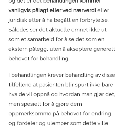
og det er det
behandlingen kommer
vanligvis pålagt eller ved nærverdi
eller
juridisk etter å ha begått en forbrytelse.
Således ser det aktuelle emnet ikke ut
som et samarbeid for å se det som en
ekstern pålegg, uten å akseptere generelt
behovet for behandling.
I behandlingen krever behandling av disse
tilfellene at pasienten blir spurt ikke bare
hva de vil oppnå og hvordan man gjør det,
men spesielt for å gjøre dem
oppmerksomme på behovet for endring
og fordeler og ulemper som dette ville