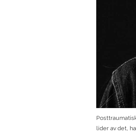
Posttraumatisk
lider av det, 