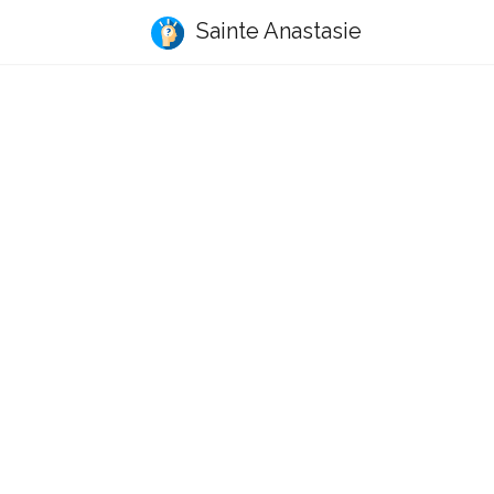
Sainte Anastasie