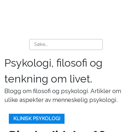
Psykologi, filosofi og
tenkning om livet.
Blogg om filosofi og psykologi. Artikler om
ulike aspekter av menneskelig psykologi.
KLINISK PSYKOLOGI