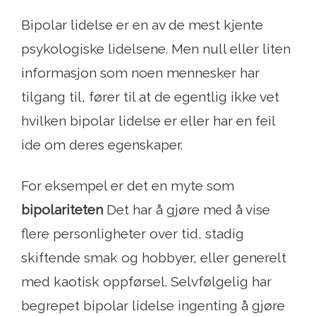
Bipolar lidelse er en av de mest kjente
psykologiske lidelsene. Men null eller liten
informasjon som noen mennesker har
tilgang til, fører til at de egentlig ikke vet
hvilken bipolar lidelse er eller har en feil
ide om deres egenskaper.
For eksempel er det en myte som
bipolariteten
Det har å gjøre med å vise
flere personligheter over tid, stadig
skiftende smak og hobbyer, eller generelt
med kaotisk oppførsel. Selvfølgelig har
begrepet bipolar lidelse ingenting å gjøre