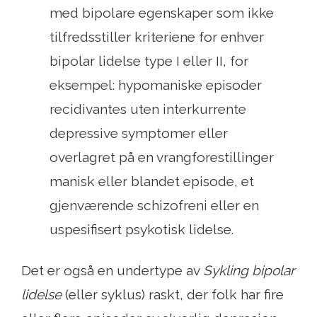
med bipolare egenskaper som ikke
tilfredsstiller kriteriene for enhver
bipolar lidelse type I eller II, for
eksempel: hypomaniske episoder
recidivantes uten interkurrente
depressive symptomer eller
overlagret på en vrangforestillinger
manisk eller blandet episode, et
gjenværende schizofreni eller en
uspesifisert psykotisk lidelse.
Det er også en undertype av
Sykling bipolar
lidelse
(eller syklus) raskt, der folk har fire