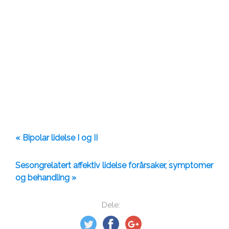
« Bipolar lidelse I og II
Sesongrelatert affektiv lidelse forårsaker, symptomer
og behandling »
Dele: