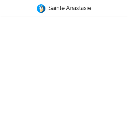
Sainte Anastasie