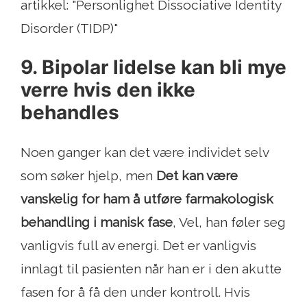
artikkel: "Personlighet Dissociative Identity
Disorder (TIDP)"
9. Bipolar lidelse kan bli mye
verre hvis den ikke
behandles
Noen ganger kan det være individet selv
som søker hjelp, men
Det kan være
vanskelig for ham å utføre farmakologisk
behandling i manisk fase
, Vel, han føler seg
vanligvis full av energi. Det er vanligvis
innlagt til pasienten når han er i den akutte
fasen for å få den under kontroll. Hvis