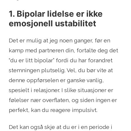
1. Bipolar lidelse er ikke
emosjonell ustabilitet
Det er mulig at jeg noen ganger, før en
kamp med partneren din, fortalte deg det
“du er litt bipolar” fordi du har forandret
stemningen plutselig. Vel, du bør vite at
denne oppførselen er ganske vanlig,
spesielt i relasjoner. I slike situasjoner er
følelser nær overflaten, og siden ingen er
perfekt, kan du reagere impulsivt.
Det kan også skje at du er i en periode i