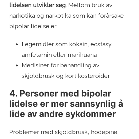
lidelsen utvikler seg
. Mellom bruk av
narkotika og narkotika som kan forårsake
bipolar lidelse er:
Legemidler som kokain, ecstasy,
amfetamin eller marihuana
Medisiner for behandling av
skjoldbrusk og kortikosteroider
4. Personer med bipolar
lidelse er mer sannsynlig å
lide av andre sykdommer
Problemer med skjoldbrusk, hodepine,