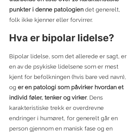
punkter i denne patologien
det generelt,
folk ikke kjenner eller forvirrer.
Hva er bipolar lidelse?
Bipolar lidelse, som det allerede er sagt, er
en av de psykiske lidelsene som er mest
kjent for befolkningen (hvis bare ved navn),
og
er en patologi som påvirker hvordan et
individ føler, tenker og virker
. Dens
karakteristiske trekk er overdrevne
endringer i humøret, for generelt går en
person gjennom en manisk fase og en