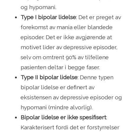
og hypomani.
Type I bipolar lidelse
: Det er preget av
forekomst av mania eller blandede
episoder. Det er ikke avgjørende at
motivet lider av depressive episoder,
selv om omtrent 90% av tilfellene
pasienten deltar i begge faser.
Type II bipolar lidelse
: Denne typen
bipolar lidelse er definert av
eksistensen av depressive episoder og
hypomani (mindre alvorlig).
Bipolar lidelse er ikke spesifisert
:
Karakterisert fordi det er forstyrrelser