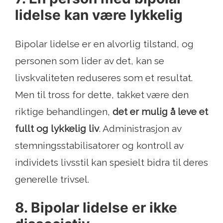
lidelse kan være lykkelig
Bipolar lidelse er en alvorlig tilstand, og
personen som lider av det, kan se
livskvaliteten reduseres som et resultat.
Men til tross for dette, takket være den
riktige behandlingen,
det er mulig å leve et
fullt og lykkelig liv
. Administrasjon av
stemningsstabilisatorer og kontroll av
individets livsstil kan spesielt bidra til deres
generelle trivsel.
8. Bipolar lidelse er ikke