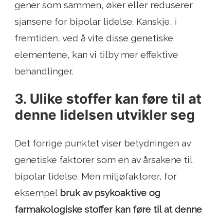
gener som sammen, øker eller reduserer
sjansene for bipolar lidelse. Kanskje, i
fremtiden, ved å vite disse genetiske
elementene, kan vi tilby mer effektive
behandlinger.
3. Ulike stoffer kan føre til at
denne lidelsen utvikler seg
Det forrige punktet viser betydningen av
genetiske faktorer som en av årsakene til
bipolar lidelse. Men miljøfaktorer, for
eksempel
bruk av psykoaktive og
farmakologiske stoffer kan føre til at denne