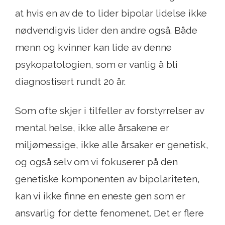
at hvis en av de to lider bipolar lidelse ikke
nødvendigvis lider den andre også. Både
menn og kvinner kan lide av denne
psykopatologien, som er vanlig å bli
diagnostisert rundt 20 år.
Som ofte skjer i tilfeller av forstyrrelser av
mental helse, ikke alle årsakene er
miljømessige, ikke alle årsaker er genetisk,
og også selv om vi fokuserer på den
genetiske komponenten av bipolariteten,
kan vi ikke finne en eneste gen som er
ansvarlig for dette fenomenet. Det er flere