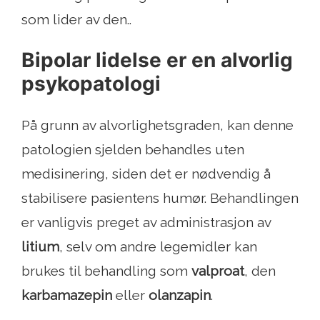
som lider av den..
Bipolar lidelse er en alvorlig
psykopatologi
På grunn av alvorlighetsgraden, kan denne
patologien sjelden behandles uten
medisinering, siden det er nødvendig å
stabilisere pasientens humør. Behandlingen
er vanligvis preget av administrasjon av
litium
, selv om andre legemidler kan
brukes til behandling som
valproat
, den
karbamazepin
eller
olanzapin
.