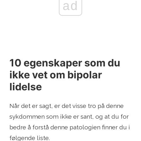
ad
10 egenskaper som du
ikke vet om bipolar
lidelse
Når det er sagt, er det visse tro på denne
sykdommen som ikke er sant, og at du for
bedre å forstå denne patologien finner du i
følgende liste.