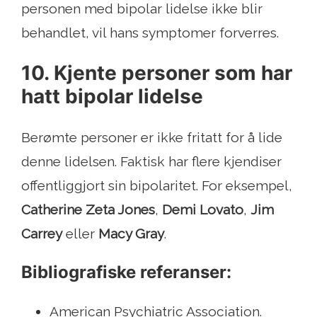
personen med bipolar lidelse ikke blir
behandlet, vil hans symptomer forverres.
10. Kjente personer som har
hatt bipolar lidelse
Berømte personer er ikke fritatt for å lide
denne lidelsen. Faktisk har flere kjendiser
offentliggjort sin bipolaritet. For eksempel,
Catherine Zeta Jones
,
Demi Lovato
,
Jim
Carrey
eller
Macy Gray
.
Bibliografiske referanser:
American Psychiatric Association.