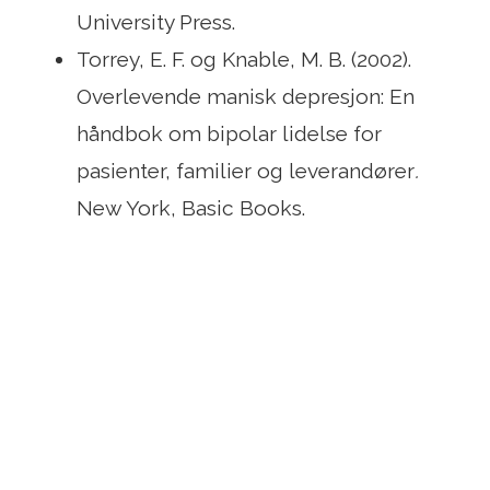
University Press.
Torrey, E. F. og Knable, M. B. (2002).
Overlevende manisk depresjon: En
håndbok om bipolar lidelse for
pasienter, familier og leverandører
.
New York, Basic Books.