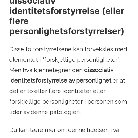
dissociativ
identitetsforstyrrelse (eller
flere
personlighetsforstyrrelser)
Disse to forstyrrelsene kan forveksles med
elementet i “forskjellige personligheter”.
Men hva kjennetegner den
dissociativ
identitetsforstyrrelse av personlighet
er at
det er to eller flere identiteter eller
forskjellige personligheter i personen som
lider av denne patologien.
Du kan lære mer om denne lidelsen i vår