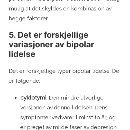
mulig at det skyldes en kombinasjon av
begge faktorer.
5. Det er forskjellige
variasjoner av bipolar
lidelse
Det er forskjellige typer bipolar lidelse. De
er følgende:
cyklotymi
: Den mindre alvorlige
versjonen av denne lidelsen. Dens
symptomer vedvarer i minst to år, og
er preget av milde faser av depresjon