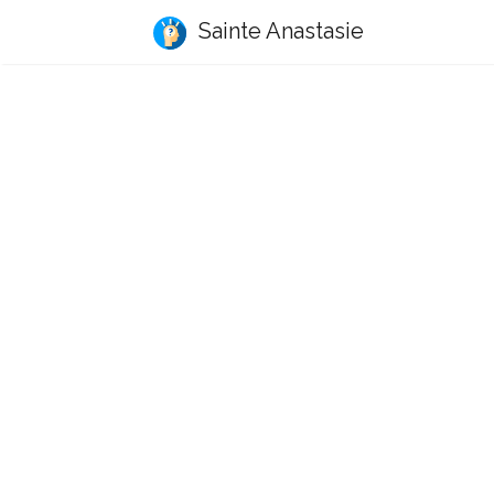
Sainte Anastasie