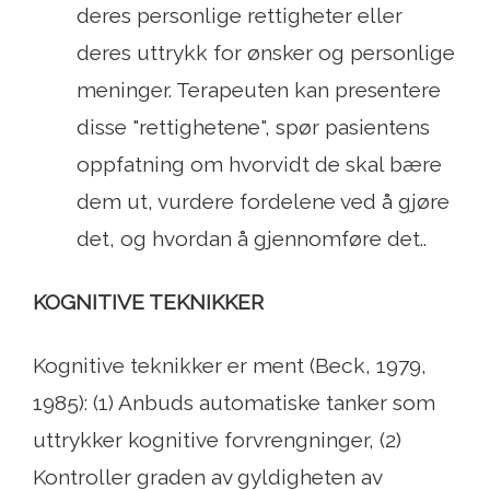
deres personlige rettigheter eller
deres uttrykk for ønsker og personlige
meninger. Terapeuten kan presentere
disse "rettighetene", spør pasientens
oppfatning om hvorvidt de skal bære
dem ut, vurdere fordelene ved å gjøre
det, og hvordan å gjennomføre det..
KOGNITIVE TEKNIKKER
Kognitive teknikker er ment (Beck, 1979,
1985): (1) Anbuds automatiske tanker som
uttrykker kognitive forvrengninger, (2)
Kontroller graden av gyldigheten av