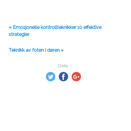
« Emosjonelle kontrollteknikker 10 effektive
strategier
Teknikk av foten i døren »
Dele: