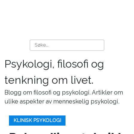
Psykologi, filosofi og
tenkning om livet.
Blogg om filosofi og psykologi. Artikler om
ulike aspekter av menneskelig psykologi.
KLINISK PSYKOLOGI