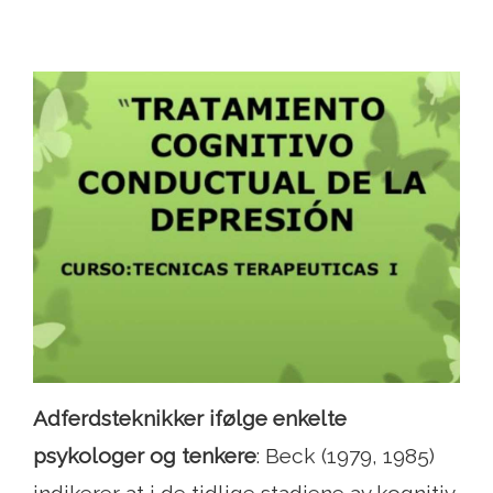
Adferdsteknikker ifølge enkelte
psykologer og tenkere
: Beck (1979, 1985)