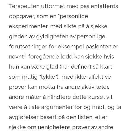
Terapeuten utformet med pasientatferds
oppgaver, som en "personlige
eksperimenter, med sikte på å sjekke
graden av gyldigheten av personlige
forutsetninger for eksempel pasienten er
nevnt i foregående ledd kan sjekke hvis
hun kan være glad (har definert så klart
som mulig "lykke"), med ikke-affektive
prøver kan motta fra andre aktiviteter.
andre måter å håndtere dette kurset vil
være å liste argumenter for og imot, og ta
avgjørelser basert på den listen, eller
sjekke om uenighetens prøver av andre