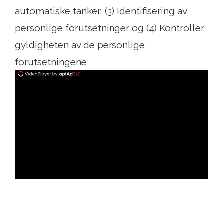
automatiske tanker, (3) Identifisering av
personlige forutsetninger og (4) Kontroller
gyldigheten av de personlige
forutsetningene
ad