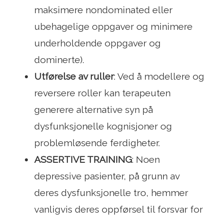
maksimere nondominated eller
ubehagelige oppgaver og minimere
underholdende oppgaver og
dominerte).
Utførelse av ruller
: Ved å modellere og
reversere roller kan terapeuten
generere alternative syn på
dysfunksjonelle kognisjoner og
problemløsende ferdigheter.
ASSERTIVE TRAINING
: Noen
depressive pasienter, på grunn av
deres dysfunksjonelle tro, hemmer
vanligvis deres oppførsel til forsvar for