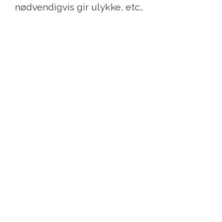
nødvendigvis gir ulykke, etc..