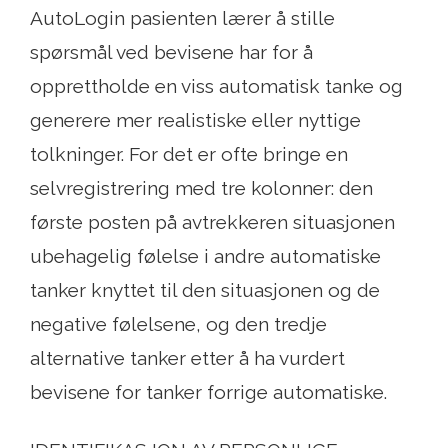
AutoLogin pasienten lærer å stille
spørsmål ved bevisene har for å
opprettholde en viss automatisk tanke og
generere mer realistiske eller nyttige
tolkninger. For det er ofte bringe en
selvregistrering med tre kolonner: den
første posten på avtrekkeren situasjonen
ubehagelig følelse i andre automatiske
tanker knyttet til den situasjonen og de
negative følelsene, og den tredje
alternative tanker etter å ha vurdert
bevisene for tanker forrige automatiske.