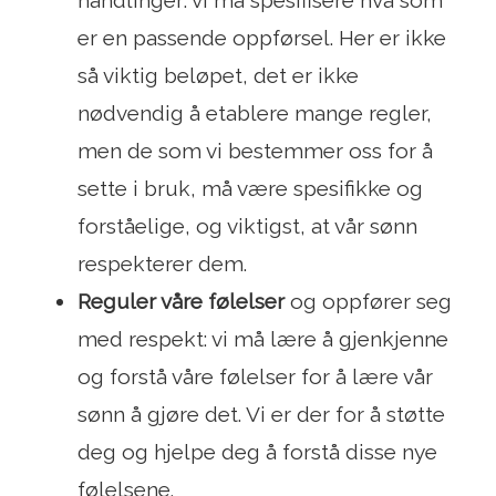
er en passende oppførsel. Her er ikke
så viktig beløpet, det er ikke
nødvendig å etablere mange regler,
men de som vi bestemmer oss for å
sette i bruk, må være spesifikke og
forståelige, og viktigst, at vår sønn
respekterer dem.
Reguler våre følelser
og oppfører seg
med respekt: ​​vi må lære å gjenkjenne
og forstå våre følelser for å lære vår
sønn å gjøre det. Vi er der for å støtte
deg og hjelpe deg å forstå disse nye
følelsene.