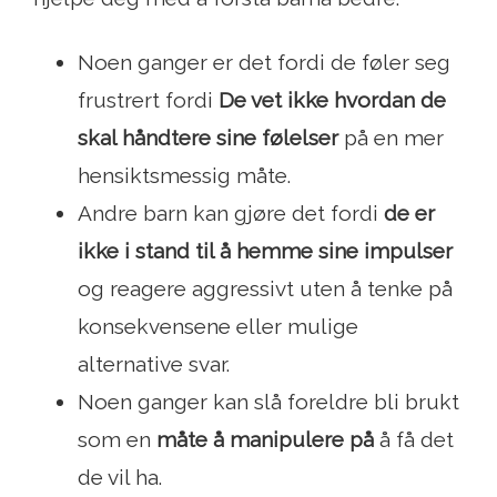
Noen ganger er det fordi de føler seg
frustrert fordi
De vet ikke hvordan de
skal håndtere sine følelser
på en mer
hensiktsmessig måte.
Andre barn kan gjøre det fordi
de er
ikke i stand til å hemme sine impulser
og reagere aggressivt uten å tenke på
konsekvensene eller mulige
alternative svar.
Noen ganger kan slå foreldre bli brukt
som en
måte å manipulere på
å få det
de vil ha.