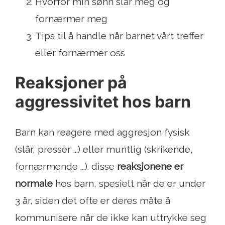
Hvorfor min sønn slår meg og
fornærmer meg
Tips til å handle når barnet vårt treffer
eller fornærmer oss
Reaksjoner på
aggressivitet hos barn
Barn kan reagere med aggresjon fysisk
(slår, presser ...) eller muntlig (skrikende,
fornærmende ...). disse
reaksjonene er
normale
hos barn, spesielt når de er under
3 år, siden det ofte er deres måte å
kommunisere når de ikke kan uttrykke seg