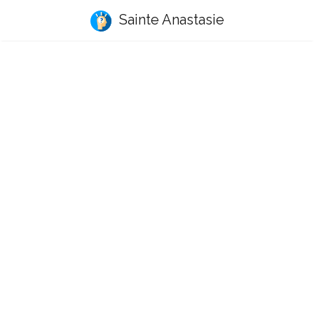
Sainte Anastasie