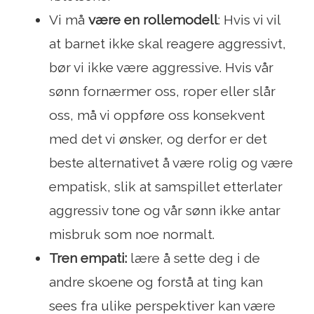
Vi må
være en rollemodell
: Hvis vi vil
at barnet ikke skal reagere aggressivt,
bør vi ikke være aggressive. Hvis vår
sønn fornærmer oss, roper eller slår
oss, må vi oppføre oss konsekvent
med det vi ønsker, og derfor er det
beste alternativet å være rolig og være
empatisk, slik at samspillet etterlater
aggressiv tone og vår sønn ikke antar
misbruk som noe normalt.
Tren empati:
lære å sette deg i de
andre skoene og forstå at ting kan
sees fra ulike perspektiver kan være