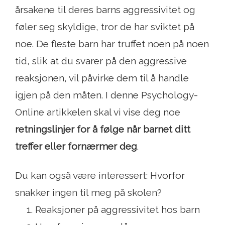
årsakene til deres barns aggressivitet og
føler seg skyldige, tror de har sviktet på
noe. De fleste barn har truffet noen på noen
tid, slik at du svarer på den aggressive
reaksjonen, vil påvirke dem til å handle
igjen på den måten. I denne Psychology-
Online artikkelen skal vi vise deg noe
retningslinjer for å følge når barnet ditt
treffer eller fornærmer deg
.
Du kan også være interessert: Hvorfor
snakker ingen til meg på skolen?
Reaksjoner på aggressivitet hos barn