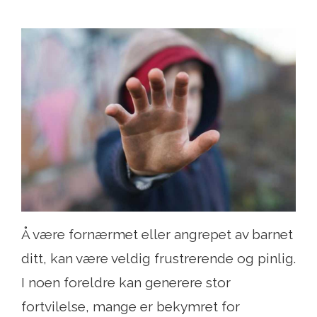
Å være fornærmet eller angrepet av barnet
ditt, kan være veldig frustrerende og pinlig.
I noen foreldre kan generere stor
fortvilelse, mange er bekymret for