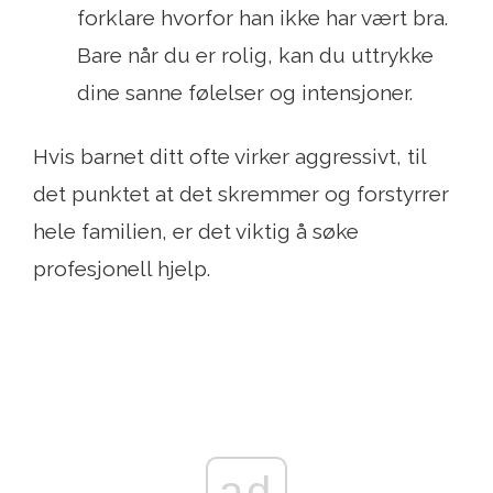
forklare hvorfor han ikke har vært bra.
Bare når du er rolig, kan du uttrykke
dine sanne følelser og intensjoner.
Hvis barnet ditt ofte virker aggressivt, til
det punktet at det skremmer og forstyrrer
hele familien, er det viktig å søke
profesjonell hjelp.
ad