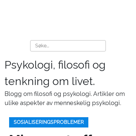
Psykologi, filosofi og
tenkning om livet.
Blogg om filosofi og psykologi. Artikler om
ulike aspekter av menneskelig psykologi.
SOSIALISERINGSPROBLEMER