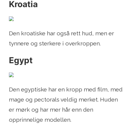
Kroatia
Den kroatiske har også rett hud, men er
tynnere og sterkere i overkroppen.
Egypt
Den egyptiske har en kropp med film, med
mage og pectorals veldig merket. Huden
er mørk og har mer hår enn den
opprinnelige modellen.