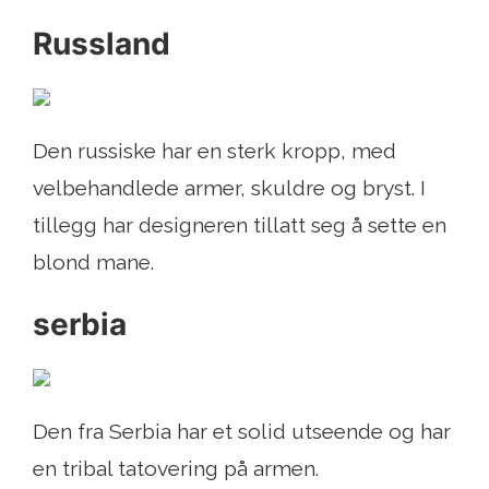
Russland
Den russiske har en sterk kropp, med
velbehandlede armer, skuldre og bryst. I
tillegg har designeren tillatt seg å sette en
blond mane.
serbia
Den fra Serbia har et solid utseende og har
en tribal tatovering på armen.