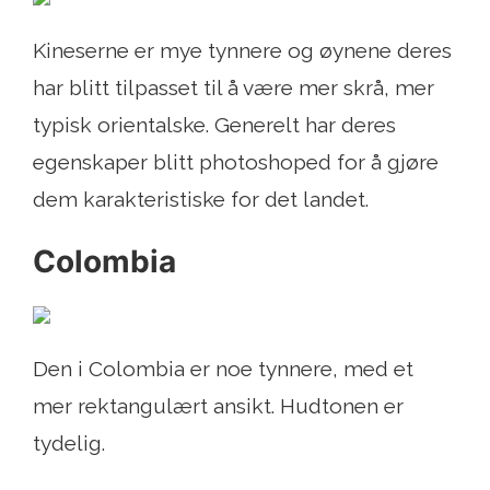
Kineserne er mye tynnere og øynene deres
har blitt tilpasset til å være mer skrå, mer
typisk orientalske. Generelt har deres
egenskaper blitt photoshoped for å gjøre
dem karakteristiske for det landet.
Colombia
Den i Colombia er noe tynnere, med et
mer rektangulært ansikt. Hudtonen er
tydelig.