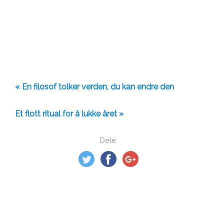
« En filosof tolker verden, du kan endre den
Et flott ritual for å lukke året »
Dele: