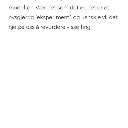
modellen. Vær det som det er, det er et
nysgjerrig "eksperiment", og kanskje vil det
hjelpe oss å revurdere visse ting.