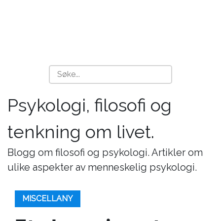
Psykologi, filosofi og
tenkning om livet.
Blogg om filosofi og psykologi. Artikler om
ulike aspekter av menneskelig psykologi.
MISCELLANY