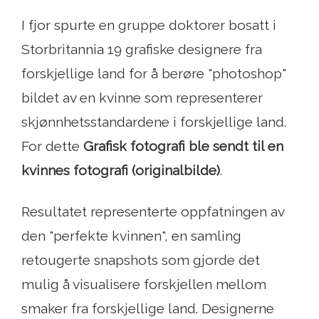
I fjor spurte en gruppe doktorer bosatt i
Storbritannia 19 grafiske designere fra
forskjellige land for å berøre "photoshop"
bildet av en kvinne som representerer
skjønnhetsstandardene i forskjellige land.
For dette
Grafisk fotografi ble sendt til en
kvinnes fotografi (originalbilde)
.
Resultatet representerte oppfatningen av
den "perfekte kvinnen", en samling
retougerte snapshots som gjorde det
mulig å visualisere forskjellen mellom
smaker fra forskjellige land. Designerne