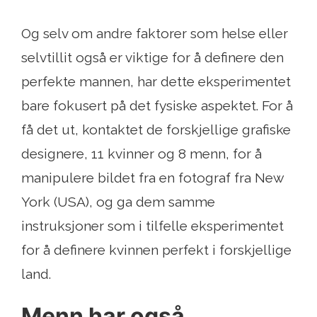
Og selv om andre faktorer som helse eller
selvtillit også er viktige for å definere den
perfekte mannen, har dette eksperimentet
bare fokusert på det fysiske aspektet. For å
få det ut, kontaktet de forskjellige grafiske
designere, 11 kvinner og 8 menn, for å
manipulere bildet fra en fotograf fra New
York (USA), og ga dem samme
instruksjoner som i tilfelle eksperimentet
for å definere kvinnen perfekt i forskjellige
land.
Menn har også