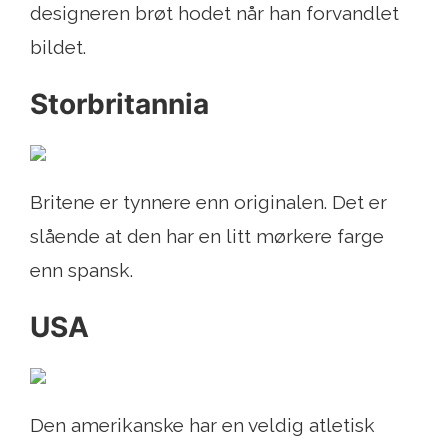
designeren brøt hodet når han forvandlet
bildet.
Storbritannia
Britene er tynnere enn originalen. Det er
slående at den har en litt mørkere farge
enn spansk.
USA
Den amerikanske har en veldig atletisk