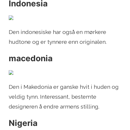
Indonesia
Den indonesiske har også en mørkere
hudtone og er tynnere enn originalen.
macedonia
Den i Makedonia er ganske hvit i huden og
veldig tynn. Interessant, bestemte
designeren å endre armens stilling.
Nigeria