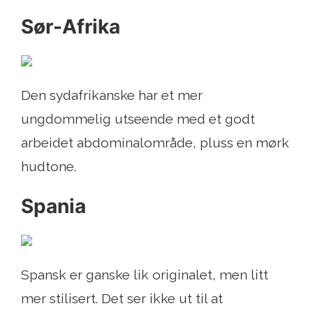
Sør-Afrika
Den sydafrikanske har et mer
ungdommelig utseende med et godt
arbeidet abdominalområde, pluss en mørk
hudtone.
Spania
Spansk er ganske lik originalet, men litt
mer stilisert. Det ser ikke ut til at