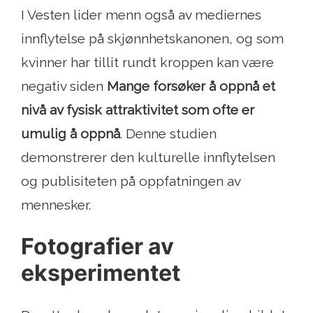
I Vesten lider menn også av mediernes
innflytelse på skjønnhetskanonen, og som
kvinner har tillit rundt kroppen kan være
negativ siden
Mange forsøker å oppnå et
nivå av fysisk attraktivitet som ofte er
umulig å oppnå
. Denne studien
demonstrerer den kulturelle innflytelsen
og publisiteten på oppfatningen av
mennesker.
Fotografier av
eksperimentet