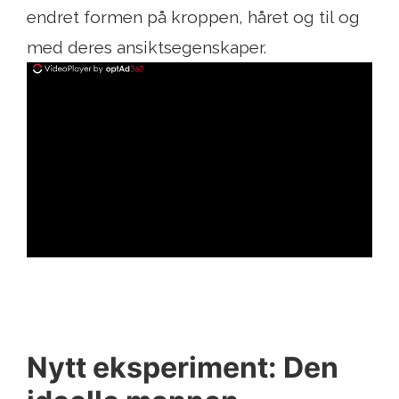
endret formen på kroppen, håret og til og
med deres ansiktsegenskaper.
ad
Nytt eksperiment: Den