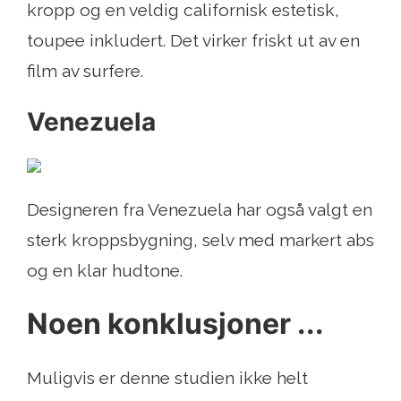
kropp og en veldig californisk estetisk,
toupee inkludert. Det virker friskt ut av en
film av surfere.
Venezuela
Designeren fra Venezuela har også valgt en
sterk kroppsbygning, selv med markert abs
og en klar hudtone.
Noen konklusjoner ...
Muligvis er denne studien ikke helt