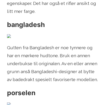
egenskaper. Det har også et rifler ansikt og
litt mer farge.
bangladesh
Gutten fra Bangladesh er noe tynnere og
har en mørkere hudtone. Bruk en annen
underbukse til originalen. Av en eller annen
grunn anså Bangladeshi-designer at bytte
av badedrakt spesielt favoriserte modellen.
porselen