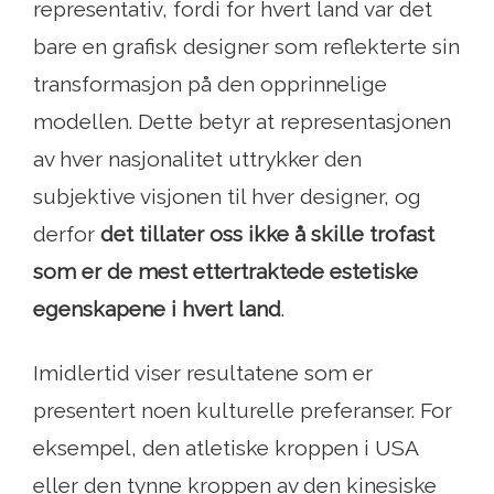
representativ, fordi for hvert land var det
bare en grafisk designer som reflekterte sin
transformasjon på den opprinnelige
modellen. Dette betyr at representasjonen
av hver nasjonalitet uttrykker den
subjektive visjonen til hver designer, og
derfor
det tillater oss ikke å skille trofast
som er de mest ettertraktede estetiske
egenskapene i hvert land
.
Imidlertid viser resultatene som er
presentert noen kulturelle preferanser. For
eksempel, den atletiske kroppen i USA
eller den tynne kroppen av den kinesiske