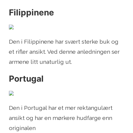
Filippinene
Den i Filippinene har svært sterke buk og
et rifler ansikt. Ved denne anledningen ser
armene litt unaturlig ut.
Portugal
Den i Portugal har et mer rektangulært
ansikt og har en mørkere hudfarge enn
originalen