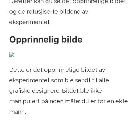
Deretter kan du se det opprinnelige bildet
og de retusjiserte bildene av
eksperimentet.
Opprinnelig bilde
Dette er det opprinnelige bildet av
eksperimentet som ble sendt til alle
grafiske designere. Bildet ble ikke
manipulert på noen måte: du er før en ekte
mann,