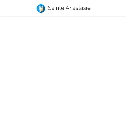
Sainte Anastasie