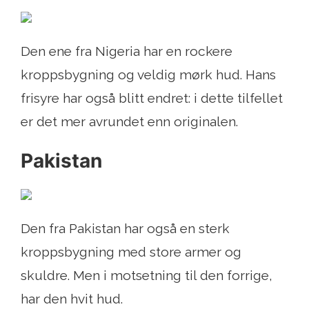
Den ene fra Nigeria har en rockere
kroppsbygning og veldig mørk hud. Hans
frisyre har også blitt endret: i dette tilfellet
er det mer avrundet enn originalen.
Pakistan
Den fra Pakistan har også en sterk
kroppsbygning med store armer og
skuldre. Men i motsetning til den forrige,
har den hvit hud.