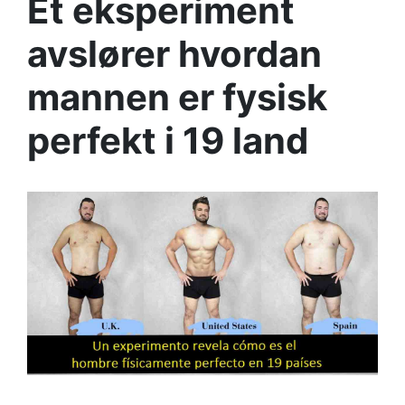
Et eksperiment
avslører hvordan
mannen er fysisk
perfekt i 19 land