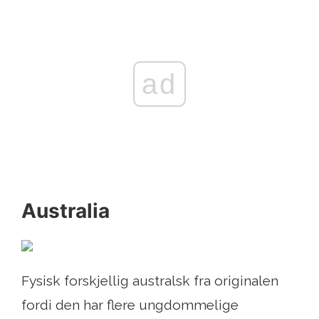
ad
Australia
Fysisk forskjellig australsk fra originalen
fordi den har flere ungdommelige