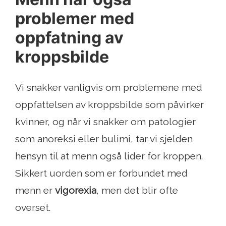
problemer med
oppfatning av
kroppsbilde
Vi snakker vanligvis om problemene med
oppfattelsen av kroppsbilde som påvirker
kvinner, og når vi snakker om patologier
som anoreksi eller bulimi, tar vi sjelden
hensyn til at menn også lider for kroppen.
Sikkert uorden som er forbundet med
menn er
vigorexia
, men det blir ofte
overset.