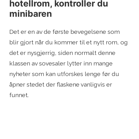
hotellrom, kontroller du
minibaren
Det er en av de første bevegelsene som
blir gjort når du kommer til et nytt rom, og
det er nysgjerrig, siden normalt denne
klassen av sovesaler lytter inn mange
nyheter som kan utforskes lenge før du
åpner stedet der flaskene vanligvis er
funnet.