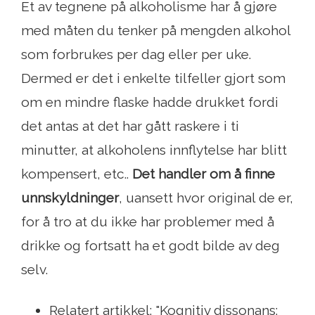
Et av tegnene på alkoholisme har å gjøre
med måten du tenker på mengden alkohol
som forbrukes per dag eller per uke.
Dermed er det i enkelte tilfeller gjort som
om en mindre flaske hadde drukket fordi
det antas at det har gått raskere i ti
minutter, at alkoholens innflytelse har blitt
kompensert, etc..
Det handler om å finne
unnskyldninger
, uansett hvor original de er,
for å tro at du ikke har problemer med å
drikke og fortsatt ha et godt bilde av deg
selv.
Relatert artikkel: "Kognitiv dissonans: