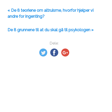
« De 8 teoriene om altruisme, hvorfor hjelper vi
andre for ingenting?
De 8 grunnene til at du skal gå til psykologen »
Dele: