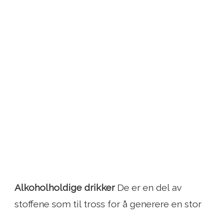
Alkoholholdige drikker
De er en del av
stoffene som til tross for å generere en stor