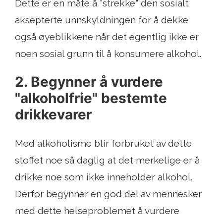
Dette er en måte å "strekke" den sosialt
aksepterte unnskyldningen for å dekke
også øyeblikkene når det egentlig ikke er
noen sosial grunn til å konsumere alkohol.
2. Begynner å vurdere
"alkoholfrie" bestemte
drikkevarer
Med alkoholisme blir forbruket av dette
stoffet noe så daglig at det merkelige er å
drikke noe som ikke inneholder alkohol.
Derfor begynner en god del av mennesker
med dette helseproblemet å vurdere