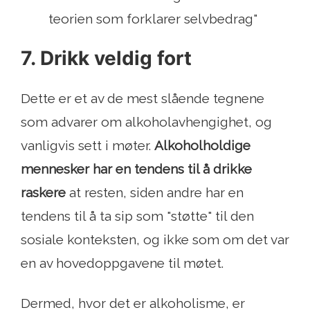
teorien som forklarer selvbedrag"
7. Drikk veldig fort
Dette er et av de mest slående tegnene
som advarer om alkoholavhengighet, og
vanligvis sett i møter.
Alkoholholdige
mennesker har en tendens til å drikke
raskere
at resten, siden andre har en
tendens til å ta sip som "støtte" til den
sosiale konteksten, og ikke som om det var
en av hovedoppgavene til møtet.
Dermed, hvor det er alkoholisme, er