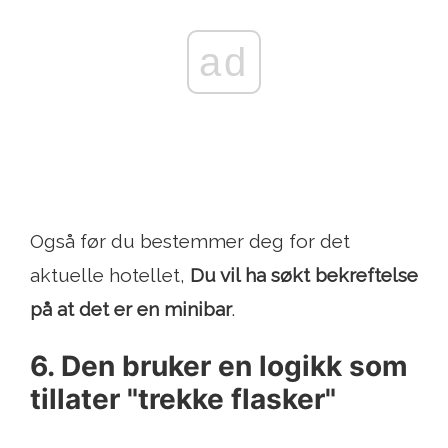
ad
Også før du bestemmer deg for det
aktuelle hotellet,
Du vil ha søkt bekreftelse
på at det er en minibar
.
6. Den bruker en logikk som
tillater "trekke flasker"