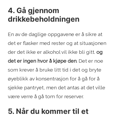
4. Gå gjennom
drikkebeholdningen
En av de daglige oppgavene er å sikre at
det er flasker med rester og at situasjonen
der det ikke er alkohol vil ikke bli gitt.
og
det er ingen hvor å kjøpe den
. Det er noe
som krever å bruke litt tid i det og bryte
øyeblikk av konsentrasjon for å gå for å
sjekke pantryet, men det antas at det ville
være verre å gå tom for reserver.
5. Når du kommer til et