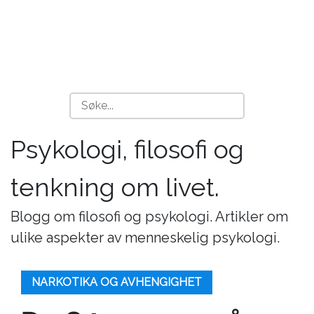
Psykologi, filosofi og
tenkning om livet.
Blogg om filosofi og psykologi. Artikler om
ulike aspekter av menneskelig psykologi.
NARKOTIKA OG AVHENGIGHET