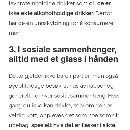
lavproteinholdige drikker som øl,
de er
ikke ekte alkoholholdige drikker
. Derfor
har de en unnskyldning for å konsumere
mer.
3. I sosiale sammenhenger,
alltid med et glass i hånden
Dette gjelder ikke bare i partier, men også i
øyeblikkelige besøk til hus av naboer og
generelt i enhver sosial sammenheng. Hver
gang du ikke kan drikke, selv om den er
veldig kort, oppleves det som noe som gir
ubehag,
spesielt hvis det er flasker i sikte
.