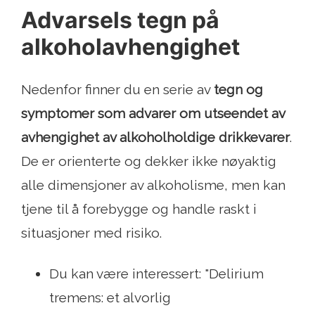
Advarsels tegn på
alkoholavhengighet
Nedenfor finner du en serie av
tegn og
symptomer som advarer om utseendet av
avhengighet av alkoholholdige drikkevarer
.
De er orienterte og dekker ikke nøyaktig
alle dimensjoner av alkoholisme, men kan
tjene til å forebygge og handle raskt i
situasjoner med risiko.
Du kan være interessert: "Delirium
tremens: et alvorlig