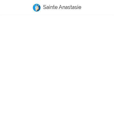
Sainte Anastasie