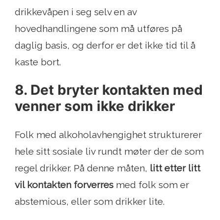
drikkevåpen i seg selv en av
hovedhandlingene som må utføres på
daglig basis, og derfor er det ikke tid til å
kaste bort.
8. Det bryter kontakten med
venner som ikke drikker
Folk med alkoholavhengighet strukturerer
hele sitt sosiale liv rundt møter der de som
regel drikker. På denne måten,
litt etter litt
vil kontakten forverres
med folk som er
abstemious, eller som drikker lite.