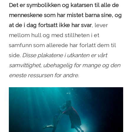
Det er symbolikken og katarsen til alle de
menneskene som har mistet barna sine, og
at de i dag fortsatt ikke har svar
, lever
mellom hull og med stillheten i et
samfunn som allerede har forlatt dem til
side.
Disse plakatene i utkanten er vårt
samvittighet, ubehagelig for mange og den
eneste ressursen for andre.