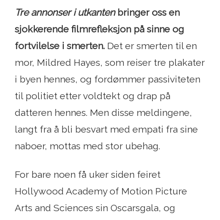
Tre annonser i utkanten
bringer oss en
sjokkerende filmrefleksjon på sinne og
fortvilelse i smerten.
Det er smerten til en
mor, Mildred Hayes, som reiser tre plakater
i byen hennes, og fordømmer passiviteten
til politiet etter voldtekt og drap på
datteren hennes. Men disse meldingene,
langt fra å bli besvart med empati fra sine
naboer, mottas med stor ubehag.
For bare noen få uker siden feiret
Hollywood Academy of Motion Picture
Arts and Sciences sin Oscarsgala, og