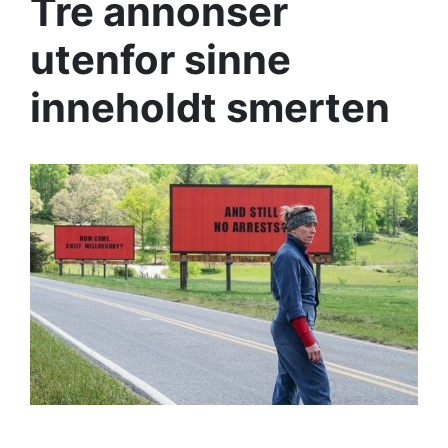
Tre annonser
utenfor sinne
inneholdt smerten