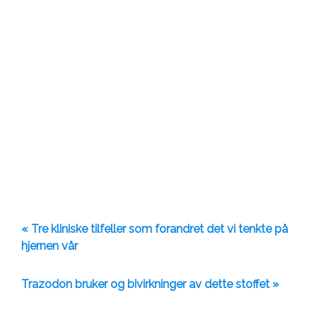
« Tre kliniske tilfeller som forandret det vi tenkte på
hjernen vår
Trazodon bruker og bivirkninger av dette stoffet »