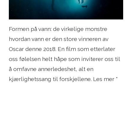
Formen på vann: de virkelige monstre
hvordan vann er den store vinneren av
Oscar denne 2018. En film som etterlater
oss følelsen helt håpe som inviterer oss til
å omfavne annerledeshet, alt en
kjærlighetssang til forskjellene. Les mer "