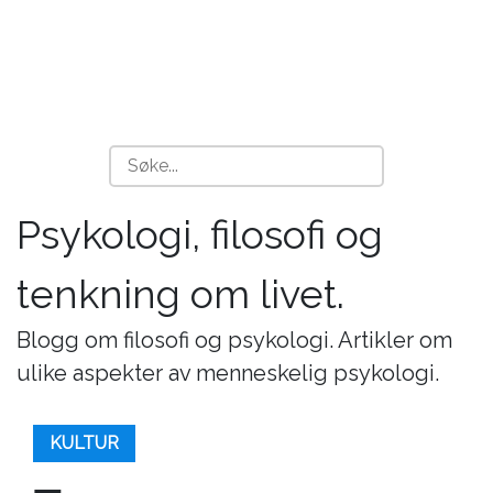
Psykologi, filosofi og
tenkning om livet.
Blogg om filosofi og psykologi. Artikler om
ulike aspekter av menneskelig psykologi.
KULTUR