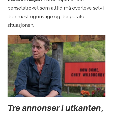
penselstrøket som alltid må overleve selv i
den mest ugunstige og desperate
situasjonen.
Tre annonser i utkanten
,