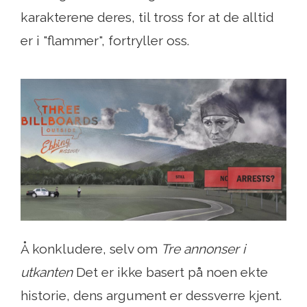
karakterene deres, til tross for at de alltid
er i "flammer", fortryller oss.
Å konkludere, selv om
Tre annonser i
utkanten
Det er ikke basert på noen ekte
historie, dens argument er dessverre kjent.