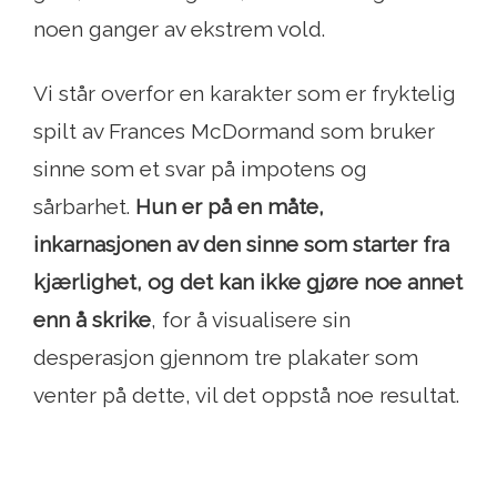
noen ganger av ekstrem vold.
Vi står overfor en karakter som er fryktelig
spilt av Frances McDormand som bruker
sinne som et svar på impotens og
sårbarhet.
Hun er på en måte,
inkarnasjonen av den sinne som starter fra
kjærlighet, og det kan ikke gjøre noe annet
enn å skrike
, for å visualisere sin
desperasjon gjennom tre plakater som
venter på dette, vil det oppstå noe resultat.