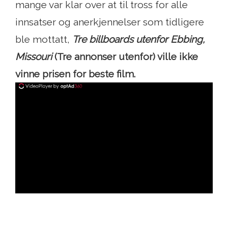
mange var klar over at til tross for alle
innsatser og anerkjennelser som tidligere
ble mottatt,
Tre billboards utenfor Ebbing,
Missouri
(Tre annonser utenfor) ville ikke
vinne prisen for beste film.
ad