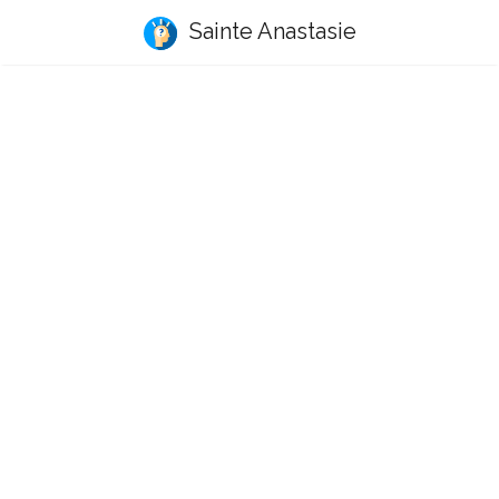
Sainte Anastasie