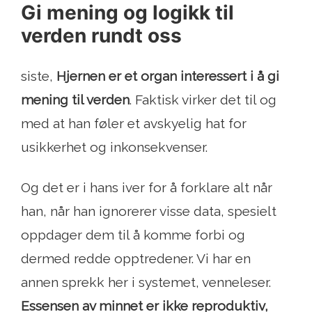
Gi mening og logikk til
verden rundt oss
siste,
Hjernen er et organ interessert i å gi
mening til verden
. Faktisk virker det til og
med at han føler et avskyelig hat for
usikkerhet og inkonsekvenser.
Og det er i hans iver for å forklare alt når
han, når han ignorerer visse data, spesielt
oppdager dem til å komme forbi og
dermed redde opptredener. Vi har en
annen sprekk her i systemet, venneleser.
Essensen av minnet er ikke reproduktiv,