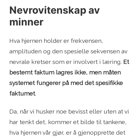
Nevrovitenskap av
minner
Hva hjernen holder er frekvensen,
amplituden og den spesielle sekvensen av
nevrale kretser som er involvert i læring.
Et
bestemt faktum lagres ikke, men måten
systemet fungerer på med det spesifikke
faktumet
.
Da, når vi husker noe bevisst eller uten at vi
har tenkt det, kommer et bilde til tankene,
hva hjernen vår gjør, er å gjenopprette det