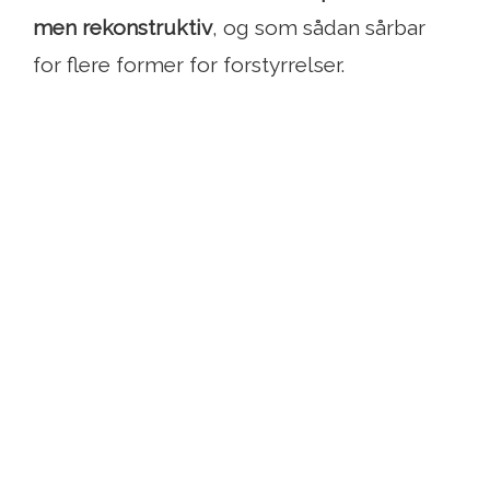
men rekonstruktiv
, og som sådan sårbar
for flere former for forstyrrelser.