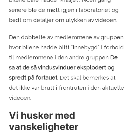
senere ble de møtt igjen i laboratoriet og
bedt om detaljer om ulykken av videoen.
Den dobbelte av medlemmene av gruppen
hvor bilene hadde blitt "innebygd" i forhold
til medlemmene i den andre gruppen
De
sa at de så vindusvinduer eksplodert og
spredt på fortauet
. Det skal bemerkes at
det ikke var brutt i frontruten i den aktuelle
videoen.
Vi husker med
vanskeligheter