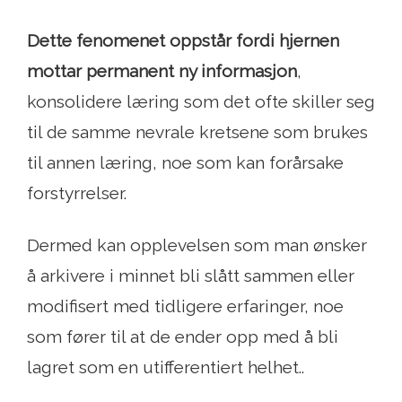
Dette fenomenet oppstår fordi hjernen
mottar permanent ny informasjon
,
konsolidere læring som det ofte skiller seg
til de samme nevrale kretsene som brukes
til annen læring, noe som kan forårsake
forstyrrelser.
Dermed kan opplevelsen som man ønsker
å arkivere i minnet bli slått sammen eller
modifisert med tidligere erfaringer, noe
som fører til at de ender opp med å bli
lagret som en utifferentiert helhet..