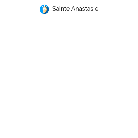
Sainte Anastasie