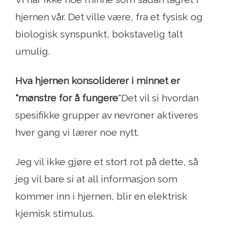
hjernen vår. Det ville være, fra et fysisk og
biologisk synspunkt, bokstavelig talt
umulig.
Hva hjernen konsoliderer i minnet er
"mønstre for å fungere
"Det vil si hvordan
spesifikke grupper av nevroner aktiveres
hver gang vi lærer noe nytt.
Jeg vil ikke gjøre et stort rot på dette, så
jeg vil bare si at all informasjon som
kommer inn i hjernen, blir en elektrisk
kjemisk stimulus.