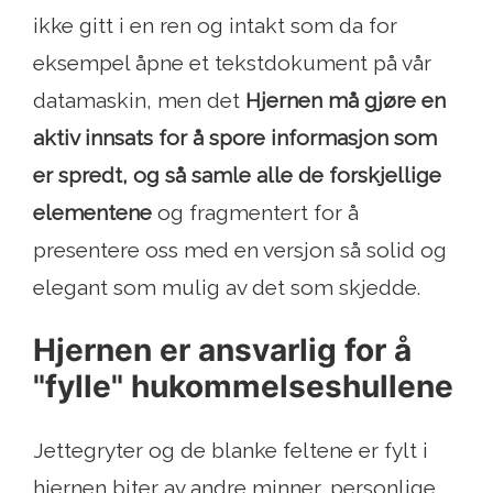
ikke gitt i en ren og intakt som da for
eksempel åpne et tekstdokument på vår
datamaskin, men det
Hjernen må gjøre en
aktiv innsats for å spore informasjon som
er spredt, og så samle alle de forskjellige
elementene
og fragmentert for å
presentere oss med en versjon så solid og
elegant som mulig av det som skjedde.
Hjernen er ansvarlig for å
"fylle" hukommelseshullene
Jettegryter og de blanke feltene er fylt i
hjernen biter av andre minner, personlige