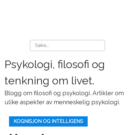
Psykologi, filosofi og
tenkning om livet.
Blogg om filosofi og psykologi. Artikler om
ulike aspekter av menneskelig psykologi.
KOGNISJON OG INTELLIGENS