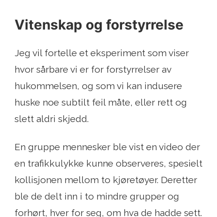
Vitenskap og forstyrrelse
Jeg vil fortelle et eksperiment som viser
hvor sårbare vi er for forstyrrelser av
hukommelsen, og som vi kan indusere
huske noe subtilt feil måte, eller rett og
slett aldri skjedd.
En gruppe mennesker ble vist en video der
en trafikkulykke kunne observeres, spesielt
kollisjonen mellom to kjøretøyer. Deretter
ble de delt inn i to mindre grupper og
forhørt, hver for seg, om hva de hadde sett.