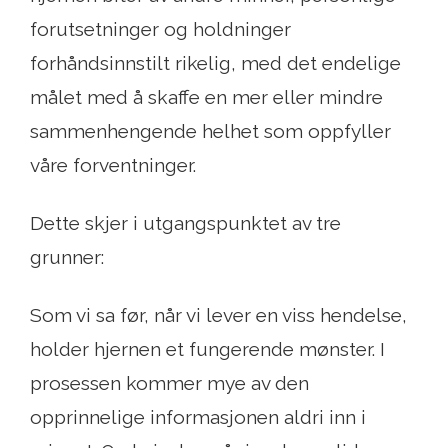
forutsetninger og holdninger
forhåndsinnstilt rikelig, med det endelige
målet med å skaffe en mer eller mindre
sammenhengende helhet som oppfyller
våre forventninger.
Dette skjer i utgangspunktet av tre
grunner:
Som vi sa før, når vi lever en viss hendelse,
holder hjernen et fungerende mønster. I
prosessen kommer mye av den
opprinnelige informasjonen aldri inn i