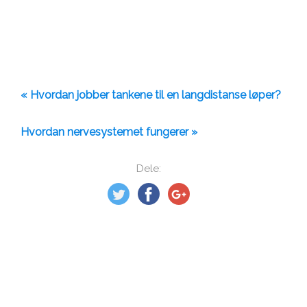
« Hvordan jobber tankene til en langdistanse løper?
Hvordan nervesystemet fungerer »
Dele: