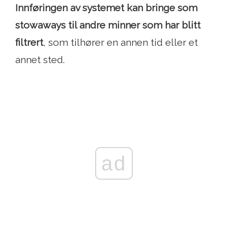
Innføringen av systemet kan bringe som
stowaways til andre minner som har blitt
filtrert
, som tilhører en annen tid eller et
annet sted.
ad