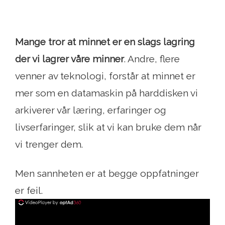
Mange tror at minnet er en slags lagring
der vi lagrer våre minner
. Andre, flere
venner av teknologi, forstår at minnet er
mer som en datamaskin på harddisken vi
arkiverer vår læring, erfaringer og
livserfaringer, slik at vi kan bruke dem når
vi trenger dem.
Men sannheten er at begge oppfatninger
er feil.