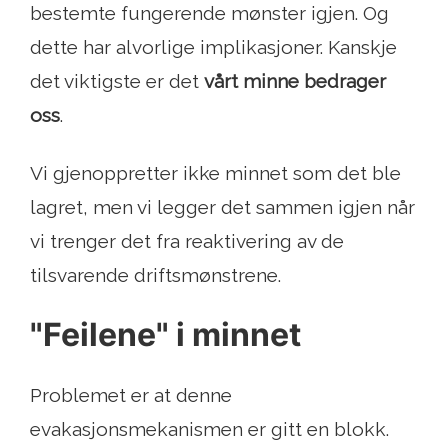
bestemte fungerende mønster igjen. Og
dette har alvorlige implikasjoner. Kanskje
det viktigste er det
vårt minne bedrager
oss
.
Vi gjenoppretter ikke minnet som det ble
lagret, men vi legger det sammen igjen når
vi trenger det fra reaktivering av de
tilsvarende driftsmønstrene.
"Feilene" i minnet
Problemet er at denne
evakasjonsmekanismen er gitt en blokk.