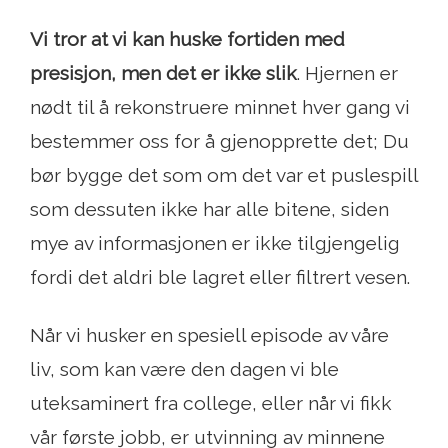
Vi tror at vi kan huske fortiden med
presisjon, men det er ikke slik
. Hjernen er
nødt til å rekonstruere minnet hver gang vi
bestemmer oss for å gjenopprette det; Du
bør bygge det som om det var et puslespill
som dessuten ikke har alle bitene, siden
mye av informasjonen er ikke tilgjengelig
fordi det aldri ble lagret eller filtrert vesen.
Når vi husker en spesiell episode av våre
liv, som kan være den dagen vi ble
uteksaminert fra college, eller når vi fikk
vår første jobb, er utvinning av minnene