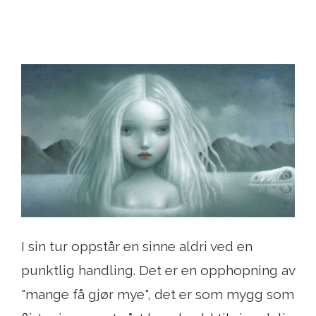
I sin tur oppstår en sinne aldri ved en
punktlig handling. Det er en opphopning av
"mange få gjør mye", det er som mygg som