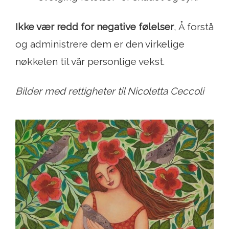
Ikke vær redd for negative følelser
, Å forstå
og administrere dem er den virkelige
nøkkelen til vår personlige vekst.
Bilder med rettigheter til Nicoletta Ceccoli