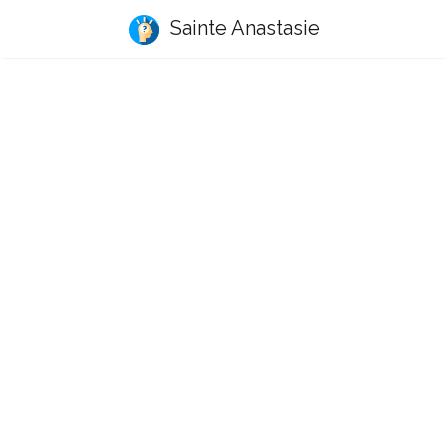
Sainte Anastasie