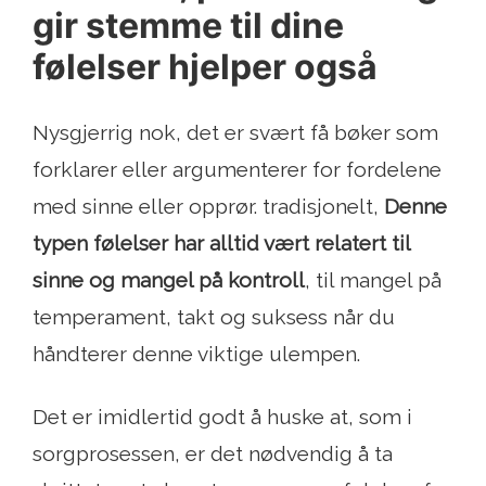
gir stemme til dine
følelser hjelper også
Nysgjerrig nok, det er svært få bøker som
forklarer eller argumenterer for fordelene
med sinne eller opprør. tradisjonelt,
Denne
typen følelser har alltid vært relatert til
sinne og mangel på kontroll
, til mangel på
temperament, takt og suksess når du
håndterer denne viktige ulempen.
Det er imidlertid godt å huske at, som i
sorgprosessen, er det nødvendig å ta