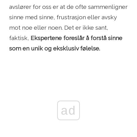
avslører for oss er at de ofte sammenligner
sinne med sinne, frustrasjon eller avsky
mot noe eller noen. Det er ikke sant,
faktisk,
Ekspertene foreslår å forstå sinne
som en unik og eksklusiv følelse.
ad