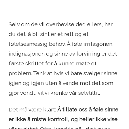
Selv om de vil overbevise deg ellers, har
du det: å bli sint er et rett og et
følelsesmessig behov. Å føle irritasjonen,
indignasjonen og sinne av forvirring er det
første skrittet for å kunne møte et
problem. Tenk at hvis vi bare svelger sinne
igjen og igjen uten å vende mot det som
gjør vondt, vil vi krenke vår selvtillit.
Det må være klart:
Å tillate oss å føle sinne
er ikke å miste kontroll, og heller ikke vise