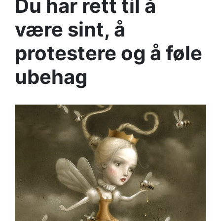
Du har rett til å
være sint, å
protestere og å føle
ubehag