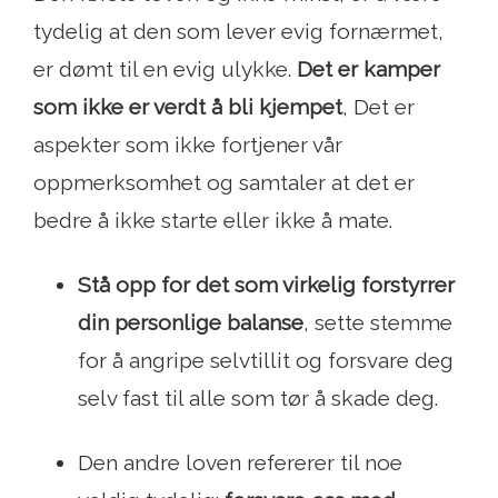
tydelig at den som lever evig fornærmet,
er dømt til en evig ulykke.
Det er kamper
som ikke er verdt å bli kjempet
, Det er
aspekter som ikke fortjener vår
oppmerksomhet og samtaler at det er
bedre å ikke starte eller ikke å mate.
Stå opp for det som virkelig forstyrrer
din personlige balanse
, sette stemme
for å angripe selvtillit og forsvare deg
selv fast til alle som tør å skade deg.
Den andre loven refererer til noe