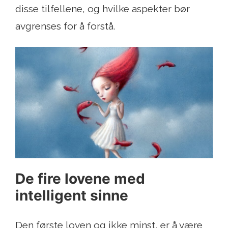
disse tilfellene, og hvilke aspekter bør
avgrenses for å forstå.
De fire lovene med
intelligent sinne
Den første loven og ikke minst, er å være