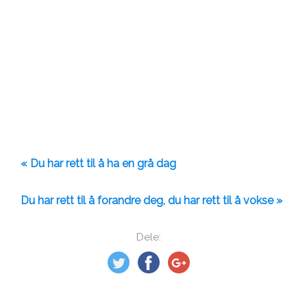
« Du har rett til å ha en grå dag
Du har rett til å forandre deg, du har rett til å vokse »
Dele: