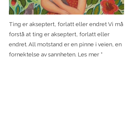
Ting er akseptert, forlatt eller endret Vi må
forstå at ting er akseptert, forlatt eller
endret. All motstand er en pinne i veien, en
fornektelse av sannheten. Les mer "