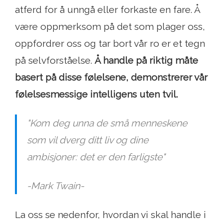
atferd for å unngå eller forkaste en fare. Å
være oppmerksom på det som plager oss,
oppfordrer oss og tar bort vår ro er et tegn
på selvforståelse.
Å handle på riktig måte
basert på disse følelsene, demonstrerer vår
følelsesmessige intelligens uten tvil.
"Kom deg unna de små menneskene
som vil dverg ditt liv og dine
ambisjoner: det er den farligste"
-Mark Twain-
La oss se nedenfor, hvordan vi skal handle i