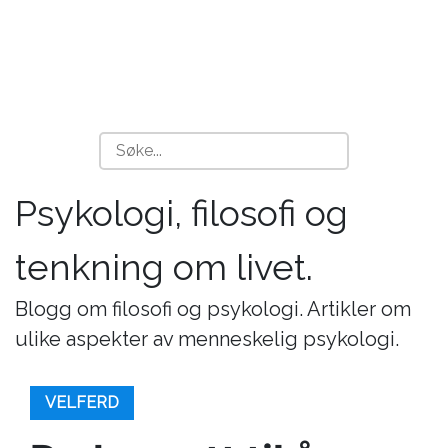
Psykologi, filosofi og
tenkning om livet.
Blogg om filosofi og psykologi. Artikler om
ulike aspekter av menneskelig psykologi.
VELFERD