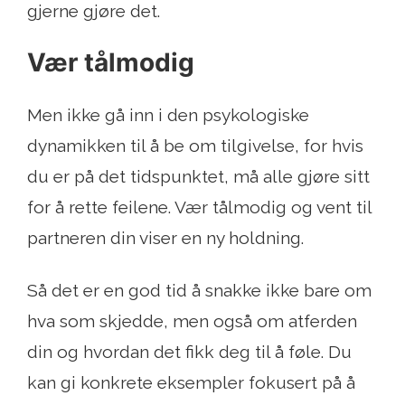
gjerne gjøre det.
Vær tålmodig
Men ikke gå inn i den psykologiske
dynamikken til å be om tilgivelse, for hvis
du er på det tidspunktet, må alle gjøre sitt
for å rette feilene. Vær tålmodig og vent til
partneren din viser en ny holdning.
Så det er en god tid å snakke ikke bare om
hva som skjedde, men også om atferden
din og hvordan det fikk deg til å føle. Du
kan gi konkrete eksempler fokusert på å