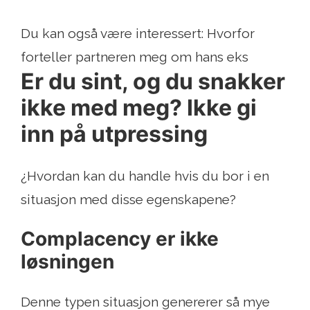
Du kan også være interessert: Hvorfor
forteller partneren meg om hans eks
Er du sint, og du snakker
ikke med meg? Ikke gi
inn på utpressing
¿Hvordan kan du handle hvis du bor i en
situasjon med disse egenskapene?
Complacency er ikke
løsningen
Denne typen situasjon genererer så mye