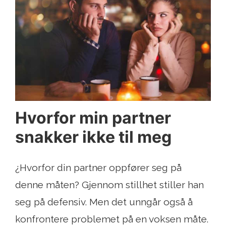
Hvorfor min partner
snakker ikke til meg
¿Hvorfor din partner oppfører seg på
denne måten? Gjennom stillhet stiller han
seg på defensiv. Men det unngår også å
konfrontere problemet på en voksen måte.