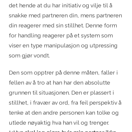
det hende at du har initiativ og vilje til å
snakke med partneren din, mens partneren
din reagerer med sin stillhet. Denne form
for handling reagerer på et system som
viser en type manipulasjon og utpressing
som gjør vondt.
Den som opptrer på denne måten, faller i
fellen av å tro at han har den absolutte
grunnen til situasjonen. Den er plassert i
stillhet, i fravær av ord, fra feil perspektiv å
tenke at den andre personen kan tolke og
utlede nøyaktig hva han vil og trenger.