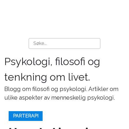
Psykologi, filosofi og
tenkning om livet.
Blogg om filosofi og psykologi. Artikler om
ulike aspekter av menneskelig psykologi.
PARTERAPI