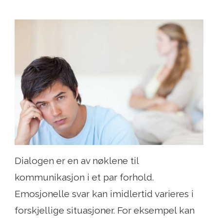
Dialogen er en av nøklene til
kommunikasjon i et par forhold.
Emosjonelle svar kan imidlertid varieres i
forskjellige situasjoner. For eksempel kan