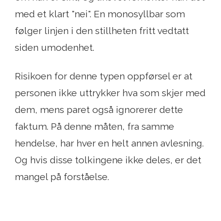
med et klart "nei". En monosyllbar som
følger linjen i den stillheten fritt vedtatt
siden umodenhet.
Risikoen for denne typen oppførsel er at
personen ikke uttrykker hva som skjer med
dem, mens paret også ignorerer dette
faktum. På denne måten, fra samme
hendelse, har hver en helt annen avlesning.
Og hvis disse tolkingene ikke deles, er det
mangel på forståelse.