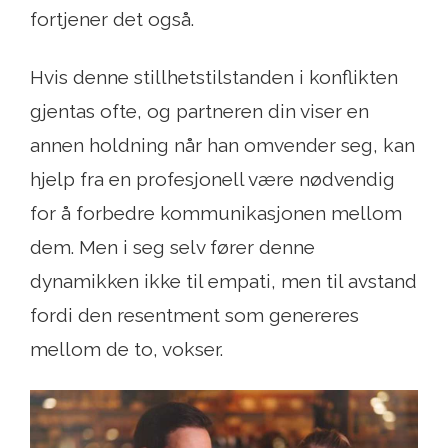
fortjener det også.
Hvis denne stillhetstilstanden i konflikten
gjentas ofte, og partneren din viser en
annen holdning når han omvender seg, kan
hjelp fra en profesjonell være nødvendig
for å forbedre kommunikasjonen mellom
dem. Men i seg selv fører denne
dynamikken ikke til empati, men til avstand
fordi den resentment som genereres
mellom de to, vokser.