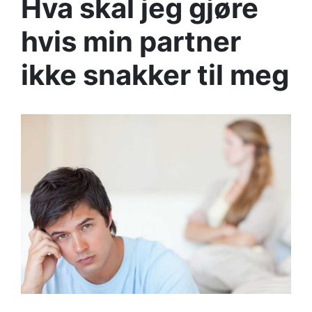
Hva skal jeg gjøre
hvis min partner
ikke snakker til meg