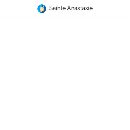
Sainte Anastasie