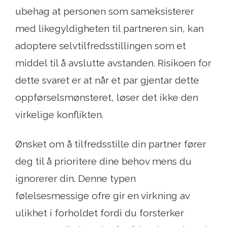
ubehag at personen som sameksisterer
med likegyldigheten til partneren sin, kan
adoptere selvtilfredsstillingen som et
middel til å avslutte avstanden. Risikoen for
dette svaret er at når et par gjentar dette
oppførselsmønsteret, løser det ikke den
virkelige konflikten.
Ønsket om å tilfredsstille din partner fører
deg til å prioritere dine behov mens du
ignorerer din. Denne typen
følelsesmessige ofre gir en virkning av
ulikhet i forholdet fordi du forsterker