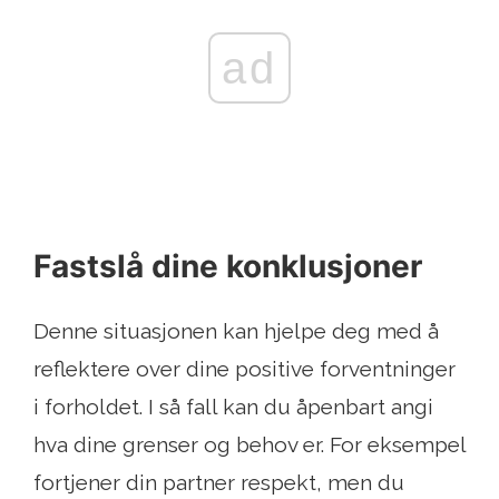
ad
Fastslå dine konklusjoner
Denne situasjonen kan hjelpe deg med å
reflektere over dine positive forventninger
i forholdet. I så fall kan du åpenbart angi
hva dine grenser og behov er. For eksempel
fortjener din partner respekt, men du