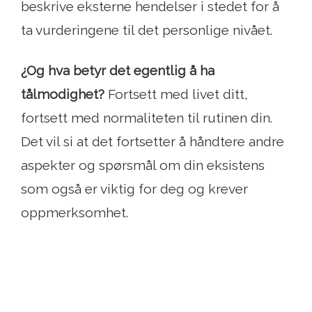
beskrive eksterne hendelser i stedet for å
ta vurderingene til det personlige nivået.
¿Og hva betyr det egentlig å ha
tålmodighet?
Fortsett med livet ditt,
fortsett med normaliteten til rutinen din.
Det vil si at det fortsetter å håndtere andre
aspekter og spørsmål om din eksistens
som også er viktig for deg og krever
oppmerksomhet.