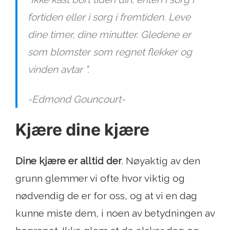
fortiden eller i sorg i fremtiden. Leve
dine timer, dine minutter. Gledene er
som blomster som regnet flekker og
vinden avtar ".
-Edmond Gouncourt-
Kjære dine kjære
Dine kjære er alltid der
. Nøyaktig av den
grunn glemmer vi ofte hvor viktig og
nødvendig de er for oss, og at vi en dag
kunne miste dem, i noen av betydningen av