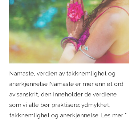
Namaste, verdien av takknemlighet og
anerkjennelse Namaste er mer enn et ord
av sanskrit, den inneholder de verdiene
som vi alle bør praktisere: ydmykhet,
takknemlighet og anerkjennelse. Les mer "