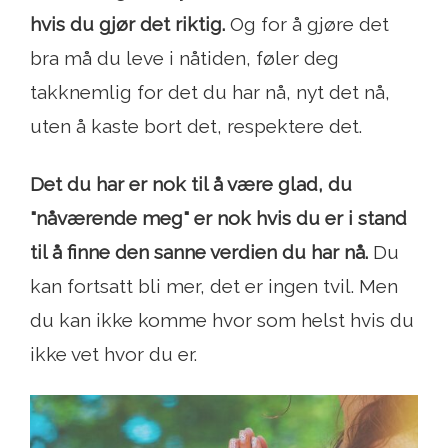
hvis du gjør det riktig.
Og for å gjøre det
bra må du leve i nåtiden, føler deg
takknemlig for det du har nå, nyt det nå,
uten å kaste bort det, respektere det.
Det du har er nok til å være glad, du
"nåværende meg" er nok hvis du er i stand
til å finne den sanne verdien du har nå.
Du
kan fortsatt bli mer, det er ingen tvil. Men
du kan ikke komme hvor som helst hvis du
ikke vet hvor du er.