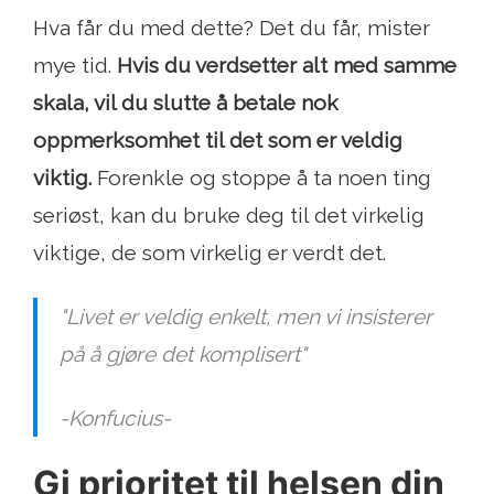
Hva får du med dette? Det du får, mister
mye tid.
Hvis du verdsetter alt med samme
skala, vil du slutte å betale nok
oppmerksomhet til det som er veldig
viktig.
Forenkle og stoppe å ta noen ting
seriøst, kan du bruke deg til det virkelig
viktige, de som virkelig er verdt det.
"Livet er veldig enkelt, men vi insisterer
på å gjøre det komplisert"
-Konfucius-
Gi prioritet til helsen din