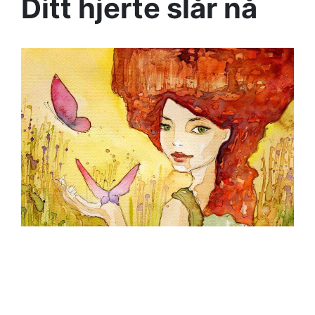
Ditt hjerte slår nå