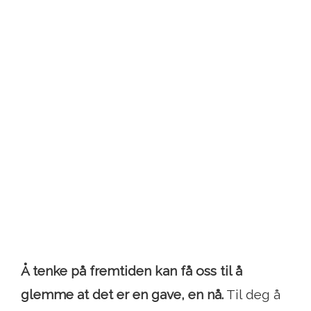
Å tenke på fremtiden kan få oss til å
glemme at det er en gave, en nå.
Til deg å