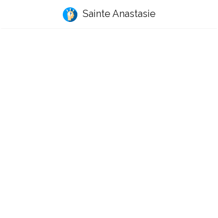
Sainte Anastasie