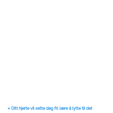
« Ditt hjerte vil sette deg fri, lære å lytte til det