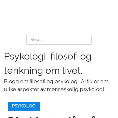
Psykologi, filosofi og
tenkning om livet.
Blogg om filosofi og psykologi. Artikler om
ulike aspekter av menneskelig psykologi.
PSYKOLOGI