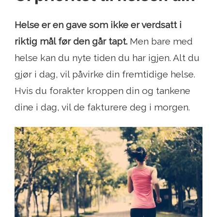
Helse er en gave som ikke er verdsatt i
riktig mål før den går tapt.
Men bare med
helse kan du nyte tiden du har igjen. Alt du
gjør i dag, vil påvirke din fremtidige helse.
Hvis du forakter kroppen din og tankene
dine i dag, vil de fakturere deg i morgen.