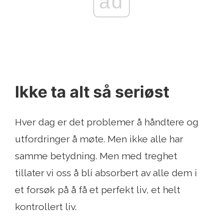
ad
Ikke ta alt så seriøst
Hver dag er det problemer å håndtere og
utfordringer å møte. Men ikke alle har
samme betydning. Men med treghet
tillater vi oss å bli absorbert av alle dem i
et forsøk på å få et perfekt liv, et helt
kontrollert liv.