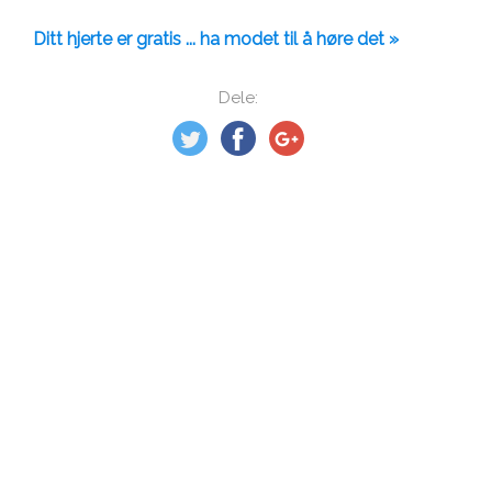
Ditt hjerte er gratis ... ha modet til å høre det »
Dele: