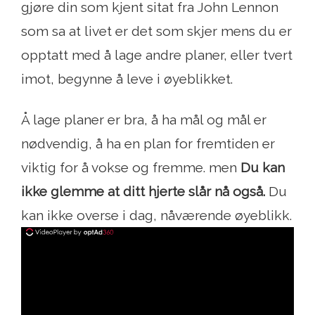
gjøre din som kjent sitat fra John Lennon
som sa at livet er det som skjer mens du er
opptatt med å lage andre planer, eller tvert
imot, begynne å leve i øyeblikket.
Å lage planer er bra, å ha mål og mål er
nødvendig, å ha en plan for fremtiden er
viktig for å vokse og fremme. men
Du kan
ikke glemme at ditt hjerte slår nå også.
Du
kan ikke overse i dag, nåværende øyeblikk.