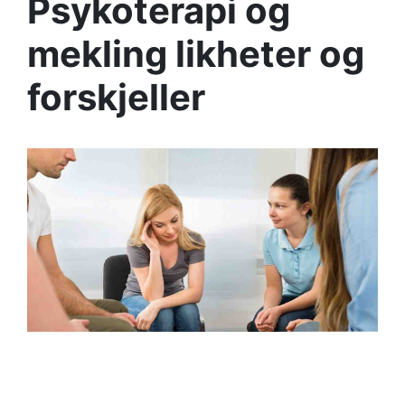
Psykoterapi og
mekling likheter og
forskjeller