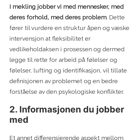
I mekling jobber vi med mennesker, med
deres forhold, med deres problem
. Dette
fører til vurdere en struktur åpen og væske
intervensjon at fleksibilitet er
vedlikeholdaksen i prosessen og dermed
legge til rette for arbeid på følelser og
følelser, lufting og identifikasjon, vil tillate
definisjonen av problemet og en bedre
forståelse av den psykologiske konflikter.
2. Informasjonen du jobber
med
Et annet differensierende aspekt mellom