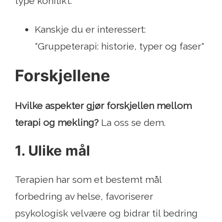
type konflikt.
Kanskje du er interessert:
"Gruppeterapi: historie, typer og faser"
Forskjellene
Hvilke aspekter gjør forskjellen mellom
terapi og mekling?
La oss se dem.
1. Ulike mål
Terapien har som et bestemt mål
forbedring av helse, favoriserer
psykologisk velvære og bidrar til bedring