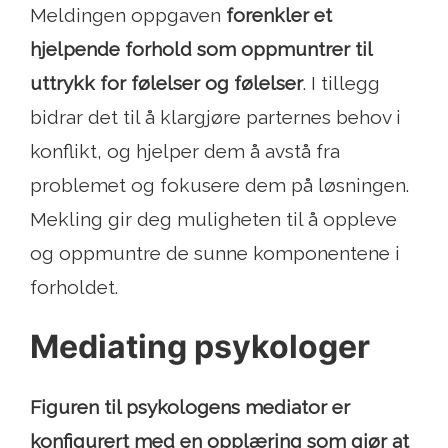
Meldingen oppgaven
forenkler et
hjelpende forhold som oppmuntrer til
uttrykk for følelser og følelser
. I tillegg
bidrar det til å klargjøre parternes behov i
konflikt, og hjelper dem å avstå fra
problemet og fokusere dem på løsningen.
Mekling gir deg muligheten til å oppleve
og oppmuntre de sunne komponentene i
forholdet.
Mediating psykologer
Figuren til psykologens mediator er
konfigurert med en opplæring som gjør at