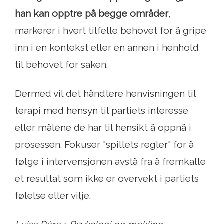
han kan opptre på begge områder
,
markerer i hvert tilfelle behovet for å gripe
inn i en kontekst eller en annen i henhold
til behovet for saken.
Dermed vil det håndtere henvisningen til
terapi med hensyn til partiets interesse
eller målene de har til hensikt å oppnå i
prosessen. Fokuser "spillets regler" for å
følge i intervensjonen avstå fra å fremkalle
et resultat som ikke er overvekt i partiets
følelse eller vilje.