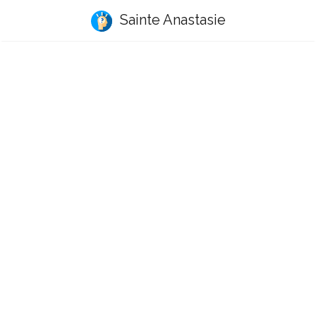
Sainte Anastasie