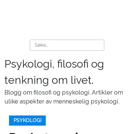
Psykologi, filosofi og
tenkning om livet.
Blogg om filosofi og psykologi. Artikler om
ulike aspekter av menneskelig psykologi.
PSYKOLOGI