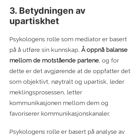
3. Betydningen av
upartiskhet
Psykologens rolle som mediator er basert
på å utføre sin kunnskap,
Å oppnå balanse
mellom de motstående partene
, og for
dette er det avgjørende at de oppfatter det
som objektivt, nøytralt og upartisk, leder
meklingsprosessen, letter
kommunikasjonen mellom dem og
favoriserer kommunikasjonskanaler.
Psykologens rolle er basert på analyse av