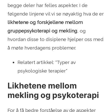
begge deler har felles aspekter. I de
følgende linjene vil vi se nøyaktig hva de er
likhetene og forskjellene mellom
gruppepsykoterapi og mekling
, og
hvordan disse to disiplene hjelper oss med
å møte hverdagens problemer.
Relatert artikkel: "Typer av
psykologiske terapier"
Likhetene mellom
mekling og psykoterapi
For å få bedre forståelse av de aspekter