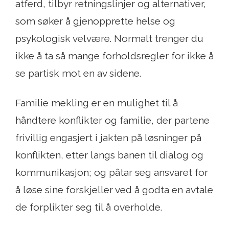
atferd, tilbyr retningslinjer og alternativer,
som søker å gjenopprette helse og
psykologisk velvære. Normalt trenger du
ikke å ta så mange forholdsregler for ikke å
se partisk mot en av sidene.
Familie mekling er en mulighet til å
håndtere konflikter og familie, der partene
frivillig engasjert i jakten på løsninger på
konflikten, etter langs banen til dialog og
kommunikasjon; og påtar seg ansvaret for
å løse sine forskjeller ved å godta en avtale
de forplikter seg til å overholde.