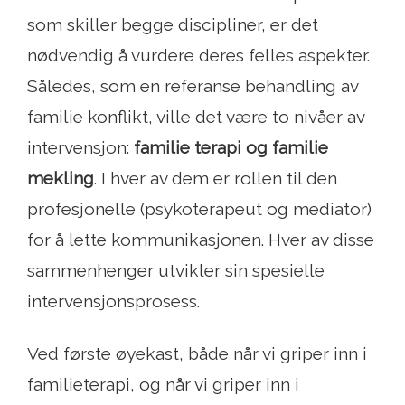
som skiller begge discipliner, er det
nødvendig å vurdere deres felles aspekter.
Således, som en referanse behandling av
familie konflikt, ville det være to nivåer av
intervensjon:
familie terapi og familie
mekling
. I hver av dem er rollen til den
profesjonelle (psykoterapeut og mediator)
for å lette kommunikasjonen. Hver av disse
sammenhenger utvikler sin spesielle
intervensjonsprosess.
Ved første øyekast, både når vi griper inn i
familieterapi, og når vi griper inn i