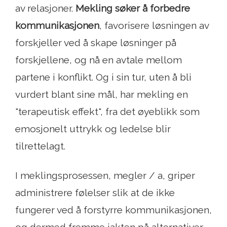
av relasjoner.
Mekling søker å forbedre
kommunikasjonen
, favorisere løsningen av
forskjeller ved å skape løsninger på
forskjellene, og nå en avtale mellom
partene i konflikt. Og i sin tur, uten å bli
vurdert blant sine mål, har mekling en
"terapeutisk effekt", fra det øyeblikk som
emosjonelt uttrykk og ledelse blir
tilrettelagt.
I meklingsprosessen, megler / a, griper
administrere følelser slik at de ikke
fungerer ved å forstyrre kommunikasjonen,