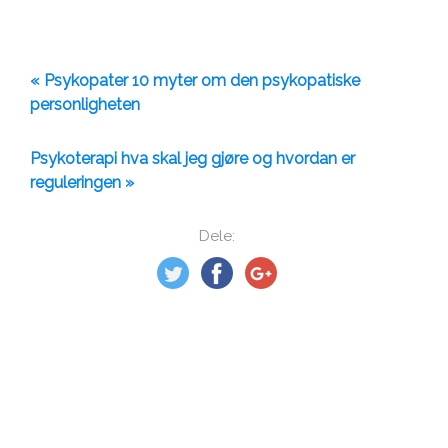
« Psykopater 10 myter om den psykopatiske
personligheten
Psykoterapi hva skal jeg gjøre og hvordan er
reguleringen »
Dele: