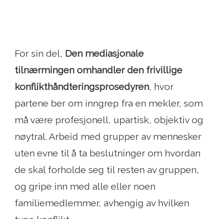
For sin del,
Den mediasjonale
tilnærmingen omhandler den frivillige
konflikthåndteringsprosedyren
, hvor
partene ber om inngrep fra en mekler, som
må være profesjonell, upartisk, objektiv og
nøytral. Arbeid med grupper av mennesker
uten evne til å ta beslutninger om hvordan
de skal forholde seg til resten av gruppen,
og gripe inn med alle eller noen
familiemedlemmer, avhengig av hvilken