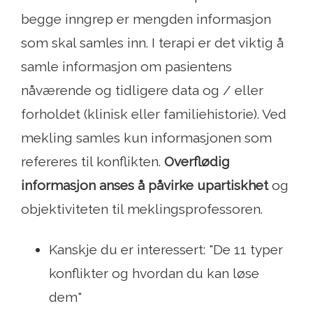
begge inngrep er mengden informasjon
som skal samles inn. I terapi er det viktig å
samle informasjon om pasientens
nåværende og tidligere data og / eller
forholdet (klinisk eller familiehistorie). Ved
mekling samles kun informasjonen som
refereres til konflikten.
Overflødig
informasjon anses å påvirke upartiskhet
og
objektiviteten til meklingsprofessoren.
Kanskje du er interessert: "De 11 typer
konflikter og hvordan du kan løse
dem"