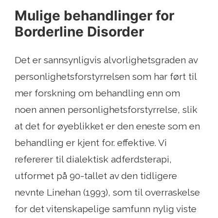
Mulige behandlinger for
Borderline Disorder
Det er sannsynligvis alvorlighetsgraden av
personlighetsforstyrrelsen som har ført til
mer forskning om behandling enn om
noen annen personlighetsforstyrrelse, slik
at det for øyeblikket er den eneste som en
behandling er kjent for. effektive. Vi
refererer til dialektisk adferdsterapi,
utformet på 90-tallet av den tidligere
nevnte Linehan (1993), som til overraskelse
for det vitenskapelige samfunn nylig viste