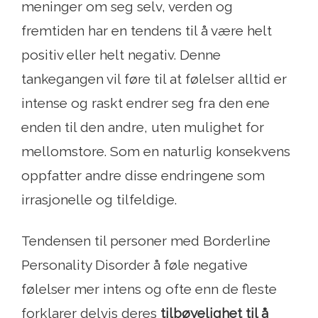
meninger om seg selv, verden og
fremtiden har en tendens til å være helt
positiv eller helt negativ. Denne
tankegangen vil føre til at følelser alltid er
intense og raskt endrer seg fra den ene
enden til den andre, uten mulighet for
mellomstore. Som en naturlig konsekvens
oppfatter andre disse endringene som
irrasjonelle og tilfeldige.
Tendensen til personer med Borderline
Personality Disorder å føle negative
følelser mer intens og ofte enn de fleste
forklarer delvis deres
tilbøyelighet til å