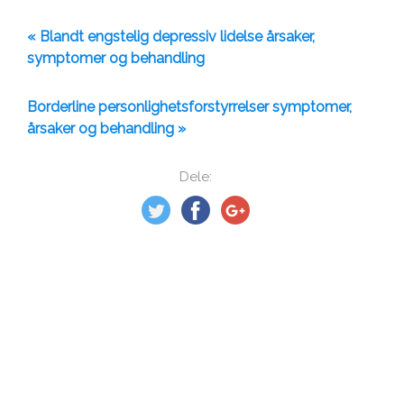
« Blandt engstelig depressiv lidelse årsaker,
symptomer og behandling
Borderline personlighetsforstyrrelser symptomer,
årsaker og behandling »
Dele: