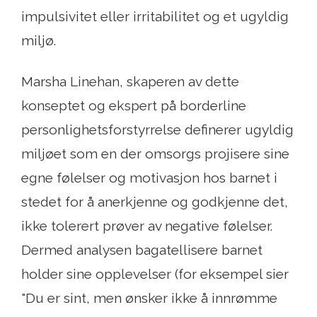
impulsivitet eller irritabilitet og et ugyldig
miljø.
Marsha Linehan, skaperen av dette
konseptet og ekspert på borderline
personlighetsforstyrrelse definerer ugyldig
miljøet som en der omsorgs projisere sine
egne følelser og motivasjon hos barnet i
stedet for å anerkjenne og godkjenne det,
ikke tolerert prøver av negative følelser.
Dermed analysen bagatellisere barnet
holder sine opplevelser (for eksempel sier
"Du er sint, men ønsker ikke å innrømme