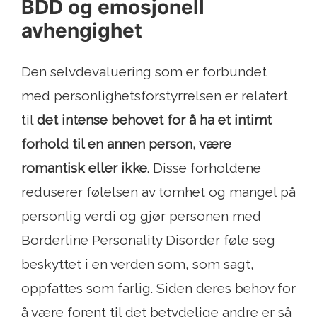
BDD og emosjonell
avhengighet
Den selvdevaluering som er forbundet
med personlighetsforstyrrelsen er relatert
til
det intense behovet for å ha et intimt
forhold til en annen person, være
romantisk eller ikke
. Disse forholdene
reduserer følelsen av tomhet og mangel på
personlig verdi og gjør personen med
Borderline Personality Disorder føle seg
beskyttet i en verden som, som sagt,
oppfattes som farlig. Siden deres behov for
å være forent til det betydelige andre er så