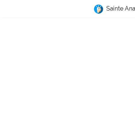
Sainte Ana