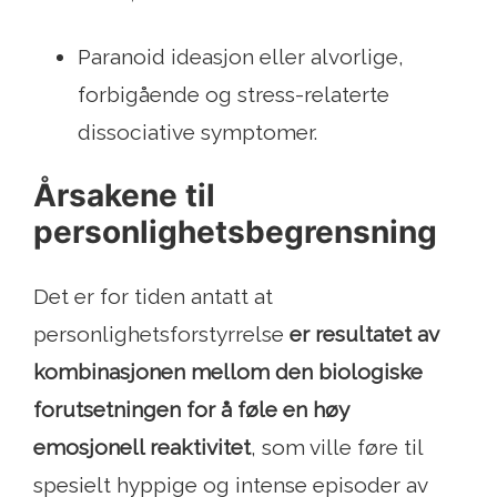
Paranoid ideasjon eller alvorlige,
forbigående og stress-relaterte
dissociative symptomer.
Årsakene til
personlighetsbegrensning
Det er for tiden antatt at
personlighetsforstyrrelse
er resultatet av
kombinasjonen mellom den biologiske
forutsetningen for å føle en høy
emosjonell reaktivitet
, som ville føre til
spesielt hyppige og intense episoder av