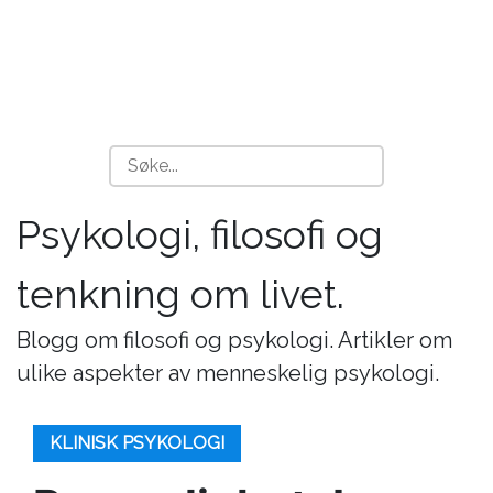
Psykologi, filosofi og
tenkning om livet.
Blogg om filosofi og psykologi. Artikler om
ulike aspekter av menneskelig psykologi.
KLINISK PSYKOLOGI