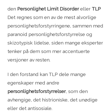
den
Personlighet Limit Disorder
eller
TLP
Det regnes som en av de mest alvorlige
personlighetsforstyrringene, sammen med
paranoid personlighetsforstyrrelse og
skizotypisk lidelse, siden mange eksperter
tenker på dem som mer accentuerte
versjoner av resten.
I den forstand kan TLP dele mange
egenskaper med andre
personlighetsforstyrrelser
, som den
avhengige, det histrioniske, det unødige
eller det antisosiale.