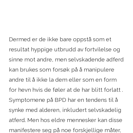
Dermed er de ikke bare oppstå som et
resultat hyppige utbrudd av fortvilelse og
sinne mot andre, men selvskadende adferd
kan brukes som forsøk på å manipulere
andre til å ikke la dem eller som en form
for hevn hvis de føler at de har blitt forlatt .
Symptomene på BPD har en tendens til å
synke med alderen, inkludert selvskadelig
atferd. Men hos eldre mennesker kan disse
manifestere seg på noe forskjellige måter,