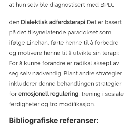
at hun selv ble diagnostisert med BPD..
den
Dialektisk adferdsterapi
Det er basert
på det tilsynelatende paradokset som,
ifølge Linehan, førte henne til å forbedre
og motivere henne til å utvikle sin terapi:
For å kunne forandre er radikal aksept av
seg selv nødvendig. Blant andre strategier
inkluderer denne behandlingen strategier
for
emosjonell regulering
, trening i sosiale
ferdigheter og tro modifikasjon.
Bibliografiske referanser: