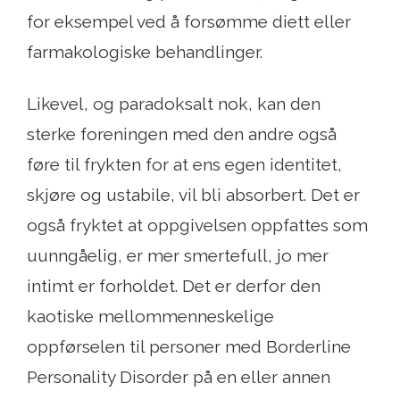
for eksempel ved å forsømme diett eller
farmakologiske behandlinger.
Likevel, og paradoksalt nok, kan den
sterke foreningen med den andre også
føre til frykten for at ens egen identitet,
skjøre og ustabile, vil bli absorbert. Det er
også fryktet at oppgivelsen oppfattes som
uunngåelig, er mer smertefull, jo mer
intimt er forholdet. Det er derfor den
kaotiske mellommenneskelige
oppførselen til personer med Borderline
Personality Disorder på en eller annen