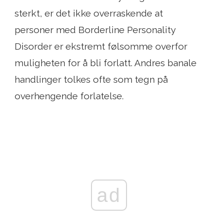
sterkt, er det ikke overraskende at
personer med Borderline Personality
Disorder er ekstremt følsomme overfor
muligheten for å bli forlatt. Andres banale
handlinger tolkes ofte som tegn på
overhengende forlatelse.
ad