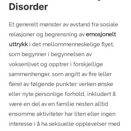
Disorder
Et generelt mønster av avstand fra sosiale
relasjoner og begrensning av
emosjonelt
uttrykk
i det mellommenneskelige flyet,
som begynner i begynnelsen av
voksenlivet og opptrer i forskjellige
sammenhenger, som angitt av fire (eller
flere) av følgende punkter: verken ønske
eller nyte personlige forhold, inkludert å
være en del av en familie nesten alltid
ensomme aktiviteter har liten eller ingen
interesse i å ha seksuelle opplevelser med