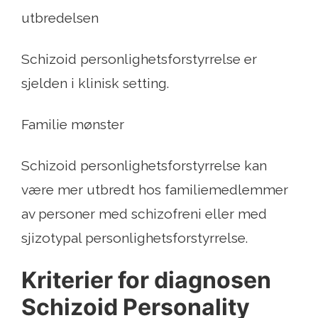
utbredelsen
Schizoid personlighetsforstyrrelse er
sjelden i klinisk setting.
Familie mønster
Schizoid personlighetsforstyrrelse kan
være mer utbredt hos familiemedlemmer
av personer med schizofreni eller med
sjizotypal personlighetsforstyrrelse.
Kriterier for diagnosen
Schizoid Personality