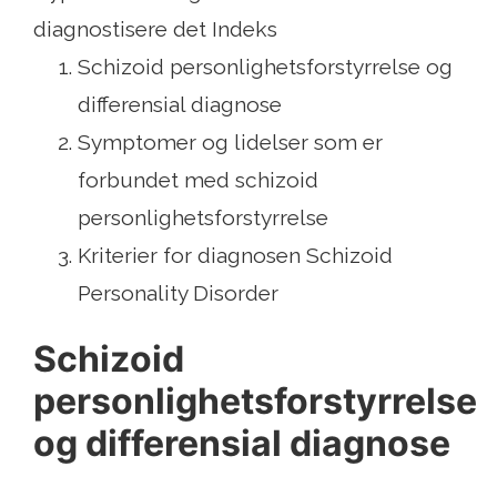
diagnostisere det Indeks
Schizoid personlighetsforstyrrelse og
differensial diagnose
Symptomer og lidelser som er
forbundet med schizoid
personlighetsforstyrrelse
Kriterier for diagnosen Schizoid
Personality Disorder
Schizoid
personlighetsforstyrrelse
og differensial diagnose