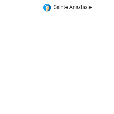
Sainte Anastasie