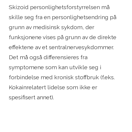
Skizoid personlighetsforstyrrelsen må
skille seg fra en personlighetsendring på
grunn av medisinsk sykdom, der
funksjonene vises på grunn av de direkte
effektene av et sentralnervesykdommer.
Det må også differensieres fra
symptomene som kan utvikle seg i
forbindelse med kronisk stoffbruk (f.eks.
Kokainrelatert lidelse som ikke er
spesifisert annet).