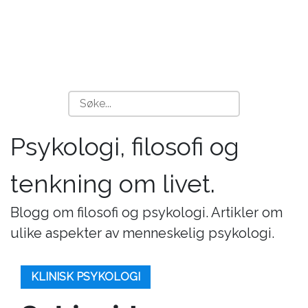
Psykologi, filosofi og
tenkning om livet.
Blogg om filosofi og psykologi. Artikler om
ulike aspekter av menneskelig psykologi.
KLINISK PSYKOLOGI