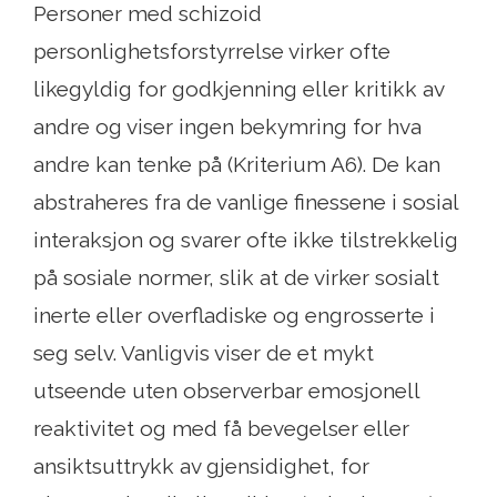
Personer med schizoid
personlighetsforstyrrelse virker ofte
likegyldig for godkjenning eller kritikk av
andre og viser ingen bekymring for hva
andre kan tenke på (Kriterium A6). De kan
abstraheres fra de vanlige finessene i sosial
interaksjon og svarer ofte ikke tilstrekkelig
på sosiale normer, slik at de virker sosialt
inerte eller overfladiske og engrosserte i
seg selv. Vanligvis viser de et mykt
utseende uten observerbar emosjonell
reaktivitet og med få bevegelser eller
ansiktsuttrykk av gjensidighet, for