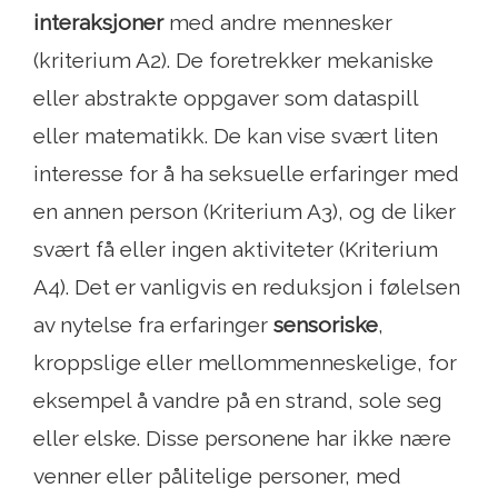
interaksjoner
med andre mennesker
(kriterium A2). De foretrekker mekaniske
eller abstrakte oppgaver som dataspill
eller matematikk. De kan vise svært liten
interesse for å ha seksuelle erfaringer med
en annen person (Kriterium A3), og de liker
svært få eller ingen aktiviteter (Kriterium
A4). Det er vanligvis en reduksjon i følelsen
av nytelse fra erfaringer
sensoriske
,
kroppslige eller mellommenneskelige, for
eksempel å vandre på en strand, sole seg
eller elske. Disse personene har ikke nære
venner eller pålitelige personer, med