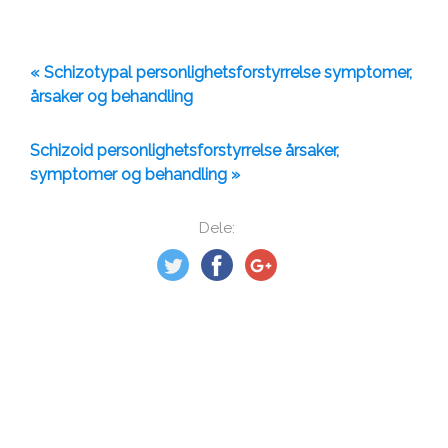
« Schizotypal personlighetsforstyrrelse symptomer,
årsaker og behandling
Schizoid personlighetsforstyrrelse årsaker,
symptomer og behandling »
Dele: