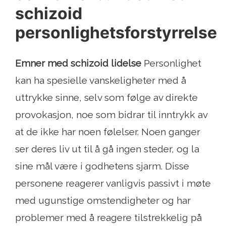
schizoid
personlighetsforstyrrelse
Emner med schizoid lidelse
Personlighet
kan ha spesielle vanskeligheter med å
uttrykke sinne, selv som følge av direkte
provokasjon, noe som bidrar til inntrykk av
at de ikke har noen følelser. Noen ganger
ser deres liv ut til å gå ingen steder, og la
sine mål være i godhetens sjarm. Disse
personene reagerer vanligvis passivt i møte
med ugunstige omstendigheter og har
problemer med å reagere tilstrekkelig på