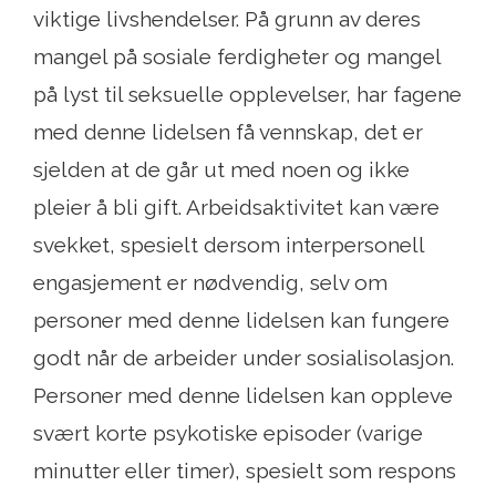
viktige livshendelser. På grunn av deres
mangel på sosiale ferdigheter og mangel
på lyst til seksuelle opplevelser, har fagene
med denne lidelsen få vennskap, det er
sjelden at de går ut med noen og ikke
pleier å bli gift. Arbeidsaktivitet kan være
svekket, spesielt dersom interpersonell
engasjement er nødvendig, selv om
personer med denne lidelsen kan fungere
godt når de arbeider under sosialisolasjon.
Personer med denne lidelsen kan oppleve
svært korte psykotiske episoder (varige
minutter eller timer), spesielt som respons