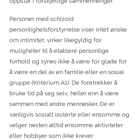
oppstår i forskjellige sammenhenger.
Personer med schizoid
personlighetsforstyrrelse viser intet ønske
om intimitet, virker likegyldig for
muligheter til å etablere personlige
forhold og synes ikke å være for glade for
å være en del av en familie eller en sosial
gruppe (Kriterium A1). De foretrekker å
bruke tid på seg selv, heller enn å være
sammen med andre mennesker. De er
vanligvis sosialt isolerte eller ensomme og
velger nesten alltid ensomme aktiviteter
eller hobbyer som ikke krever