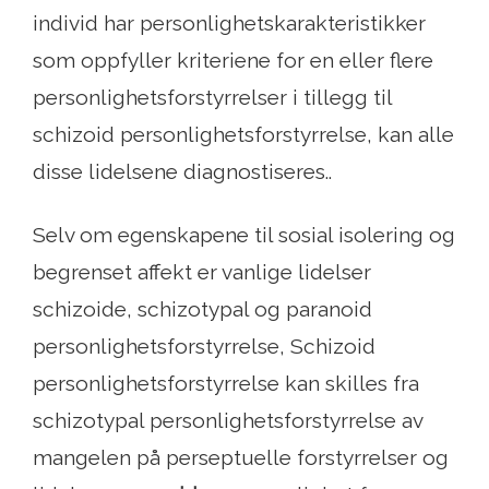
individ har personlighetskarakteristikker
som oppfyller kriteriene for en eller flere
personlighetsforstyrrelser i tillegg til
schizoid personlighetsforstyrrelse, kan alle
disse lidelsene diagnostiseres..
Selv om egenskapene til sosial isolering og
begrenset affekt er vanlige lidelser
schizoide, schizotypal og paranoid
personlighetsforstyrrelse, Schizoid
personlighetsforstyrrelse kan skilles fra
schizotypal personlighetsforstyrrelse av
mangelen på perseptuelle forstyrrelser og