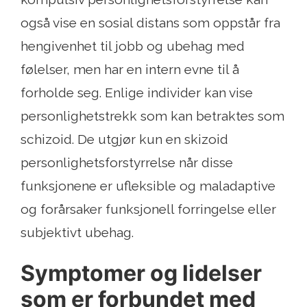
også vise en sosial distans som oppstår fra
hengivenhet til jobb og ubehag med
følelser, men har en intern evne til å
forholde seg. Enlige individer kan vise
personlighetstrekk som kan betraktes som
schizoid. De utgjør kun en skizoid
personlighetsforstyrrelse når disse
funksjonene er ufleksible og maladaptive
og forårsaker funksjonell forringelse eller
subjektivt ubehag.
Symptomer og lidelser
som er forbundet med