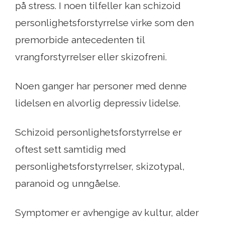
på stress. I noen tilfeller kan schizoid
personlighetsforstyrrelse virke som den
premorbide antecedenten til
vrangforstyrrelser eller skizofreni.
Noen ganger har personer med denne
lidelsen en alvorlig depressiv lidelse.
Schizoid personlighetsforstyrrelse er
oftest sett samtidig med
personlighetsforstyrrelser, skizotypal,
paranoid og unngåelse.
Symptomer er avhengige av kultur, alder