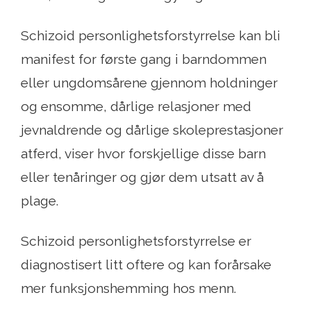
Schizoid personlighetsforstyrrelse kan bli
manifest for første gang i barndommen
eller ungdomsårene gjennom holdninger
og ensomme, dårlige relasjoner med
jevnaldrende og dårlige skoleprestasjoner
atferd, viser hvor forskjellige disse barn
eller tenåringer og gjør dem utsatt av å
plage.
Schizoid personlighetsforstyrrelse er
diagnostisert litt oftere og kan forårsake
mer funksjonshemming hos menn.