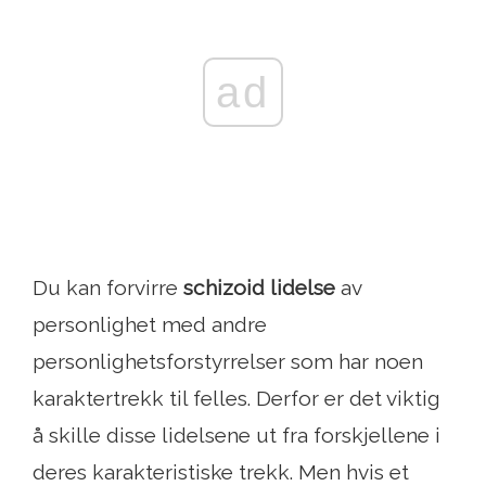
ad
Du kan forvirre
schizoid lidelse
av
personlighet med andre
personlighetsforstyrrelser som har noen
karaktertrekk til felles. Derfor er det viktig
å skille disse lidelsene ut fra forskjellene i
deres karakteristiske trekk. Men hvis et