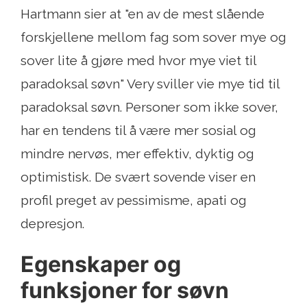
Hartmann sier at "en av de mest slående
forskjellene mellom fag som sover mye og
sover lite å gjøre med hvor mye viet til
paradoksal søvn" Very sviller vie mye tid til
paradoksal søvn. Personer som ikke sover,
har en tendens til å være mer sosial og
mindre nervøs, mer effektiv, dyktig og
optimistisk. De svært sovende viser en
profil preget av pessimisme, apati og
depresjon.
Egenskaper og
funksjoner for søvn