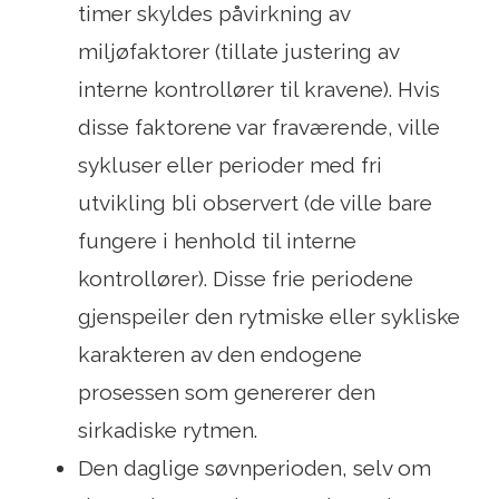
timer skyldes påvirkning av
miljøfaktorer (tillate justering av
interne kontrollører til kravene). Hvis
disse faktorene var fraværende, ville
sykluser eller perioder med fri
utvikling bli observert (de ville bare
fungere i henhold til interne
kontrollører). Disse frie periodene
gjenspeiler den rytmiske eller sykliske
karakteren av den endogene
prosessen som genererer den
sirkadiske rytmen.
Den daglige søvnperioden, selv om