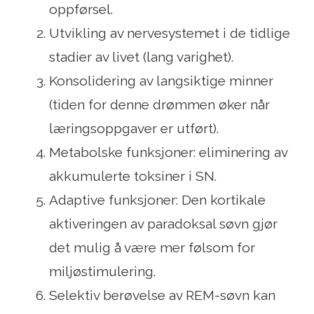
oppførsel.
Utvikling av nervesystemet i de tidlige
stadier av livet (lang varighet).
Konsolidering av langsiktige minner
(tiden for denne drømmen øker når
læringsoppgaver er utført).
Metabolske funksjoner: eliminering av
akkumulerte toksiner i SN.
Adaptive funksjoner: Den kortikale
aktiveringen av paradoksal søvn gjør
det mulig å være mer følsom for
miljøstimulering.
Selektiv berøvelse av REM-søvn kan