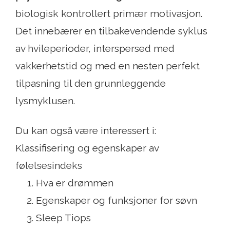
biologisk kontrollert primær motivasjon.
Det innebærer en tilbakevendende syklus
av hvileperioder, interspersed med
vakkerhetstid og med en nesten perfekt
tilpasning til den grunnleggende
lysmyklusen.
Du kan også være interessert i:
Klassifisering og egenskaper av
følelsesindeks
Hva er drømmen
Egenskaper og funksjoner for søvn
Sleep Tiops