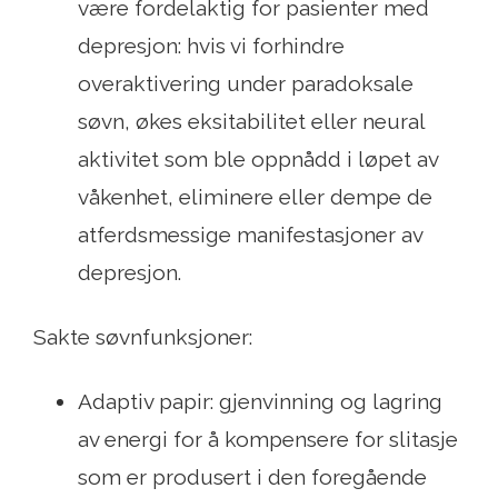
være fordelaktig for pasienter med
depresjon: hvis vi forhindre
overaktivering under paradoksale
søvn, økes eksitabilitet eller neural
aktivitet som ble oppnådd i løpet av
våkenhet, eliminere eller dempe de
atferdsmessige manifestasjoner av
depresjon.
Sakte søvnfunksjoner:
Adaptiv papir: gjenvinning og lagring
av energi for å kompensere for slitasje
som er produsert i den foregående