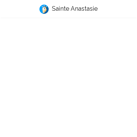
Sainte Anastasie