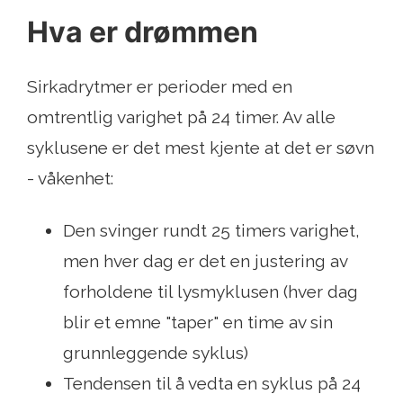
Hva er drømmen
Sirkadrytmer er perioder med en
omtrentlig varighet på 24 timer. Av alle
syklusene er det mest kjente at det er søvn
- våkenhet:
Den svinger rundt 25 timers varighet,
men hver dag er det en justering av
forholdene til lysmyklusen (hver dag
blir et emne "taper" en time av sin
grunnleggende syklus)
Tendensen til å vedta en syklus på 24