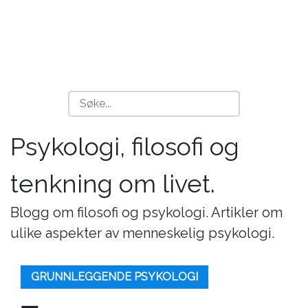
Psykologi, filosofi og
tenkning om livet.
Blogg om filosofi og psykologi. Artikler om
ulike aspekter av menneskelig psykologi.
GRUNNLEGGENDE PSYKOLOGI