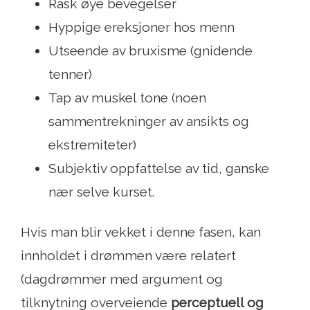
Rask øye bevegelser
Hyppige ereksjoner hos menn
Utseende av bruxisme (gnidende
tenner)
Tap av muskel tone (noen
sammentrekninger av ansikts og
ekstremiteter)
Subjektiv oppfattelse av tid, ganske
nær selve kurset.
Hvis man blir vekket i denne fasen, kan
innholdet i drømmen være relatert
(dagdrømmer med argument og
tilknytning overveiende
perceptuell og