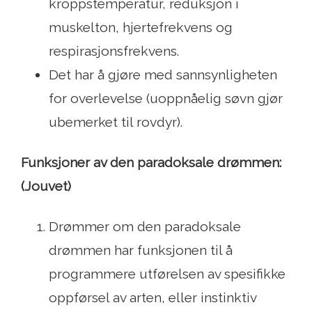
kroppstemperatur, reduksjon i
muskelton, hjertefrekvens og
respirasjonsfrekvens.
Det har å gjøre med sannsynligheten
for overlevelse (uoppnåelig søvn gjør
ubemerket til rovdyr).
Funksjoner av den paradoksale drømmen:
(Jouvet)
Drømmer om den paradoksale
drømmen har funksjonen til å
programmere utførelsen av spesifikke
oppførsel av arten, eller instinktiv