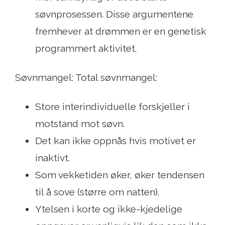
søvnprosessen. Disse argumentene
fremhever at drømmen er en genetisk
programmert aktivitet.
Søvnmangel: Total søvnmangel:
Store interindividuelle forskjeller i
motstand mot søvn.
Det kan ikke oppnås hvis motivet er
inaktivt.
Som vekketiden øker, øker tendensen
til å sove (større om natten).
Ytelsen i korte og ikke-kjedelige