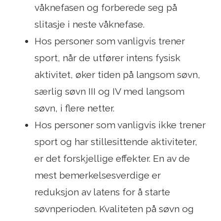
våknefasen og forberede seg på
slitasje i neste våknefase.
Hos personer som vanligvis trener
sport, når de utfører intens fysisk
aktivitet, øker tiden på langsom søvn,
særlig søvn III og IV med langsom
søvn, i flere netter.
Hos personer som vanligvis ikke trener
sport og har stillesittende aktiviteter,
er det forskjellige effekter. En av de
mest bemerkelsesverdige er
reduksjon av latens for å starte
søvnperioden. Kvaliteten på søvn og