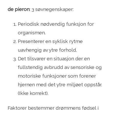
de pieron
: 3 søvnegenskaper:
Periodisk nødvendig funksjon for
organismen.
Presenterer en syklisk rytme
uavhengig av ytre forhold.
Det tilsvarer en situasjon der en
fullstendig avbrudd av sensoriske og
motoriske funksjoner som forener
hjernen med det ytre miljøet oppstår.
(Ikke korrekt).
Faktorer bestemmer drømmens fødsel i