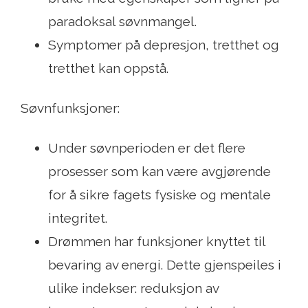
paradoksal søvnmangel.
Symptomer på depresjon, tretthet og
tretthet kan oppstå.
Søvnfunksjoner:
Under søvnperioden er det flere
prosesser som kan være avgjørende
for å sikre fagets fysiske og mentale
integritet.
Drømmen har funksjoner knyttet til
bevaring av energi. Dette gjenspeiles i
ulike indekser: reduksjon av