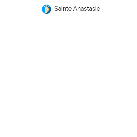
Sainte Anastasie