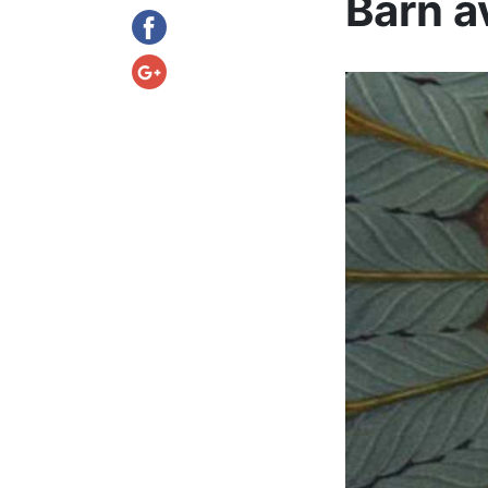
Barn a