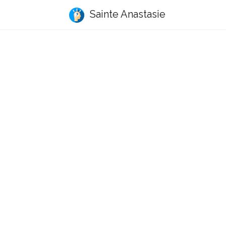
Sainte Anastasie