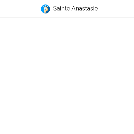
Sainte Anastasie