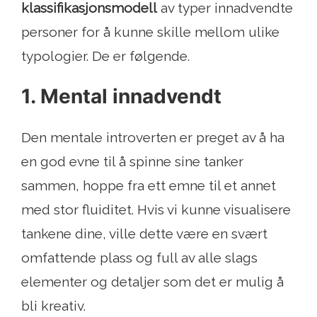
klassifikasjonsmodell
av typer innadvendte
personer for å kunne skille mellom ulike
typologier. De er følgende.
1. Mental innadvendt
Den mentale introverten er preget av å ha
en god evne til å spinne sine tanker
sammen, hoppe fra ett emne til et annet
med stor fluiditet. Hvis vi kunne visualisere
tankene dine, ville dette være en svært
omfattende plass og full av alle slags
elementer og detaljer som det er mulig å
bli kreativ.