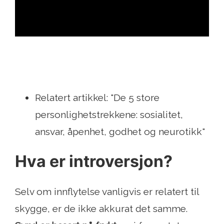
ad
Relatert artikkel: "De 5 store
personlighetstrekkene: sosialitet,
ansvar, åpenhet, godhet og neurotikk"
Hva er introversjon?
Selv om innflytelse vanligvis er relatert til
skygge, er de ikke akkurat det samme.