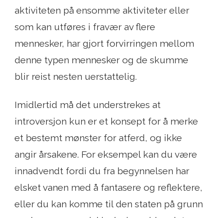
aktiviteten på ensomme aktiviteter eller
som kan utføres i fravær av flere
mennesker, har gjort forvirringen mellom
denne typen mennesker og de skumme
blir reist nesten uerstattelig.
Imidlertid må det understrekes at
introversjon kun er et konsept for å merke
et bestemt mønster for atferd, og ikke
angir årsakene. For eksempel kan du være
innadvendt fordi du fra begynnelsen har
elsket vanen med å fantasere og reflektere,
eller du kan komme til den staten på grunn