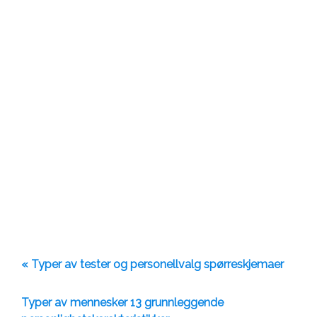
« Typer av tester og personellvalg spørreskjemaer
Typer av mennesker 13 grunnleggende