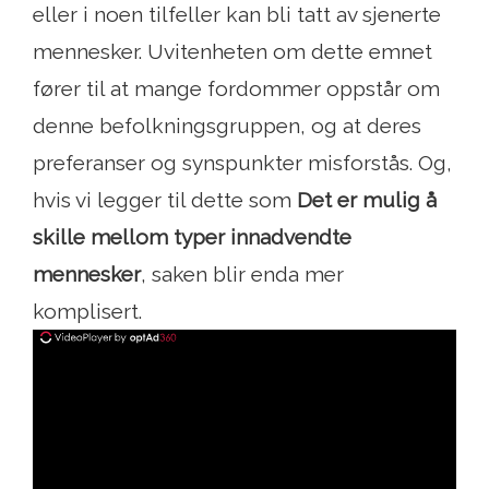
eller i noen tilfeller kan bli tatt av sjenerte
mennesker. Uvitenheten om dette emnet
fører til at mange fordommer oppstår om
denne befolkningsgruppen, og at deres
preferanser og synspunkter misforstås. Og,
hvis vi legger til dette som
Det er mulig å
skille mellom typer innadvendte
mennesker
, saken blir enda mer
komplisert.