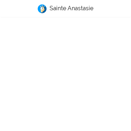
Sainte Anastasie