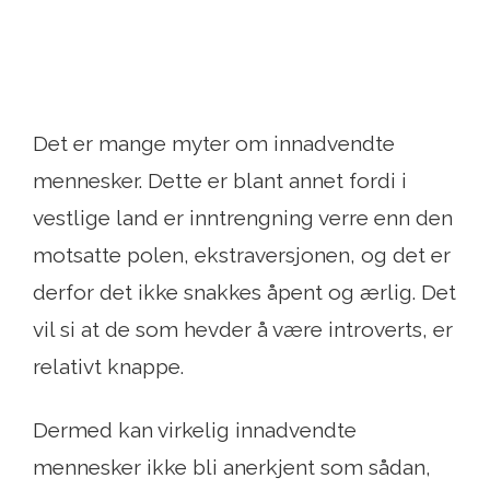
Det er mange myter om innadvendte
mennesker. Dette er blant annet fordi i
vestlige land er inntrengning verre enn den
motsatte polen, ekstraversjonen, og det er
derfor det ikke snakkes åpent og ærlig. Det
vil si at de som hevder å være introverts, er
relativt knappe.
Dermed kan virkelig innadvendte
mennesker ikke bli anerkjent som sådan,