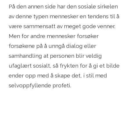
På den annen side har den sosiale sirkelen
av denne typen mennesker en tendens til å
være sammensatt av meget gode venner.
Men for andre mennesker forsøker
forsøkene på å unngå dialog eller
samhandling at personen blir veldig
ufaglært sosialt, så frykten for å gi et bilde
ender opp med å skape det, i stil med
selvoppfyllende profeti.