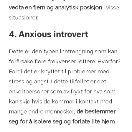
vedta en fjern og analytisk posisjon
i visse
situasjoner.
4. Anxious introvert
Dette er den typen inntrengning som kan
forårsake flere frekvenser lettere. Hvorfor?
Fordi det er knyttet til problemer med
stress og angst. I dette tilfellet er det
enkeltpersoner som av frykt for hva som
kan skje hvis de kommer i kontakt med
mange andre mennesker,
de bestemmer
seg for å isolere seg og forlate lite hjem
.