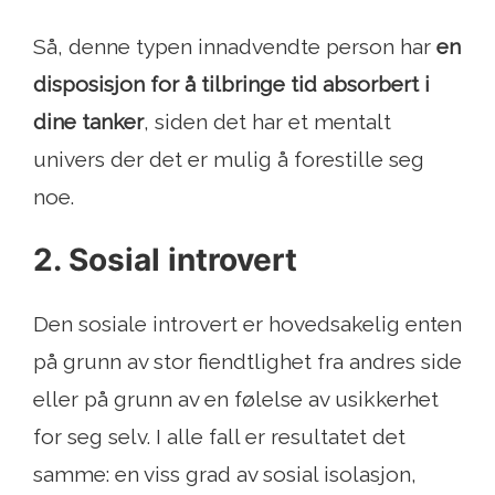
Så, denne typen innadvendte person har
en
disposisjon for å tilbringe tid absorbert i
dine tanker
, siden det har et mentalt
univers der det er mulig å forestille seg
noe.
2. Sosial introvert
Den sosiale introvert er hovedsakelig enten
på grunn av stor fiendtlighet fra andres side
eller på grunn av en følelse av usikkerhet
for seg selv. I alle fall er resultatet det
samme: en viss grad av sosial isolasjon,