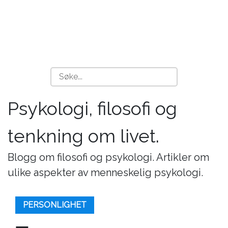
Psykologi, filosofi og
tenkning om livet.
Blogg om filosofi og psykologi. Artikler om
ulike aspekter av menneskelig psykologi.
PERSONLIGHET