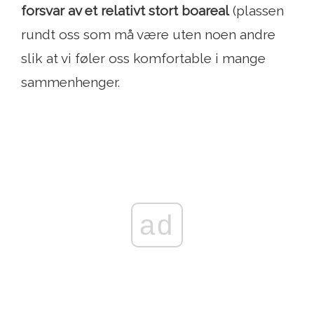
forsvar av et relativt stort boareal
(plassen
rundt oss som må være uten noen andre
slik at vi føler oss komfortable i mange
sammenhenger.
ad