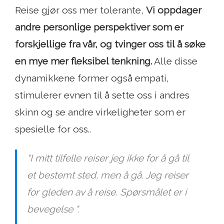
Reise gjør oss mer tolerante,
Vi oppdager
andre personlige perspektiver som er
forskjellige fra vår, og tvinger oss til å søke
en mye mer fleksibel tenkning.
Alle disse
dynamikkene former også empati,
stimulerer evnen til å sette oss i andres
skinn og se andre virkeligheter som er
spesielle for oss..
"I mitt tilfelle reiser jeg ikke for å gå til
et bestemt sted, men å gå. Jeg reiser
for gleden av å reise. Spørsmålet er i
bevegelse ".