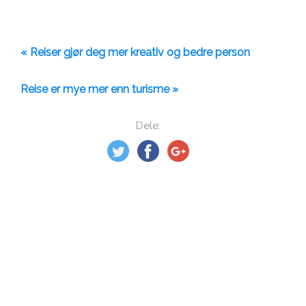
« Reiser gjør deg mer kreativ og bedre person
Reise er mye mer enn turisme »
Dele: