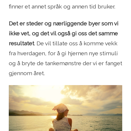
finner et annet språk og annen tid bruker.
Det er steder og nærliggende byer som vi
ikke vet, og det vil også gi oss det samme
resultatet
. De vil tillate oss å komme vekk
fra hverdagen, for å gi hjernen nye stimuli
og å bryte de tankemønstre der vi er fanget
gjennom året.