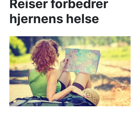
Reiser forbedrer
hjernens helse