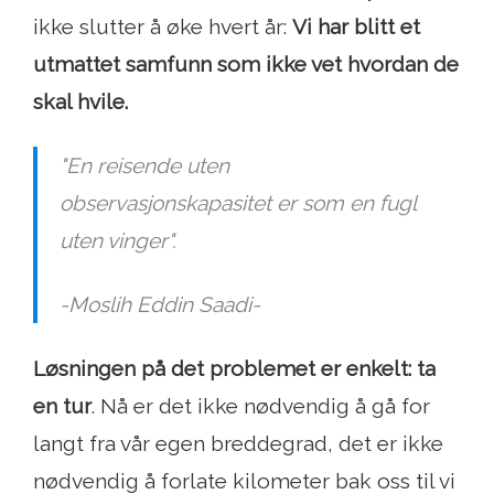
ikke slutter å øke hvert år:
Vi har blitt et
utmattet samfunn som ikke vet hvordan de
skal hvile.
"En reisende uten
observasjonskapasitet er som en fugl
uten vinger".
-Moslih Eddin Saadi-
Løsningen på det problemet er enkelt: ta
en tur
. Nå er det ikke nødvendig å gå for
langt fra vår egen breddegrad, det er ikke
nødvendig å forlate kilometer bak oss til vi