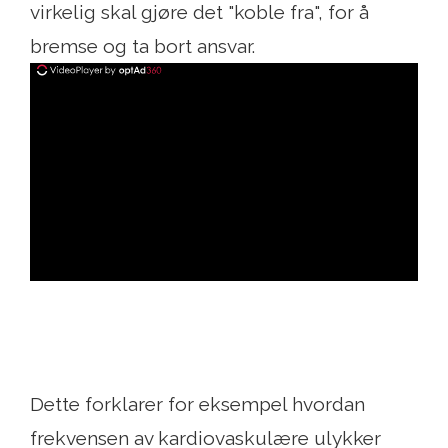
virkelig skal gjøre det "koble fra", for å
bremse og ta bort ansvar.
ad
Dette forklarer for eksempel hvordan
frekvensen av kardiovaskulære ulykker