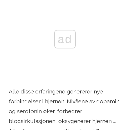
ad
Alle disse erfaringene genererer nye
forbindelser i hjernen. Nivåene av dopamin
og serotonin øker, forbedrer
blodsirkulasjonen, oksygenerer hjernen ...