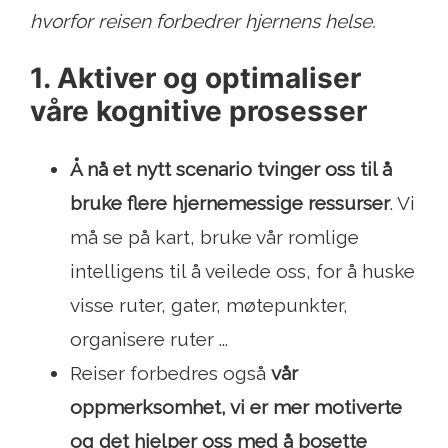
hvorfor reisen forbedrer hjernens helse.
1. Aktiver og optimaliser
våre kognitive prosesser
Å nå et nytt scenario tvinger oss til å
bruke flere hjernemessige ressurser
. Vi
må se på kart, bruke vår romlige
intelligens til å veilede oss, for å huske
visse ruter, gater, møtepunkter,
organisere ruter ...
Reiser forbedres også
vår
oppmerksomhet, vi er mer motiverte
og det hjelper oss med å bosette