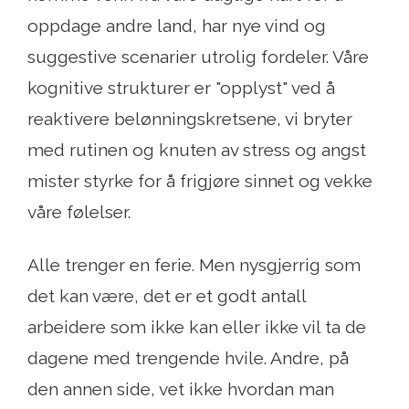
oppdage andre land, har nye vind og
suggestive scenarier utrolig fordeler. Våre
kognitive strukturer er "opplyst" ved å
reaktivere belønningskretsene, vi bryter
med rutinen og knuten av stress og angst
mister styrke for å frigjøre sinnet og vekke
våre følelser.
Alle trenger en ferie. Men nysgjerrig som
det kan være, det er et godt antall
arbeidere som ikke kan eller ikke vil ta de
dagene med trengende hvile. Andre, på
den annen side, vet ikke hvordan man