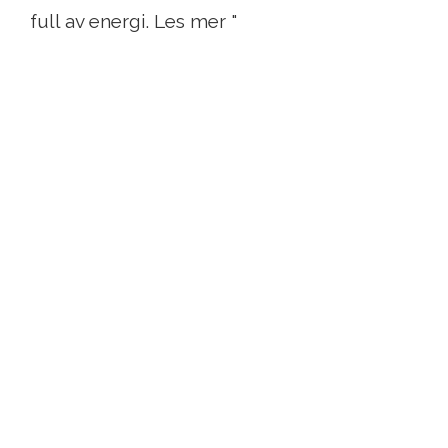
full av energi. Les mer "