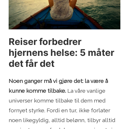
Reiser forbedrer
hjernens helse: 5 måter
det får det
Noen ganger må vi gjøre det: la være å
kunne komme tilbake.
La våre vanlige
universer komme tilbake til dem med
fornyet styrke. Fordi en tur, ikke forlater
noen likegyldig, alltid belønn, tilbyr alltid