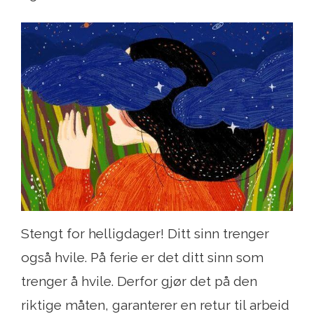
Stengt for helligdager! Ditt sinn trenger
også hvile. På ferie er det ditt sinn som
trenger å hvile. Derfor gjør det på den
riktige måten, garanterer en retur til arbeid