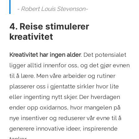
- Robert Louis Stevenson-
4. Reise stimulerer
kreativitet
Kreativitet har ingen alder
. Det potensialet
ligger alltid innenfor oss, og det gjør evnen
til å lære. Men våre arbeider og rutiner
plasserer oss i gjentatte sirkler hvor lite
eller ingenting nytt skjer. Der hverdagen
ender opp oxidarnos, hvor mangelen på
nye insentiver og reduserer vår evne til å
generere innovative ideer, inspirerende