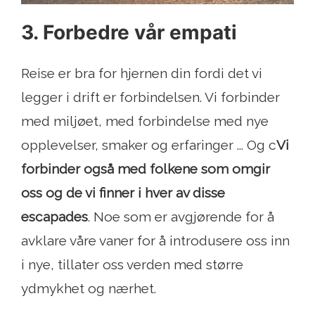
3. Forbedre vår empati
Reise er bra for hjernen din fordi det vi
legger i drift er forbindelsen. Vi forbinder
med miljøet, med forbindelse med nye
opplevelser, smaker og erfaringer ... Og c
Vi
forbinder også med folkene som omgir
oss og de vi finner i hver av disse
escapades
. Noe som er avgjørende for å
avklare våre vaner for å introdusere oss inn
i nye, tillater oss verden med større
ydmykhet og nærhet.