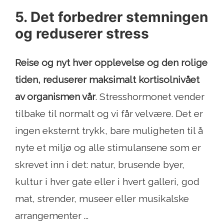
5. Det forbedrer stemningen
og reduserer stress
Reise og nyt hver opplevelse og den rolige
tiden, reduserer maksimalt kortisolnivået
av organismen vår
. Stresshormonet vender
tilbake til normalt og vi får velvære. Det er
ingen eksternt trykk, bare muligheten til å
nyte et miljø og alle stimulansene som er
skrevet inn i det: natur, brusende byer,
kultur i hver gate eller i hvert galleri, god
mat, strender, museer eller musikalske
arrangementer ...