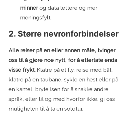
minner
og data lettere og mer
meningsfylt.
2. Større nevronforbindelser
Alle reiser på en eller annen måte, tvinger
oss til å gjøre noe nytt, for å etterlate enda
visse frykt.
Klatre på et fly, reise med båt,
klatre på en taubane, sykle en hest eller på
en kamel, bryte isen for å snakke andre
språk, eller til og med hvorfor ikke, gi oss
muligheten til å ta en solotur.