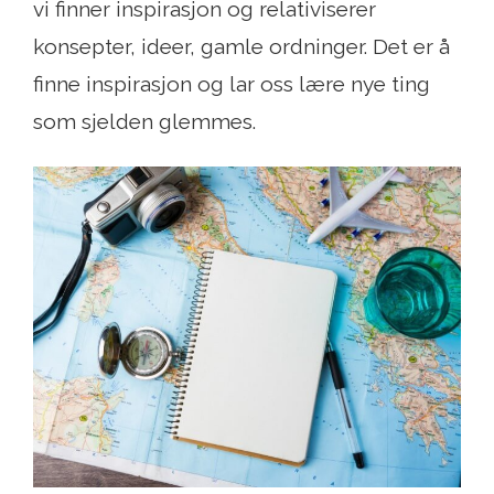
vi finner inspirasjon og relativiserer
konsepter, ideer, gamle ordninger. Det er å
finne inspirasjon og lar oss lære nye ting
som sjelden glemmes.