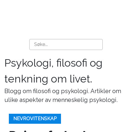
Psykologi, filosofi og
tenkning om livet.
Blogg om filosofi og psykologi. Artikler om
ulike aspekter av menneskelig psykologi.
NEVROVITENSKAP