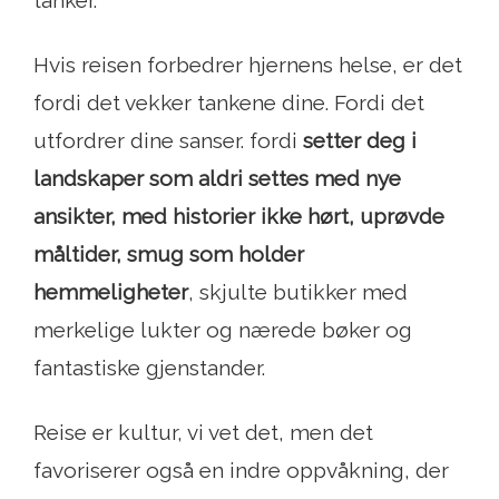
tanker.
Hvis reisen forbedrer hjernens helse, er det
fordi det vekker tankene dine. Fordi det
utfordrer dine sanser. fordi
setter deg i
landskaper som aldri settes med nye
ansikter, med historier ikke hørt, uprøvde
måltider, smug som holder
hemmeligheter
, skjulte butikker med
merkelige lukter og nærede bøker og
fantastiske gjenstander.
Reise er kultur, vi vet det, men det
favoriserer også en indre oppvåkning, der