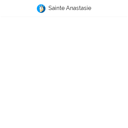
Sainte Anastasie