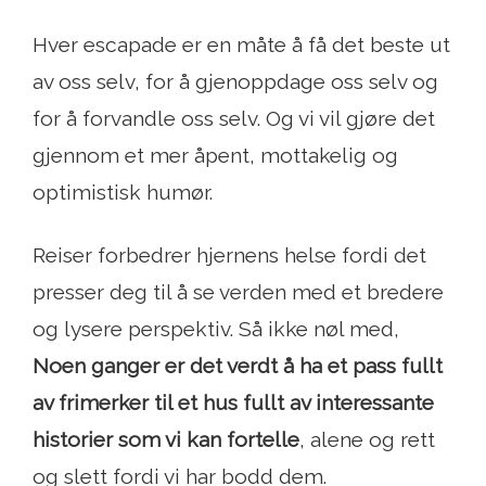
Hver escapade er en måte å få det beste ut
av oss selv, for å gjenoppdage oss selv og
for å forvandle oss selv. Og vi vil gjøre det
gjennom et mer åpent, mottakelig og
optimistisk humør.
Reiser forbedrer hjernens helse fordi det
presser deg til å se verden med et bredere
og lysere perspektiv. Så ikke nøl med,
Noen ganger er det verdt å ha et pass fullt
av frimerker til et hus fullt av interessante
historier som vi kan fortelle
, alene og rett
og slett fordi vi har bodd dem.