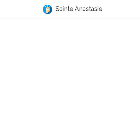
Sainte Anastasie