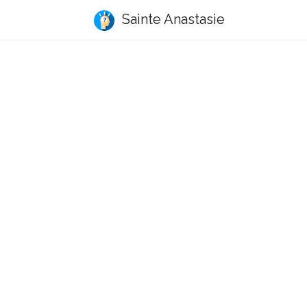
Sainte Anastasie