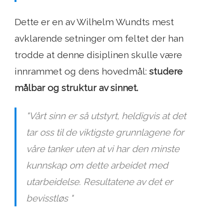
Dette er en av Wilhelm Wundts mest
avklarende setninger om feltet der han
trodde at denne disiplinen skulle være
innrammet og dens hovedmål:
studere
målbar og struktur av sinnet.
"Vårt sinn er så utstyrt, heldigvis at det
tar oss til de viktigste grunnlagene for
våre tanker uten at vi har den minste
kunnskap om dette arbeidet med
utarbeidelse. Resultatene av det er
bevisstløs "