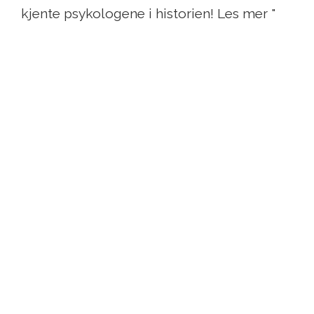
kjente psykologene i historien! Les mer "