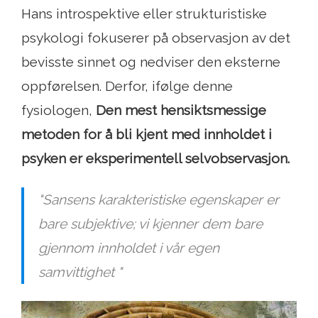
Hans introspektive eller strukturistiske
psykologi fokuserer på observasjon av det
bevisste sinnet og nedviser den eksterne
oppførelsen. Derfor, ifølge denne
fysiologen,
Den mest hensiktsmessige
metoden for å bli kjent med innholdet i
psyken er eksperimentell selvobservasjon.
"Sansens karakteristiske egenskaper er
bare subjektive; vi kjenner dem bare
gjennom innholdet i vår egen
samvittighet "