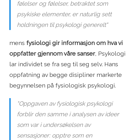
følelser og følelser, betraktet som
psykiske elementer, er naturlig sett
holdningen til psykologi generelt"
mens
fysiologi gir informasjon om hva vi
oppfatter gjennom våre sanser
, Psykologi
lar individet se fra seg til seg selv. Hans
oppfatning av begge disipliner markerte
begynnelsen på fysiologisk psykologi.
"Oppgaven av fysiologisk psykologi
forblir den samme i analysen av ideer
som var i undersøkelsen av
sensasjoner: opptre som en