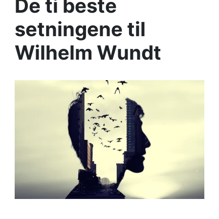
De ti beste
setningene til
Wilhelm Wundt