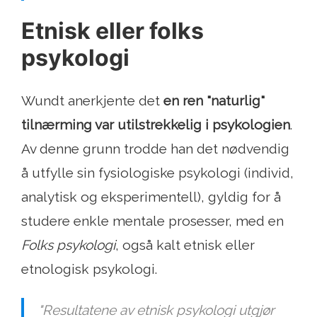
Etnisk eller folks
psykologi
Wundt anerkjente det
en ren "naturlig"
tilnærming var utilstrekkelig i psykologien
.
Av denne grunn trodde han det nødvendig
å utfylle sin fysiologiske psykologi (individ,
analytisk og eksperimentell), gyldig for å
studere enkle mentale prosesser, med en
Folks psykologi
, også kalt etnisk eller
etnologisk psykologi.
"Resultatene av etnisk psykologi utgjør