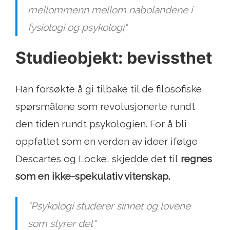
mellommenn mellom nabolandene i
fysiologi og psykologi"
Studieobjekt: bevissthet
Han forsøkte å gi tilbake til de filosofiske
spørsmålene som revolusjonerte rundt
den tiden rundt psykologien. For å bli
oppfattet som en verden av ideer ifølge
Descartes og Locke, skjedde det til
regnes
som en ikke-spekulativ vitenskap.
"Psykologi studerer sinnet og lovene
som styrer det"