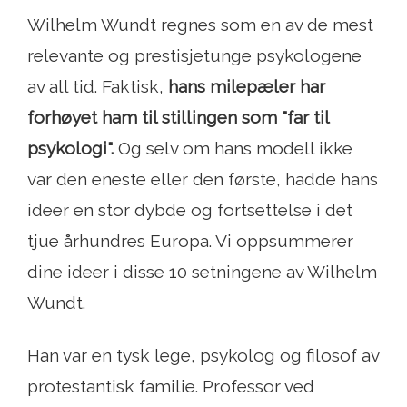
Wilhelm Wundt regnes som en av de mest
relevante og prestisjetunge psykologene
av all tid. Faktisk,
hans milepæler har
forhøyet ham til stillingen som "far til
psykologi".
Og selv om hans modell ikke
var den eneste eller den første, hadde hans
ideer en stor dybde og fortsettelse i det
tjue århundres Europa. Vi oppsummerer
dine ideer i disse 10 setningene av Wilhelm
Wundt.
Han var en tysk lege, psykolog og filosof av
protestantisk familie. Professor ved