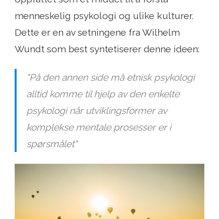
menneskelig psykologi og ulike kulturer.
Dette er en av setningene fra Wilhelm
Wundt som best syntetiserer denne ideen:
"På den annen side må etnisk psykologi
alltid komme til hjelp av den enkelte
psykologi når utviklingsformer av
komplekse mentale prosesser er i
spørsmålet"