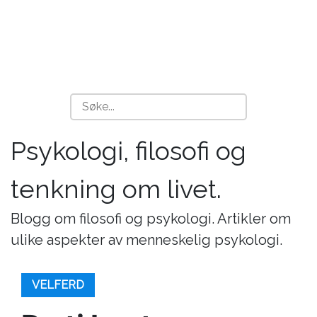
Psykologi, filosofi og
tenkning om livet.
Blogg om filosofi og psykologi. Artikler om
ulike aspekter av menneskelig psykologi.
VELFERD