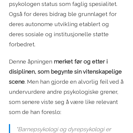
psykologen status som faglig spesialitet.
Også for deres bidrag ble grunnlaget for
deres autonome utvikling etablert og
deres sosiale og institusjonelle støtte
forbedret.
Denne åpningen
merket før og etter i
disiplinen, som begynte sin vitenskapelige
scene
. Men han gjorde en alvorlig feil ved å
undervurdere andre psykologiske grener,
som senere viste seg å være like relevant
som de han foreslo:
"Barnepsykologi og dyrepsykologi er