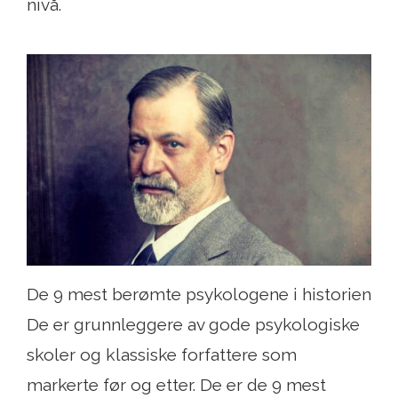
nivå.
De 9 mest berømte psykologene i historien
De er grunnleggere av gode psykologiske
skoler og klassiske forfattere som
markerte før og etter. De er de 9 mest