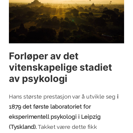
Forløper av det
vitenskapelige stadiet
av psykologi
Hans største prestasjon var å utvikle seg
i
1879 det første laboratoriet for
eksperimentell psykologi i Leipzig
(Tyskland).
Takket være dette fikk