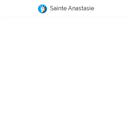
Sainte Anastasie