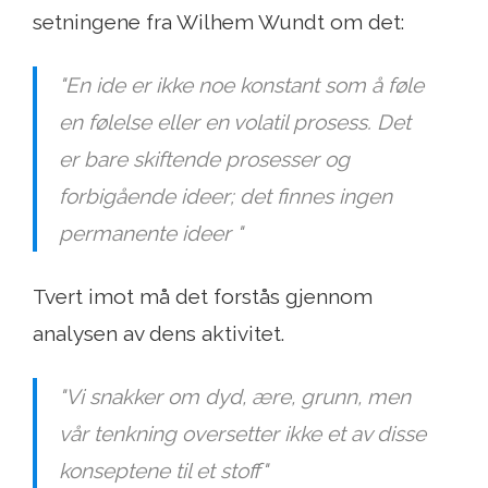
setningene fra Wilhem Wundt om det:
"En ide er ikke noe konstant som å føle
en følelse eller en volatil prosess. Det
er bare skiftende prosesser og
forbigående ideer; det finnes ingen
permanente ideer "
Tvert imot må det forstås gjennom
analysen av dens aktivitet.
"Vi snakker om dyd, ære, grunn, men
vår tenkning oversetter ikke et av disse
konseptene til et stoff"