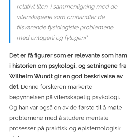
relativt liten, i sammenligning med de
vitenskapene som omhandler de
tilsvarende fysiologiske problemene
med ontogeni og fylogeni"
Det er få figurer som er relevante som ham
i historien om psykologi, og setningene fra
Wilhelm Wundt gir en god beskrivelse av
det.
Denne forskeren markerte
begynnelsen på vitenskapelig psykologi.
Og han var også en av de første til å møte
problemene med å studere mentale
prosesser på praktisk og epistemologisk