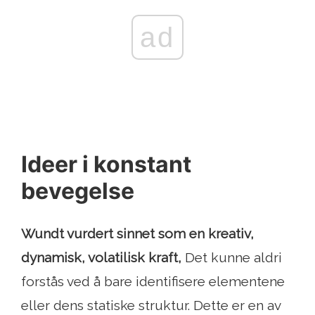
ad
Ideer i konstant
bevegelse
Wundt vurdert
sinnet som en kreativ,
dynamisk, volatilisk kraft,
Det kunne aldri
forstås ved å bare identifisere elementene
eller dens statiske struktur. Dette er en av