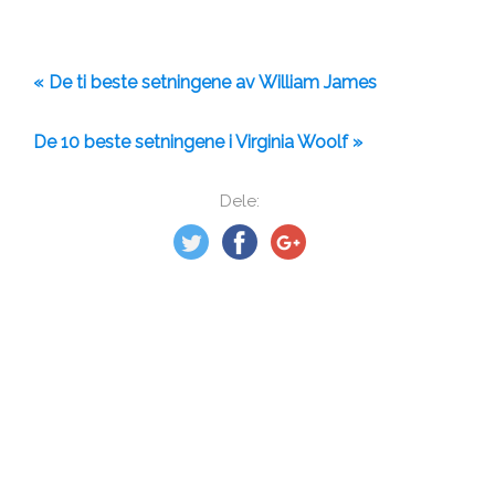
« De ti beste setningene av William James
De 10 beste setningene i Virginia Woolf »
Dele: